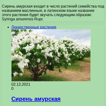
Сирень амурская входит в число растений семейства под
названием маслинные, в латинском языке название
этого растения будет звучать следующим образом:
Syringa amurensis Rupr.
Лекарственные растения
02.12.2021
0
Сирень амурская