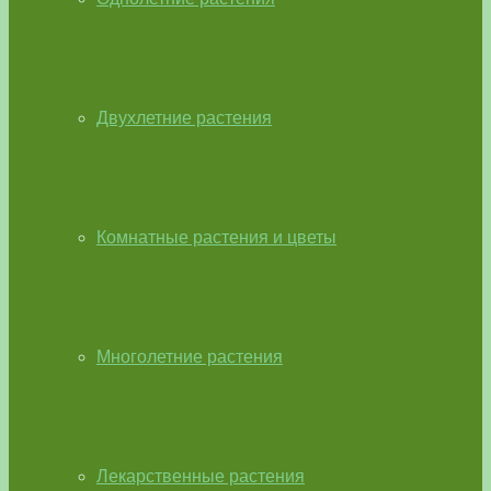
Двухлетние растения
Комнатные растения и цветы
Многолетние растения
Лекарственные растения