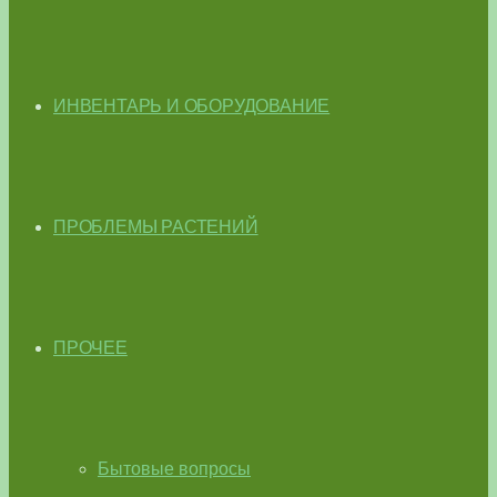
ИНВЕНТАРЬ И ОБОРУДОВАНИЕ
ПРОБЛЕМЫ РАСТЕНИЙ
ПРОЧЕЕ
Бытовые вопросы