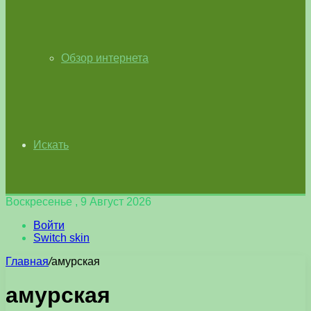
Обзор интернета
Искать
Воскресенье , 9 Август 2026
Войти
Switch skin
Главная
/
амурская
амурская