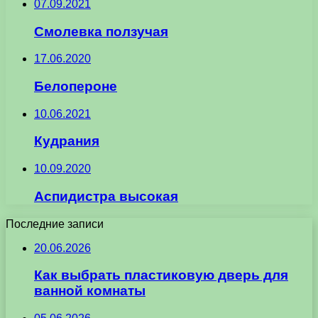
07.09.2021
Смолевка ползучая
17.06.2020
Белопероне
10.06.2021
Кудрания
10.09.2020
Аспидистра высокая
Последние записи
20.06.2026
Как выбрать пластиковую дверь для
ванной комнаты