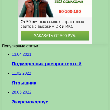
Популярные статьи
13.04.2021
Подмаренник распростертый
11.02.2022
Ятрышник
28.05.2022
Эккремокарпус