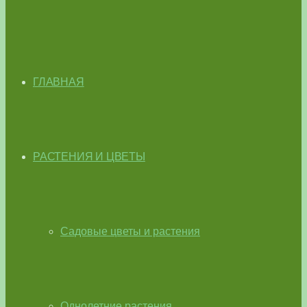
ГЛАВНАЯ
РАСТЕНИЯ И ЦВЕТЫ
Садовые цветы и растения
Однолетние растения