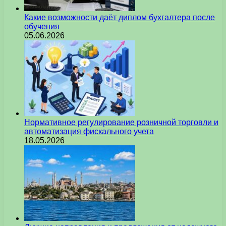
Какие возможности даёт диплом бухгалтера после
обучения
05.06.2026
Нормативное регулирование розничной торговли и
автоматизация фискального учета
18.05.2026