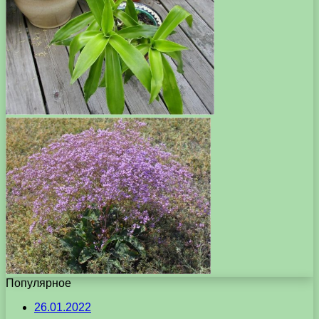
Популярное
26.01.2022