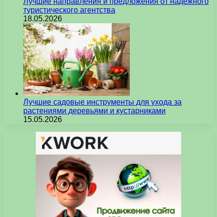
Лучшие направления и предложения от надежного
туристического агентства
18.05.2026
Лучшие садовые инструменты для ухода за
растениями деревьями и кустарниками
15.05.2026