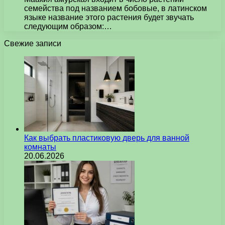
семейства под названием бобовые, в латинском
языке название этого растения будет звучать
следующим образом:…
Свежие записи
Как выбрать пластиковую дверь для ванной
комнаты
20.06.2026