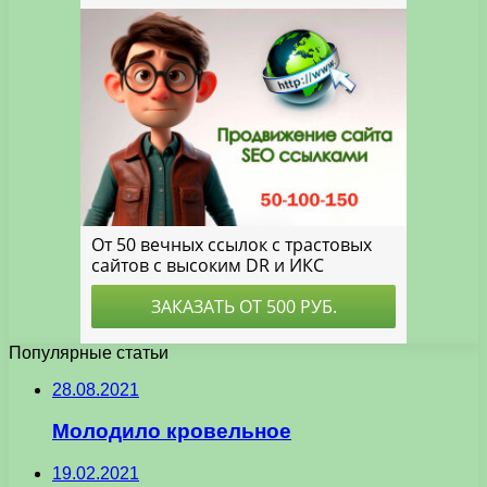
Популярные статьи
28.08.2021
Молодило кровельное
19.02.2021