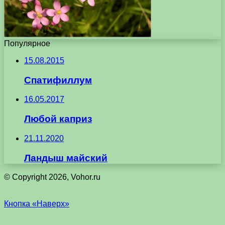
Популярное
15.08.2015
Спатифиллум
16.05.2017
Любой каприз
21.11.2020
Ландыш майский
© Copyright 2026, Vohor.ru
Кнопка «Наверх»