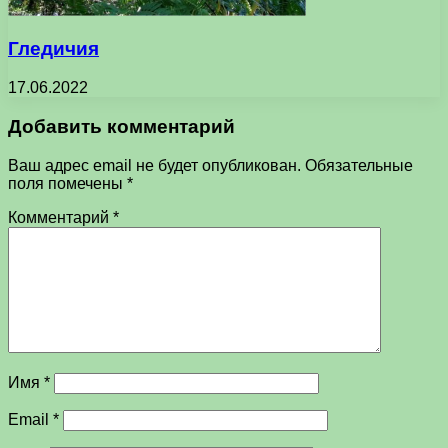
Гледичия
17.06.2022
Добавить комментарий
Ваш адрес email не будет опубликован.
Обязательные
поля помечены
*
Комментарий
*
Имя
*
Email
*