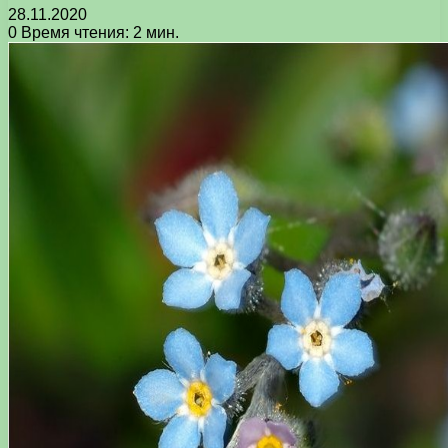
28.11.2020
0
Время чтения: 2 мин.