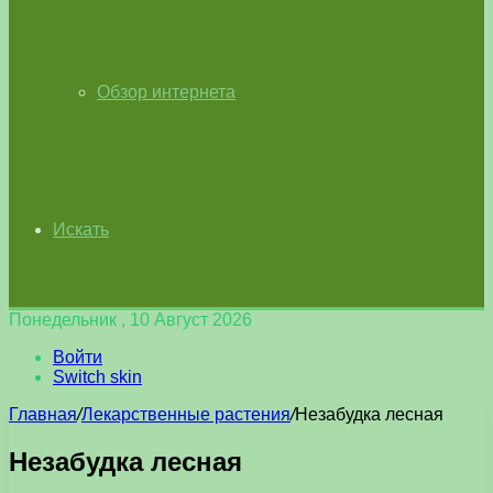
Обзор интернета
Искать
Понедельник , 10 Август 2026
Войти
Switch skin
Главная
/
Лекарственные растения
/
Незабудка лесная
Незабудка лесная