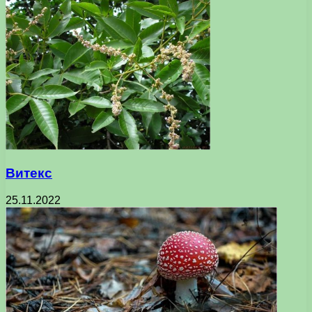
Витекс
25.11.2022