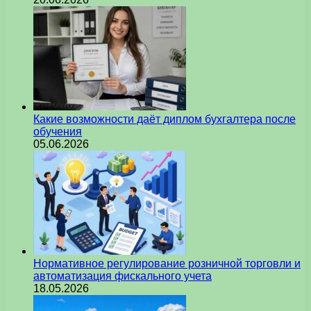
Какие возможности даёт диплом бухгалтера после
обучения
05.06.2026
Нормативное регулирование розничной торговли и
автоматизация фискального учета
18.05.2026