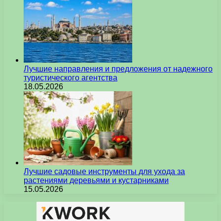
Лучшие направления и предложения от надежного
туристического агентства
18.05.2026
Лучшие садовые инструменты для ухода за
растениями деревьями и кустарниками
15.05.2026