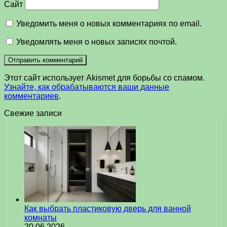
Сайт
Уведомить меня о новых комментариях по email.
Уведомлять меня о новых записях почтой.
Этот сайт использует Akismet для борьбы со спамом.
Узнайте, как обрабатываются ваши данные
комментариев
.
Свежие записи
Как выбрать пластиковую дверь для ванной
комнаты
20.06.2026