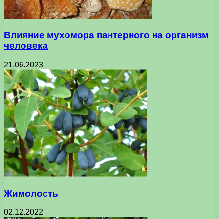
Влияние мухомора пантерного на организм
человека
21.06.2023
Жимолость
02.12.2022