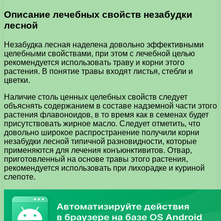
Описание лечебных свойств незабудки
лесной
Незабудка лесная наделена довольно эффективными
целебными свойствами, при этом с лечебной целью
рекомендуется использовать траву и корни этого
растения. В понятие травы входят листья, стебли и
цветки.
Наличие столь ценных целебных свойств следует
объяснять содержанием в составе надземной части этого
растения флавоноидов, в то время как в семенах будет
присутствовать жирное масло. Следует отметить, что
довольно широкое распространение получили корни
незабудки лесной типичной разновидности, которые
применяются для лечения конъюнктивитов. Отвар,
приготовленный на основе травы этого растения,
рекомендуется использовать при лихорадке и куриной
слепоте.