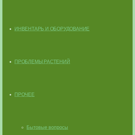
ИНВЕНТАРЬ И ОБОРУДОВАНИЕ
ПРОБЛЕМЫ РАСТЕНИЙ
ПРОЧЕЕ
Бытовые вопросы