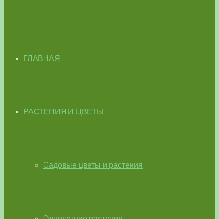
ГЛАВНАЯ
РАСТЕНИЯ И ЦВЕТЫ
Садовые цветы и растения
Однолетние растения