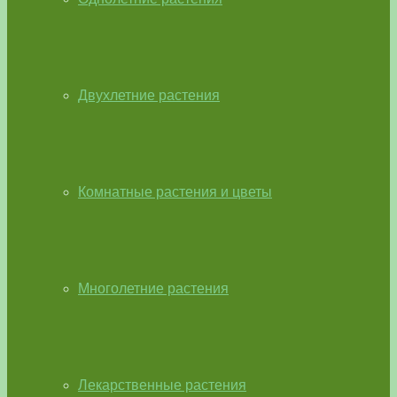
Двухлетние растения
Комнатные растения и цветы
Многолетние растения
Лекарственные растения