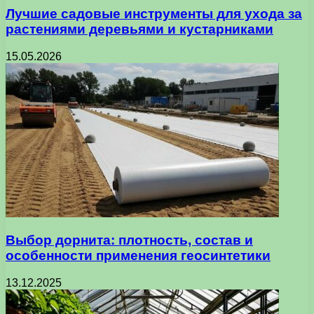
Лучшие садовые инструменты для ухода за
растениями деревьями и кустарниками
15.05.2026
Выбор дорнита: плотность, состав и
особенности применения геосинтетики
13.12.2025