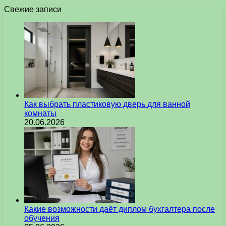
Свежие записи
Как выбрать пластиковую дверь для ванной
комнаты
20.06.2026
Какие возможности даёт диплом бухгалтера после
обучения