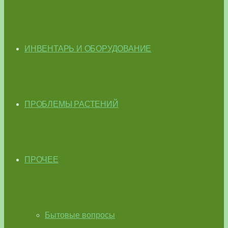
ИНВЕНТАРЬ И ОБОРУДОВАНИЕ
ПРОБЛЕМЫ РАСТЕНИЙ
ПРОЧЕЕ
Бытовые вопросы