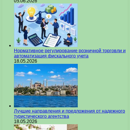
05.06.2026
Нормативное регулирование розничной торговли и
автоматизация фискального учета
18.05.2026
Лучшие направления и предложения от надежного
туристического агентства
18.05.2026