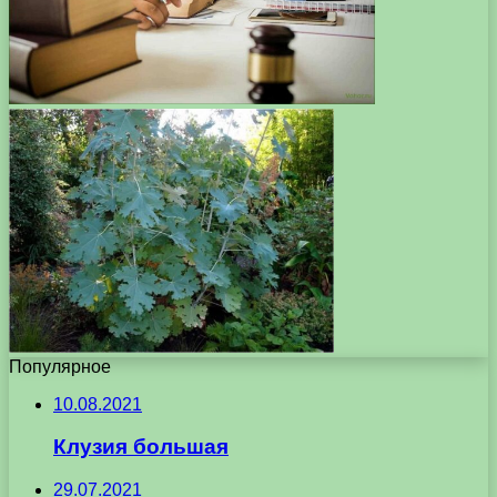
Популярное
10.08.2021
Клузия большая
29.07.2021