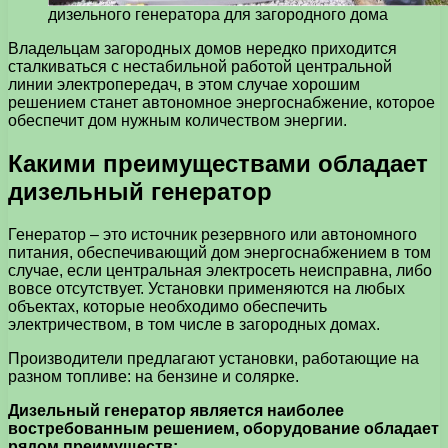
дизельного генератора для загородного дома
Владельцам загородных домов нередко приходится
сталкиваться с нестабильной работой центральной
линии электропередач, в этом случае хорошим
решением станет автономное энергоснабжение, которое
обеспечит дом нужным количеством энергии.
Какими преимуществами обладает
дизельный генератор
Генератор – это источник резервного или автономного
питания, обеспечивающий дом энергоснабжением в том
случае, если центральная электросеть неисправна, либо
вовсе отсутствует. Установки применяются на любых
объектах, которые необходимо обеспечить
электричеством, в том числе в загородных домах.
Производители предлагают установки, работающие на
разном топливе: на бензине и солярке.
Дизельный генератор является наиболее
востребованным решением, оборудование обладает
рядом преимуществ: