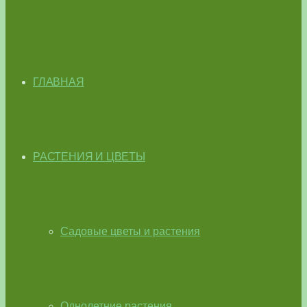
ГЛАВНАЯ
РАСТЕНИЯ И ЦВЕТЫ
Садовые цветы и растения
Однолетние растения