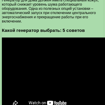
Генератор для дома должен иметь специальный кожух,
который снижает уровень шума работающего
оборудования. Одна из полезных опций установки –
автоматический запуск при отключении центрального
энергоснабжения и прекращение работы при его
включении.
Какой генератор выбрать: 5 советов