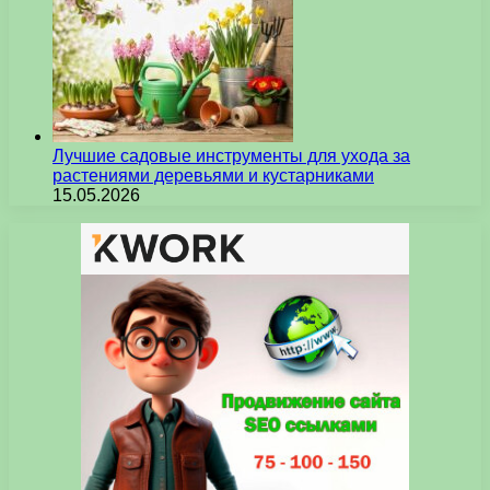
Лучшие садовые инструменты для ухода за
растениями деревьями и кустарниками
15.05.2026