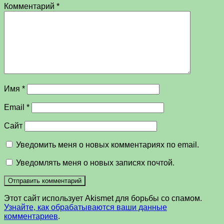
Комментарий
*
Имя
*
Email
*
Сайт
Уведомить меня о новых комментариях по email.
Уведомлять меня о новых записях почтой.
Этот сайт использует Akismet для борьбы со спамом.
Узнайте, как обрабатываются ваши данные
комментариев
.