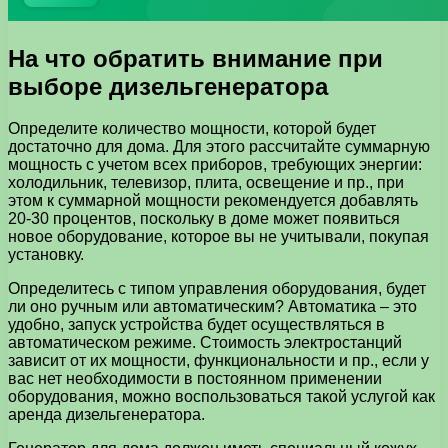
На что обратить внимание при
выборе дизельгенератора
Определите количество мощности, которой будет
достаточно для дома. Для этого рассчитайте суммарную
мощность с учетом всех приборов, требующих энергии:
холодильник, телевизор, плита, освещение и пр., при
этом к суммарной мощности рекомендуется добавлять
20-30 процентов, поскольку в доме может появиться
новое оборудование, которое вы не учитывали, покупая
установку.
Определитесь с типом управления оборудования, будет
ли оно ручным или автоматическим? Автоматика – это
удобно, запуск устройства будет осуществляться в
автоматическом режиме. Стоимость электростанций
зависит от их мощности, функциональности и пр., если у
вас нет необходимости в постоянном применении
оборудования, можно воспользоваться такой услугой как
аренда дизельгенератора.