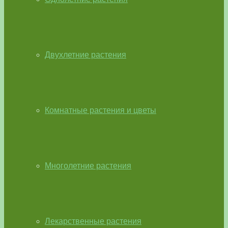
Двухлетние растения
Комнатные растения и цветы
Многолетние растения
Лекарственные растения