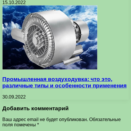
15.10.2022
Промышленная воздуходувка: что это,
различные типы и особенности применения
30.09.2022
Добавить комментарий
Ваш адрес email не будет опубликован.
Обязательные
поля помечены
*