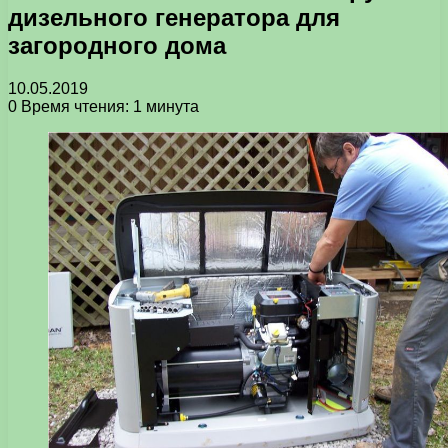
дизельного генератора для
загородного дома
10.05.2019
0
Время чтения: 1 минута