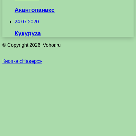
Акантопанакс
24.07.2020
Кукуруза
© Copyright 2026, Vohor.ru
Кнопка «Наверх»