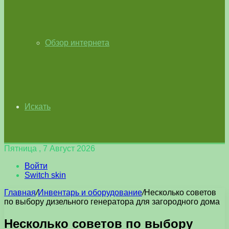
Обзор интернета
Искать
Пятница , 7 Август 2026
Войти
Switch skin
Главная
/
Инвентарь и оборудование
/
Несколько советов
по выбору дизельного генератора для загородного дома
Несколько советов по выбору