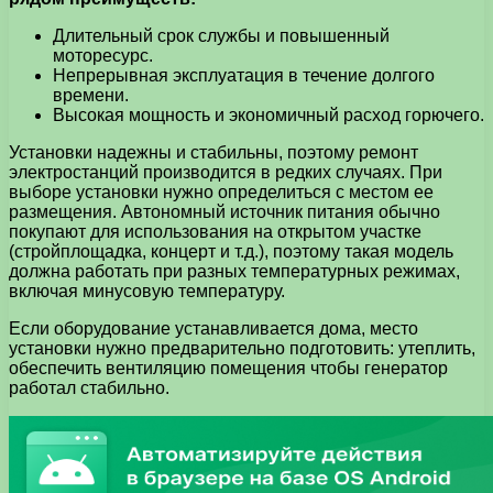
Длительный срок службы и повышенный
моторесурс.
Непрерывная эксплуатация в течение долгого
времени.
Высокая мощность и экономичный расход горючего.
Установки надежны и стабильны, поэтому ремонт
электростанций производится в редких случаях. При
выборе установки нужно определиться с местом ее
размещения. Автономный источник питания обычно
покупают для использования на открытом участке
(стройплощадка, концерт и т.д.), поэтому такая модель
должна работать при разных температурных режимах,
включая минусовую температуру.
Если оборудование устанавливается дома, место
установки нужно предварительно подготовить: утеплить,
обеспечить вентиляцию помещения чтобы генератор
работал стабильно.