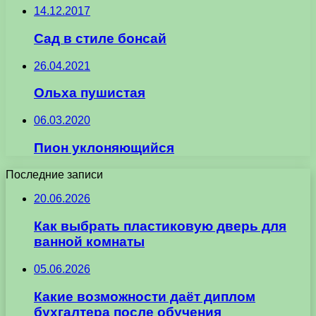
14.12.2017
Сад в стиле бонсай
26.04.2021
Ольха пушистая
06.03.2020
Пион уклоняющийся
Последние записи
20.06.2026
Как выбрать пластиковую дверь для
ванной комнаты
05.06.2026
Какие возможности даёт диплом
бухгалтера после обучения