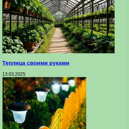
Теплица своими руками
13.03.2025