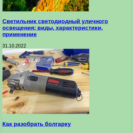
Светильник светодиодный уличного
освещения: виды, характеристики,
применение
31.10.2022
Как разобрать болгарку