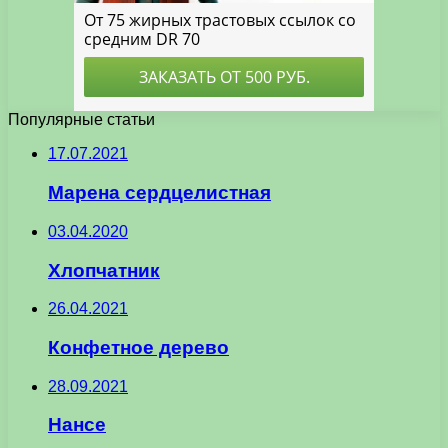
Популярные статьи
17.07.2021
Марена сердцелистная
03.04.2020
Хлопчатник
26.04.2021
Конфетное дерево
28.09.2021
Нансе