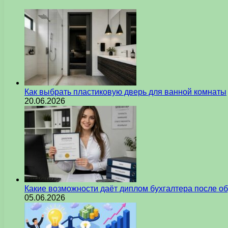
Как выбрать пластиковую дверь для ванной комнаты
20.06.2026
Какие возможности даёт диплом бухгалтера после о
05.06.2026