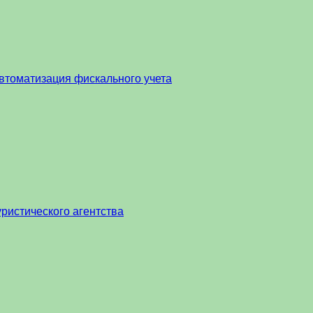
втоматизация фискального учета
ристического агентства