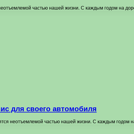
неотъемлемой частью нашей жизни. С каждым годом на до
ис для своего автомобиля
ятся неотъемлемой частью нашей жизни. С каждым годом н