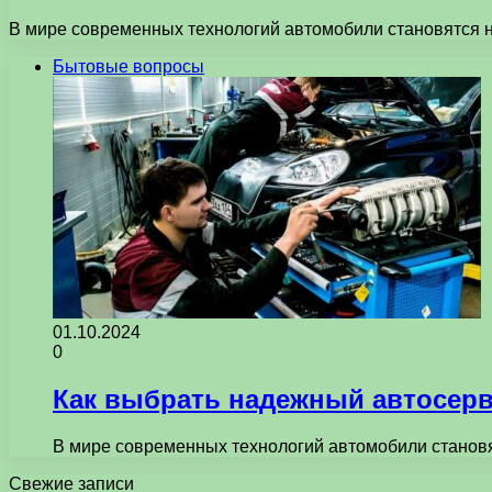
В мире современных технологий автомобили становятся 
Бытовые вопросы
01.10.2024
0
Как выбрать надежный автосерв
В мире современных технологий автомобили станов
Свежие записи