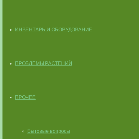
ИНВЕНТАРЬ И ОБОРУДОВАНИЕ
ПРОБЛЕМЫ РАСТЕНИЙ
ПРОЧЕЕ
Бытовые вопросы