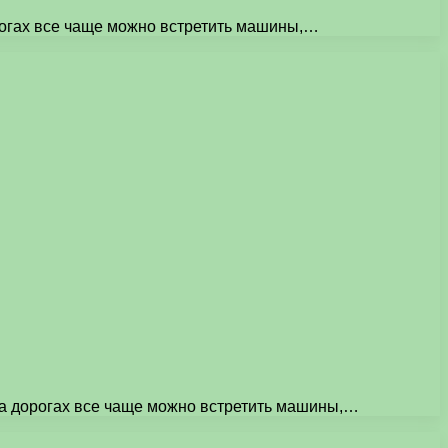
рогах все чаще можно встретить машины,…
а дорогах все чаще можно встретить машины,…