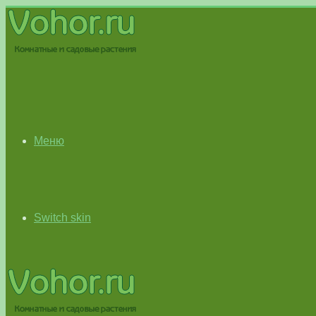
Меню
Switch skin