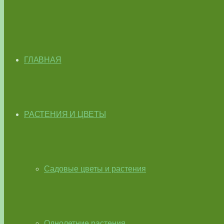
ГЛАВНАЯ
РАСТЕНИЯ И ЦВЕТЫ
Садовые цветы и растения
Однолетние растения