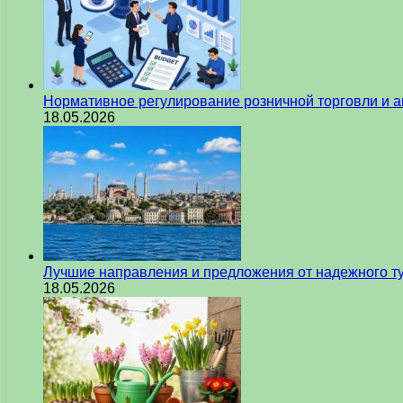
Нормативное регулирование розничной торговли и а
18.05.2026
Лучшие направления и предложения от надежного ту
18.05.2026