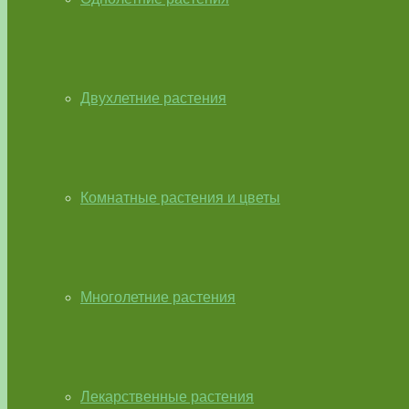
Двухлетние растения
Комнатные растения и цветы
Многолетние растения
Лекарственные растения