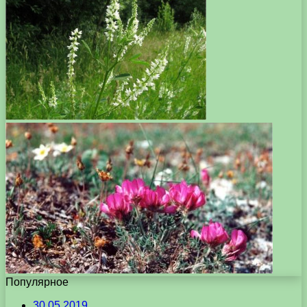
Популярное
30.05.2019