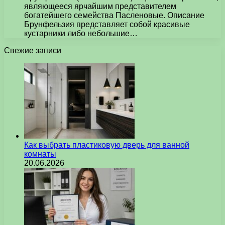
являющееся ярчайшим представителем
богатейшего семейства Пасленовые. Описание
Брунфельзия представляет собой красивые
кустарники либо небольшие…
Свежие записи
Как выбрать пластиковую дверь для ванной
комнаты
20.06.2026