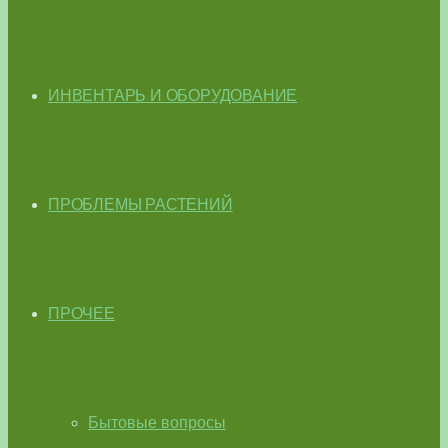
ИНВЕНТАРЬ И ОБОРУДОВАНИЕ
ПРОБЛЕМЫ РАСТЕНИЙ
ПРОЧЕЕ
Бытовые вопросы