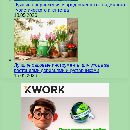
Лучшие направления и предложения от надежного
туристического агентства
18.05.2026
Лучшие садовые инструменты для ухода за
растениями деревьями и кустарниками
15.05.2026