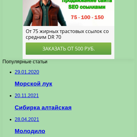
Популярные статьи
29.01.2020
Морской лук
20.11.2021
Сибирка алтайская
28.04.2021
Молодило