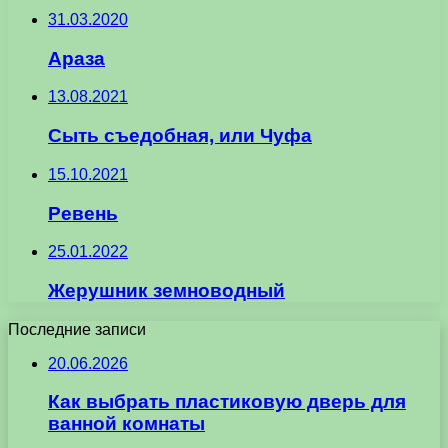
31.03.2020
Араза
13.08.2021
Сыть съедобная, или Чуфа
15.10.2021
Ревень
25.01.2022
Жерушник земноводный
Последние записи
20.06.2026
Как выбрать пластиковую дверь для
ванной комнаты