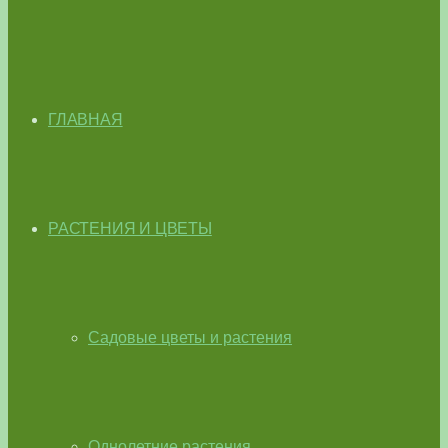
ГЛАВНАЯ
РАСТЕНИЯ И ЦВЕТЫ
Садовые цветы и растения
Однолетние растения