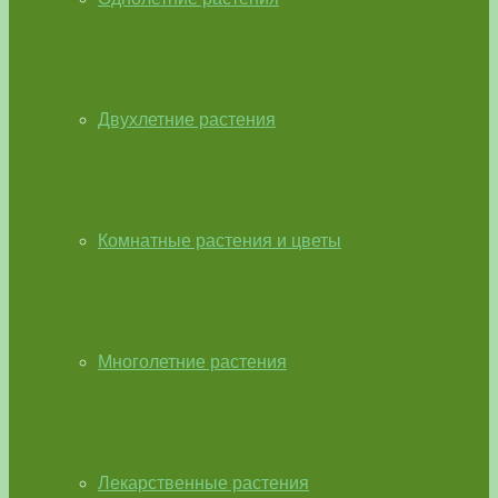
Двухлетние растения
Комнатные растения и цветы
Многолетние растения
Лекарственные растения