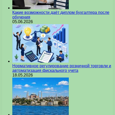
Какие возможности даёт диплом бухгалтера после
обучения
05.06.2026
Нормативное регулирование розничной торговли и
автоматизация фискального учета
18.05.2026