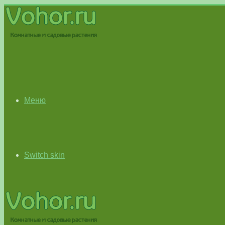
Меню
Switch skin