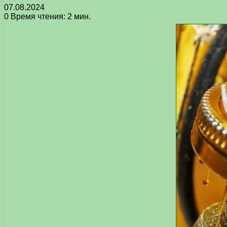
07.08.2024
0
Время чтения: 2 мин.