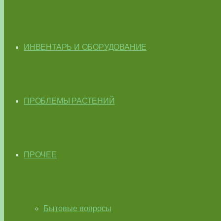
ИНВЕНТАРЬ И ОБОРУДОВАНИЕ
ПРОБЛЕМЫ РАСТЕНИЙ
ПРОЧЕЕ
Бытовые вопросы