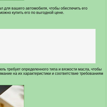
л для вашего автомобиля, чтобы обеспечить его
можно купить его по выгодной цене.
ль требует определенного типа и вязкости масла, чтобы
имание на их характеристики и соответствие требованиям