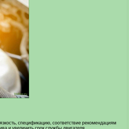
вязкость, спецификацию, соответствие рекомендациям
ва и увеличить срок службы двигателя.