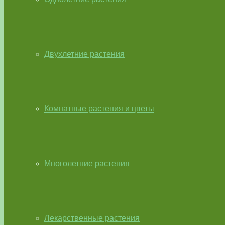
Двухлетние растения
Комнатные растения и цветы
Многолетние растения
Лекарственные растения