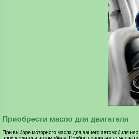
Приобрести масло для двигателя
При выборе моторного масла для вашего автомобиля необ
производителя автомобиля. Подбор правильного масла пом