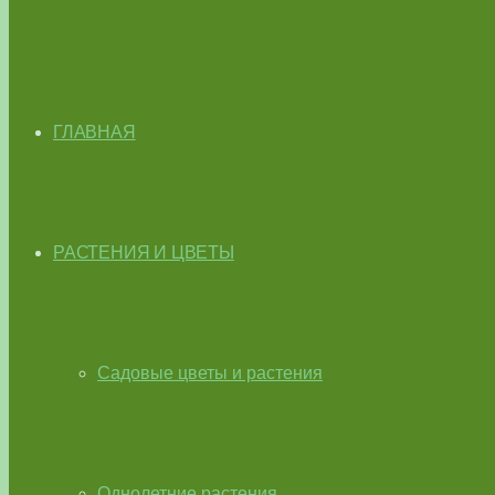
ГЛАВНАЯ
РАСТЕНИЯ И ЦВЕТЫ
Садовые цветы и растения
Однолетние растения