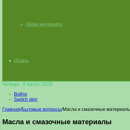
Обзор интернета
Искать
Четверг , 6 Август 2026
Войти
Switch skin
Главная
/
Бытовые вопросы
/
Масла и смазочные материал
Масла и смазочные материалы