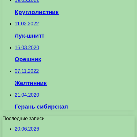
19.05.2022
Круглолистник
11.02.2022
Лук-шнитт
16.03.2020
Орешник
07.11.2022
Желтинник
21.04.2020
Герань сибирская
Последние записи
20.06.2026