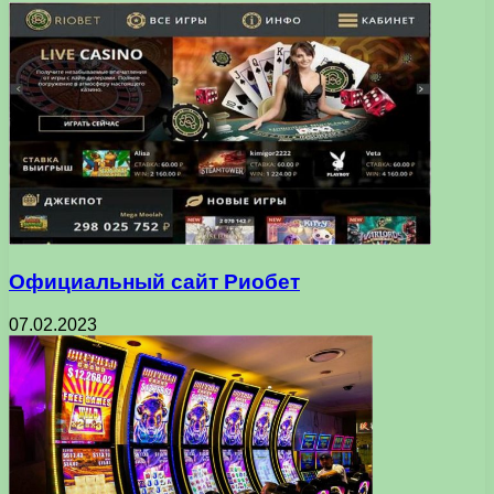
Официальный сайт Риобет
07.02.2023