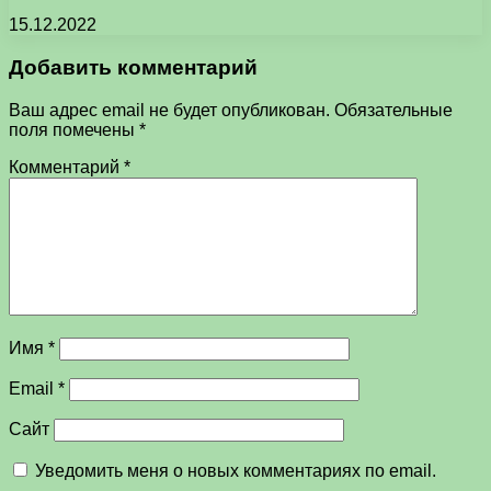
15.12.2022
Добавить комментарий
Ваш адрес email не будет опубликован.
Обязательные
поля помечены
*
Комментарий
*
Имя
*
Email
*
Сайт
Уведомить меня о новых комментариях по email.