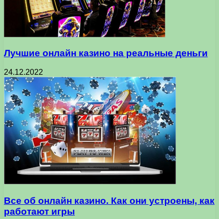
Лучшие онлайн казино на реальные деньги
24.12.2022
Все об онлайн казино. Как они устроены, как
работают игры