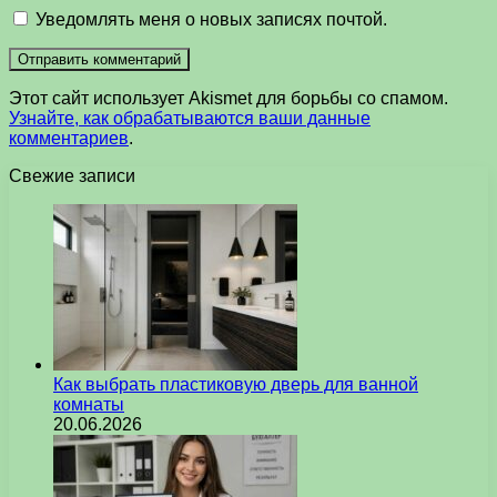
Уведомлять меня о новых записях почтой.
Этот сайт использует Akismet для борьбы со спамом.
Узнайте, как обрабатываются ваши данные
комментариев
.
Свежие записи
Как выбрать пластиковую дверь для ванной
комнаты
20.06.2026