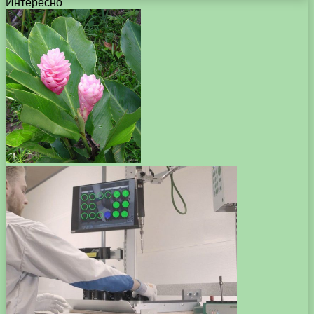
Интересно