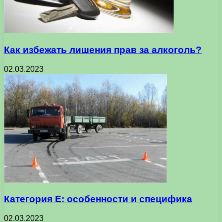
Как избежать лишения прав за алкоголь?
02.03.2023
Категория Е: особенности и специфика
02.03.2023