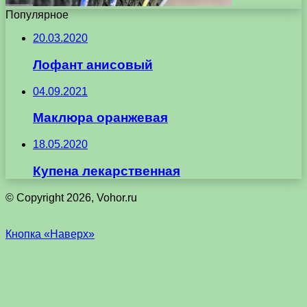
Популярное
20.03.2020
Лофант анисовый
04.09.2021
Маклюра оранжевая
18.05.2020
Купена лекарственная
© Copyright 2026, Vohor.ru
Кнопка «Наверх»