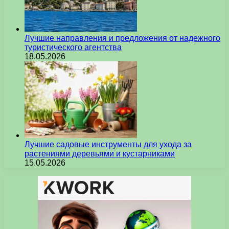
Лучшие направления и предложения от надежного
туристического агентства
18.05.2026
Лучшие садовые инструменты для ухода за
растениями деревьями и кустарниками
15.05.2026