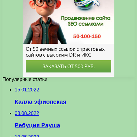
Популярные статьи
15.01.2022
Калла эфиопская
08.08.2022
Ребуция Рауша