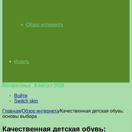
Обзор интернета
Искать
Воскресенье , 9 Август 2026
Войти
Switch skin
Главная
/
Обзор интернета
/
Качественная детская обувь:
основы выбора
Качественная детская обувь: