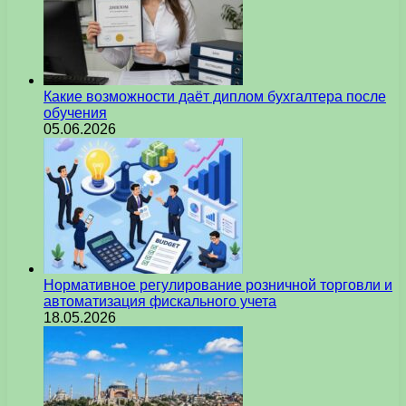
Какие возможности даёт диплом бухгалтера после
обучения
05.06.2026
Нормативное регулирование розничной торговли и
автоматизация фискального учета
18.05.2026