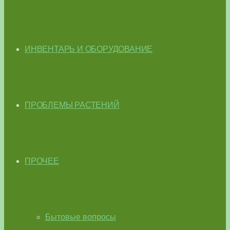
ИНВЕНТАРЬ И ОБОРУДОВАНИЕ
ПРОБЛЕМЫ РАСТЕНИЙ
ПРОЧЕЕ
Бытовые вопросы