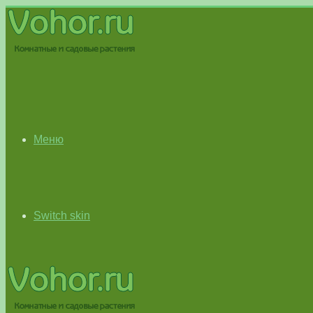
Меню
Switch skin