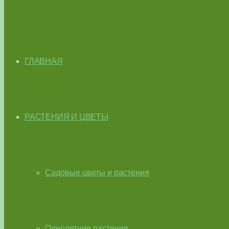
ГЛАВНАЯ
РАСТЕНИЯ И ЦВЕТЫ
Садовые цветы и растения
Однолетние растения