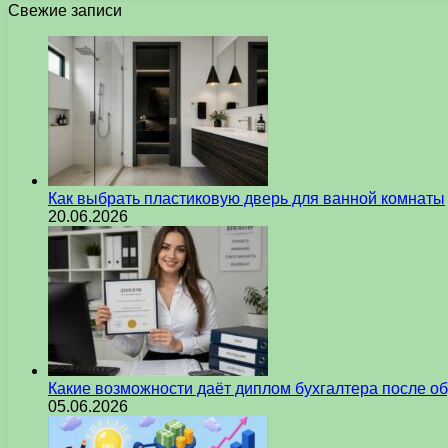
Свежие записи
Как выбрать пластиковую дверь для ванной комнаты
20.06.2026
Какие возможности даёт диплом бухгалтера после о
05.06.2026