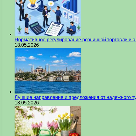
Нормативное регулирование розничной торговли и а
18.05.2026
Лучшие направления и предложения от надежного ту
18.05.2026