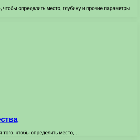
, чтобы определить место, глубину и прочие параметры
ества
я того, чтобы определить место,…