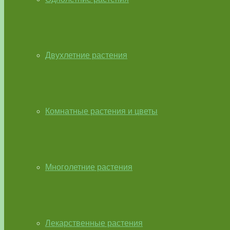
Двухлетние растения
Комнатные растения и цветы
Многолетние растения
Лекарственные растения