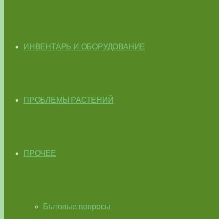
ИНВЕНТАРЬ И ОБОРУДОВАНИЕ
ПРОБЛЕМЫ РАСТЕНИЙ
ПРОЧЕЕ
Бытовые вопросы