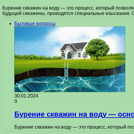
Бурение скважин на воду — это процесс, который позволя
будущей скважины, проводятся специальные изыскания. 
Бытовые вопросы
30.01.2024
0
Бурение скважин на воду — осн
Бурение скважин на воду — это процесс, который по