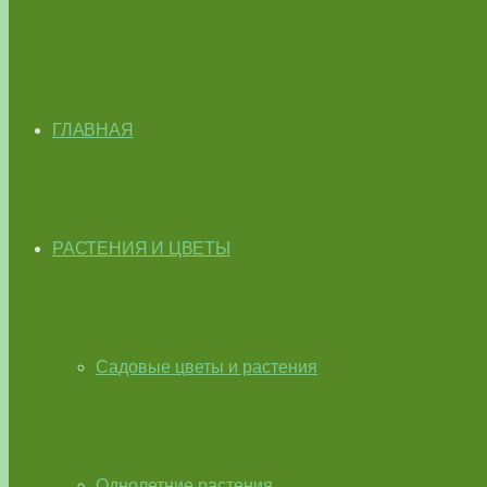
ГЛАВНАЯ
РАСТЕНИЯ И ЦВЕТЫ
Садовые цветы и растения
Однолетние растения