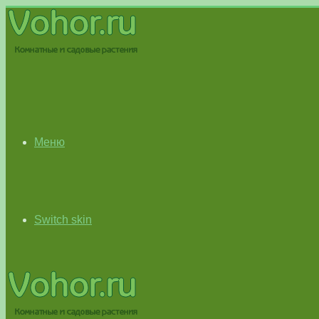
Меню
Switch skin