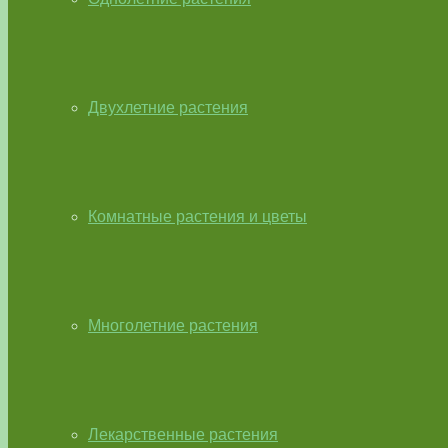
Двухлетние растения
Комнатные растения и цветы
Многолетние растения
Лекарственные растения