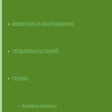
ИНВЕНТАРЬ И ОБОРУДОВАНИЕ
ПРОБЛЕМЫ РАСТЕНИЙ
ПРОЧЕЕ
Бытовые вопросы