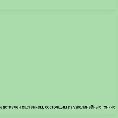
представлен растением, состоящим из узколинейных тонких