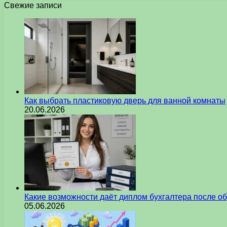
Свежие записи
Как выбрать пластиковую дверь для ванной комнаты
20.06.2026
Какие возможности даёт диплом бухгалтера после о
05.06.2026