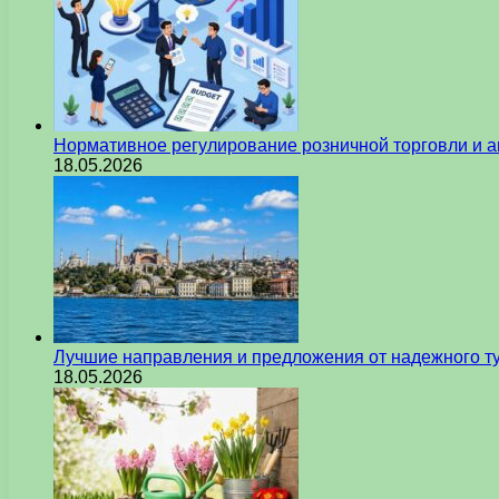
Нормативное регулирование розничной торговли и а
18.05.2026
Лучшие направления и предложения от надежного ту
18.05.2026