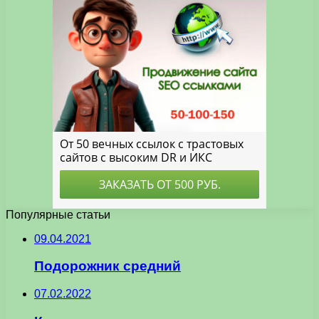
Популярные статьи
09.04.2021
Подорожник средний
07.02.2022