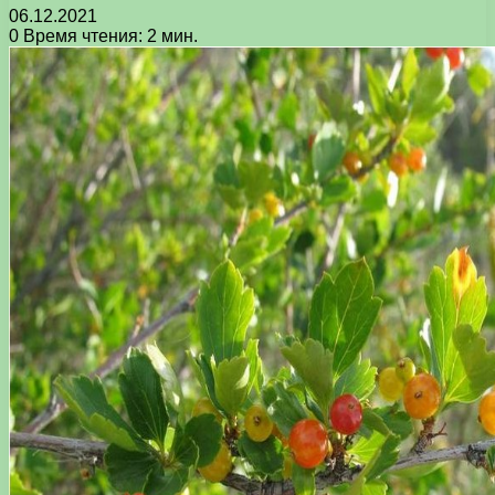
06.12.2021
0
Время чтения: 2 мин.