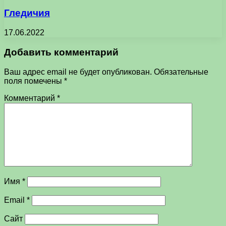
Гледичия
17.06.2022
Добавить комментарий
Ваш адрес email не будет опубликован.
Обязательные
поля помечены
*
Комментарий
*
Имя
*
Email
*
Сайт