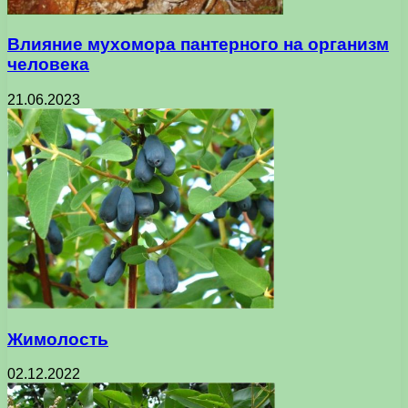
Влияние мухомора пантерного на организм
человека
21.06.2023
Жимолость
02.12.2022