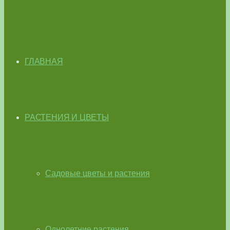
ГЛАВНАЯ
РАСТЕНИЯ И ЦВЕТЫ
Садовые цветы и растения
Однолетние растения