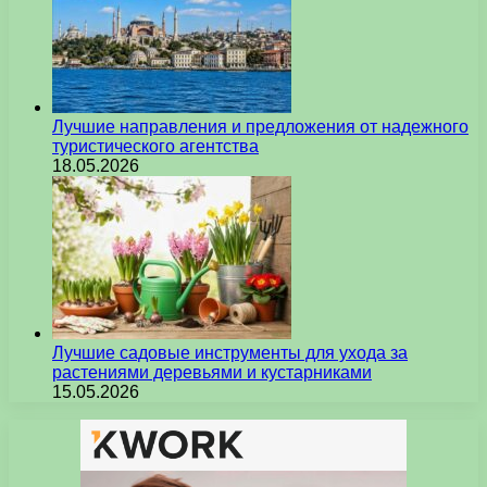
Лучшие направления и предложения от надежного
туристического агентства
18.05.2026
Лучшие садовые инструменты для ухода за
растениями деревьями и кустарниками
15.05.2026