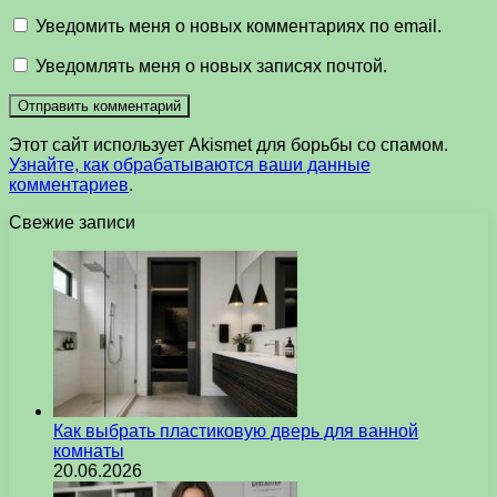
Уведомить меня о новых комментариях по email.
Уведомлять меня о новых записях почтой.
Этот сайт использует Akismet для борьбы со спамом.
Узнайте, как обрабатываются ваши данные
комментариев
.
Свежие записи
Как выбрать пластиковую дверь для ванной
комнаты
20.06.2026