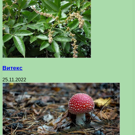
Витекс
25.11.2022