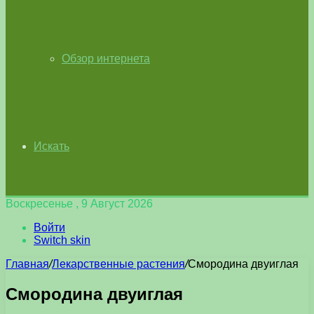
Обзор интернета
Искать
Воскресенье , 9 Август 2026
Войти
Switch skin
Главная
/
Лекарственные растения
/
Смородина двуиглая
Смородина двуиглая