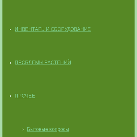
ИНВЕНТАРЬ И ОБОРУДОВАНИЕ
ПРОБЛЕМЫ РАСТЕНИЙ
ПРОЧЕЕ
Бытовые вопросы