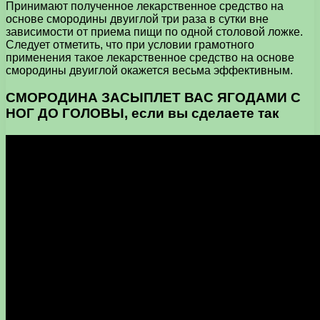
Принимают полученное лекарственное средство на
основе смородины двуиглой три раза в сутки вне
зависимости от приема пищи по одной столовой ложке.
Следует отметить, что при условии грамотного
применения такое лекарственное средство на основе
смородины двуиглой окажется весьма эффективным.
СМОРОДИНА ЗАСЫПЛЕТ ВАС ЯГОДАМИ С
НОГ ДО ГОЛОВЫ, если вы сделаете так