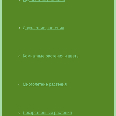
Двухлетние растения
Комнатные растения и цветы
Многолетние растения
Лекарственные растения