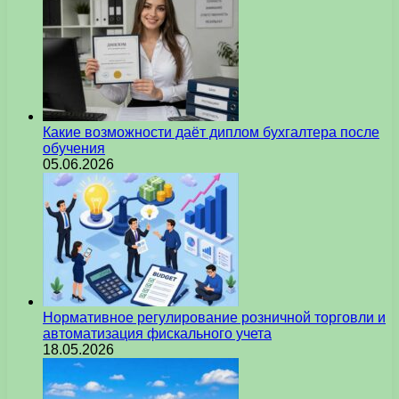
Какие возможности даёт диплом бухгалтера после
обучения
05.06.2026
Нормативное регулирование розничной торговли и
автоматизация фискального учета
18.05.2026