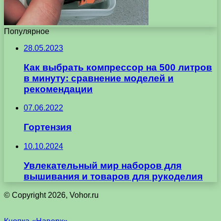
Популярное
28.05.2023
Как выбрать компрессор на 500 литров
в минуту: сравнение моделей и
рекомендации
07.06.2022
Гортензия
10.10.2024
Увлекательный мир наборов для
вышивания и товаров для рукоделия
© Copyright 2026, Vohor.ru