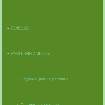
ГЛАВНАЯ
РАСТЕНИЯ И ЦВЕТЫ
Садовые цветы и растения
Однолетние растения