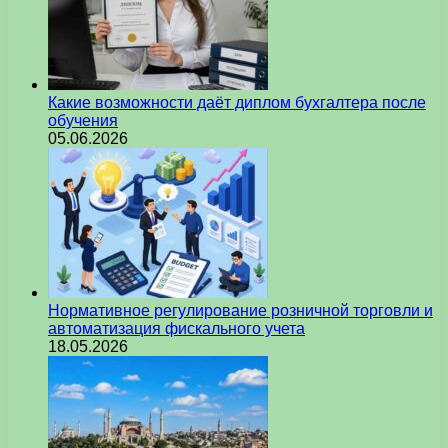
Какие возможности даёт диплом бухгалтера после
обучения
05.06.2026
Нормативное регулирование розничной торговли и
автоматизация фискального учета
18.05.2026