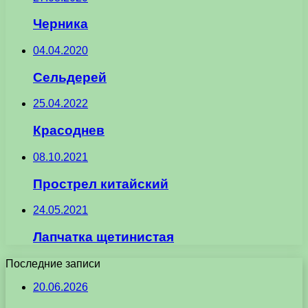
Черника
04.04.2020
Сельдерей
25.04.2022
Красоднев
08.10.2021
Прострел китайский
24.05.2021
Лапчатка щетинистая
Последние записи
20.06.2026