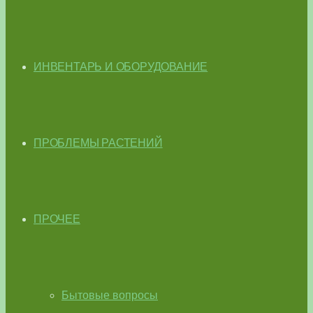
ИНВЕНТАРЬ И ОБОРУДОВАНИЕ
ПРОБЛЕМЫ РАСТЕНИЙ
ПРОЧЕЕ
Бытовые вопросы