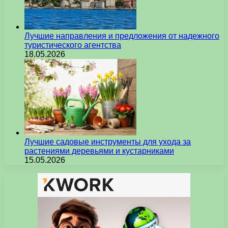
Лучшие направления и предложения от надежного
туристического агентства
18.05.2026
Лучшие садовые инструменты для ухода за
растениями деревьями и кустарниками
15.05.2026