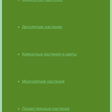
Двухлетние растения
Комнатные растения и цветы
Многолетние растения
Лекарственные растения