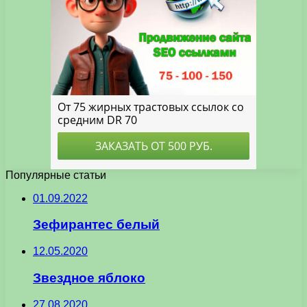
Популярные статьи
01.09.2022
Зефирантес белый
12.05.2020
Звездное яблоко
27.08.2020