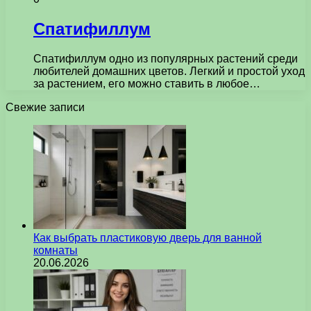
Спатифиллум
Спатифиллум одно из популярных растений среди
любителей домашних цветов. Легкий и простой уход
за растением, его можно ставить в любое…
Свежие записи
Как выбрать пластиковую дверь для ванной
комнаты
20.06.2026