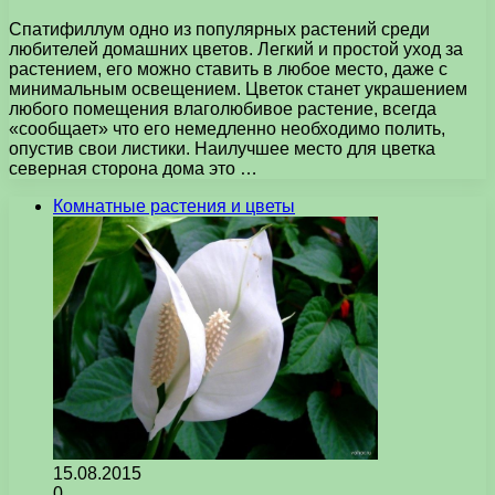
Спатифиллум одно из популярных растений среди
любителей домашних цветов. Легкий и простой уход за
растением, его можно ставить в любое место, даже с
минимальным освещением. Цветок станет украшением
любого помещения влаголюбивое растение, всегда
«сообщает» что его немедленно необходимо полить,
опустив свои листики. Наилучшее место для цветка
северная сторона дома это …
Комнатные растения и цветы
15.08.2015
0