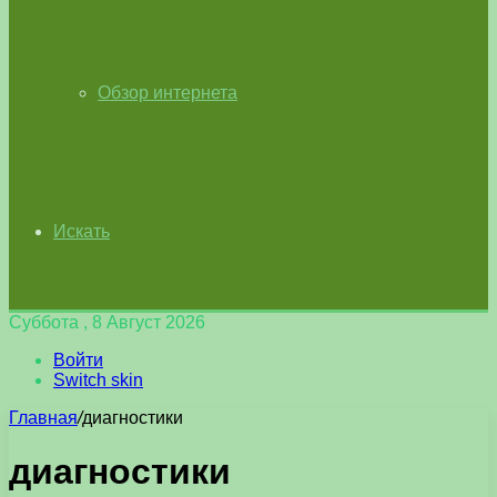
Обзор интернета
Искать
Суббота , 8 Август 2026
Войти
Switch skin
Главная
/
диагностики
диагностики