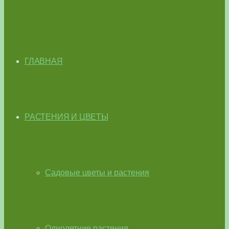
ГЛАВНАЯ
РАСТЕНИЯ И ЦВЕТЫ
Садовые цветы и растения
Однолетние растения