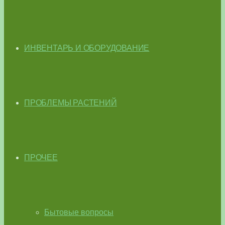
ИНВЕНТАРЬ И ОБОРУДОВАНИЕ
ПРОБЛЕМЫ РАСТЕНИЙ
ПРОЧЕЕ
Бытовые вопросы