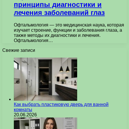
принципы диагностики и
лечения заболеваний глаз
Офтальмология — это медицинская наука, которая
изучает строение, функции и заболевания глаза, а
также методы их диагностики и лечения.
Офтальмология…
Свежие записи
Как выбрать пластиковую дверь для ванной
комнаты
20.06.2026