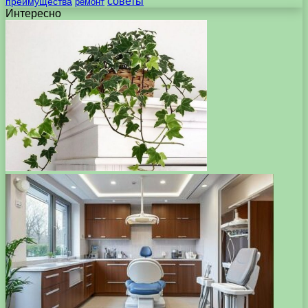
советы
преимущества
ремонт
Интересно