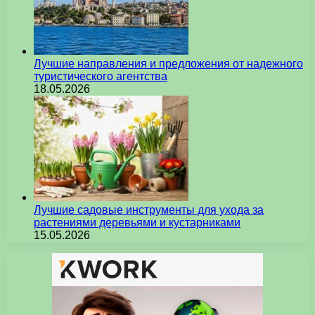
Лучшие направления и предложения от надежного
туристического агентства
18.05.2026
Лучшие садовые инструменты для ухода за
растениями деревьями и кустарниками
15.05.2026