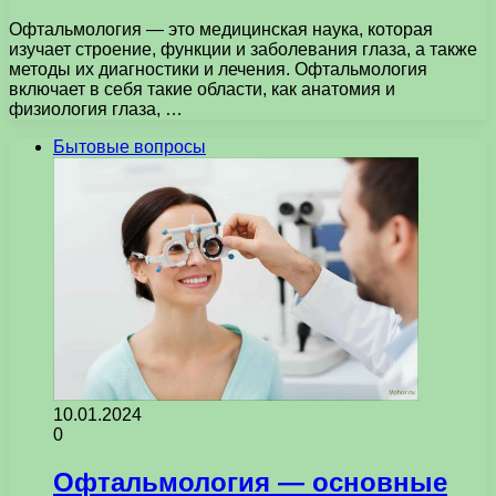
Офтальмология — это медицинская наука, которая
изучает строение, функции и заболевания глаза, а также
методы их диагностики и лечения. Офтальмология
включает в себя такие области, как анатомия и
физиология глаза, …
Бытовые вопросы
10.01.2024
0
Офтальмология — основные