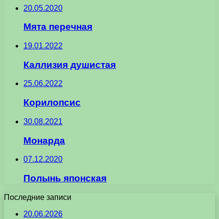
20.05.2020
Мята перечная
19.01.2022
Каллизия душистая
25.06.2022
Корилопсис
30.08.2021
Монарда
07.12.2020
Полынь японская
Последние записи
20.06.2026