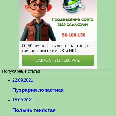
Популярные статьи
22.09.2021
Пуэрария лопастная
18.09.2021
Полынь тенистая