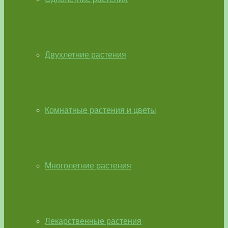
Двухлетние растения
Комнатные растения и цветы
Многолетние растения
Лекарственные растения