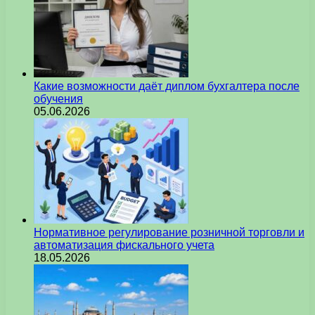
Какие возможности даёт диплом бухгалтера после
обучения
05.06.2026
Нормативное регулирование розничной торговли и
автоматизация фискального учета
18.05.2026