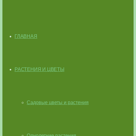
ГЛАВНАЯ
РАСТЕНИЯ И ЦВЕТЫ
Садовые цветы и растения
Однолетние растения