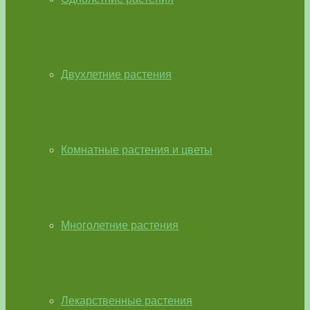
Двухлетние растения
Комнатные растения и цветы
Многолетние растения
Лекарственные растения