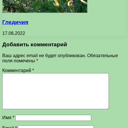
Гледичия
17.06.2022
Добавить комментарий
Ваш адрес email не будет опубликован.
Обязательные
поля помечены
*
Комментарий
*
Имя
*