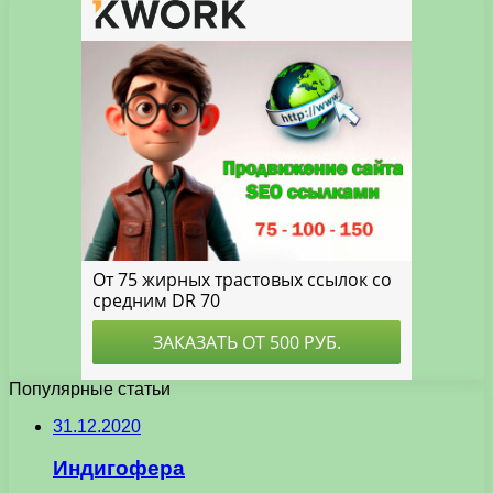
Популярные статьи
31.12.2020
Индигофера