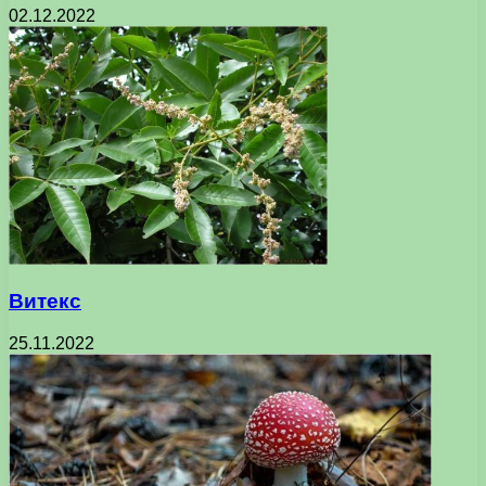
02.12.2022
Витекс
25.11.2022