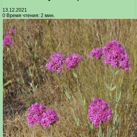
13.12.2021
0
Время чтения: 2 мин.