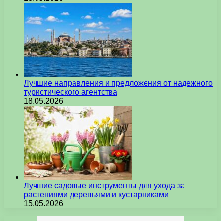
Лучшие направления и предложения от надежного
туристического агентства
18.05.2026
Лучшие садовые инструменты для ухода за
растениями деревьями и кустарниками
15.05.2026