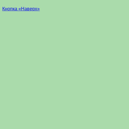
Кнопка «Наверх»