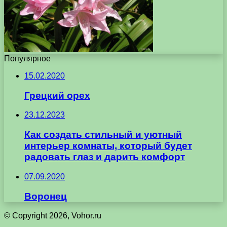
Популярное
15.02.2020
Грецкий орех
23.12.2023
Как создать стильный и уютный
интерьер комнаты, который будет
радовать глаз и дарить комфорт
07.09.2020
Воронец
© Copyright 2026, Vohor.ru