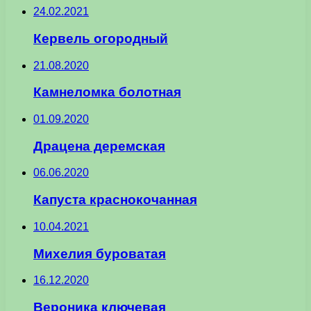
24.02.2021
Кервель огородный
21.08.2020
Камнеломка болотная
01.09.2020
Драцена деремская
06.06.2020
Капуста краснокочанная
10.04.2021
Михелия буроватая
16.12.2020
Вероника ключевая