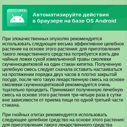
При злокачественных опухолях рекомендуется
использовать следующее весьма эффективное целебное
растение на основе этого растения: для приготовления
такого лекарственного средства потребуется взять две
чайные ложки сухой измельченной травы смолевки
скученноцветковой на один стакан кипятка. Полученную
целебную смесь следует сначала оставить настаиваться
на протяжении порядка двух часов в плотно закрытой
посуде, после чего такую лекарственную смесь на основе
смолевки скученноцветковой рекомендуется очень
тщательно процедить. Принимают полученную лечебную
смесь на основе этого растения три-четыре раза в сутки
вне зависимости от приема пищи по одной третьей части
стакана.
При гнойных отитах рекомендуется использовать
следующее целебное средство на основе этого растения:
для приготовления такого лекарственного средства