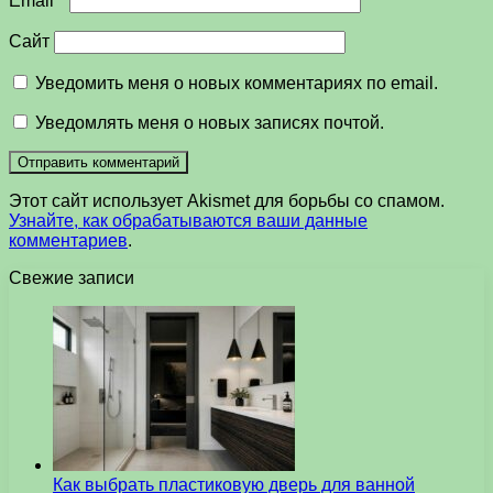
Email
*
Сайт
Уведомить меня о новых комментариях по email.
Уведомлять меня о новых записях почтой.
Этот сайт использует Akismet для борьбы со спамом.
Узнайте, как обрабатываются ваши данные
комментариев
.
Свежие записи
Как выбрать пластиковую дверь для ванной