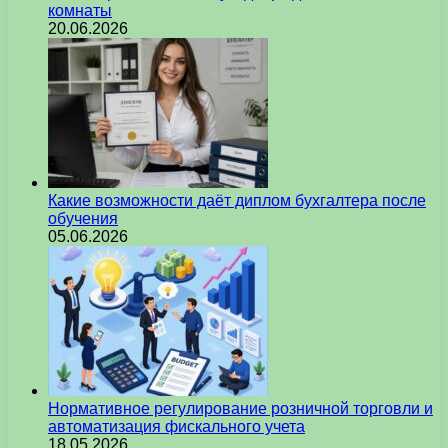
комнаты
20.06.2026
Какие возможности даёт диплом бухгалтера после
обучения
05.06.2026
Нормативное регулирование розничной торговли и
автоматизация фискального учета
18.05.2026