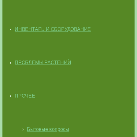
ИНВЕНТАРЬ И ОБОРУДОВАНИЕ
ПРОБЛЕМЫ РАСТЕНИЙ
ПРОЧЕЕ
Бытовые вопросы