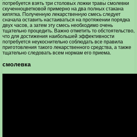
потребуется взять три столовых ложки травы смолевки
скученноцветковой примерно на два полных стакана
кипятка. Полученную лекарственную смесь следует
сначала оставить настаиваться на протяжении порядка
двух часов, а затем эту смесь необходимо очень
тщательно процедить. Важно отметить то обстоятельство,
что для достижения наибольшей эффективности
потребуется неукоснительно соблюдать все правила
приготовления такого лекарственного средства, а также
тщательно следовать всем нормам его приема.
смолевка