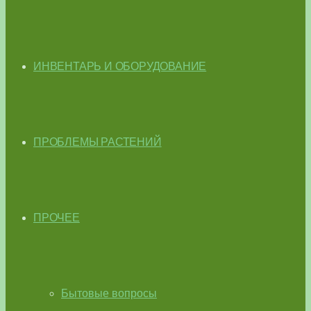
ИНВЕНТАРЬ И ОБОРУДОВАНИЕ
ПРОБЛЕМЫ РАСТЕНИЙ
ПРОЧЕЕ
Бытовые вопросы