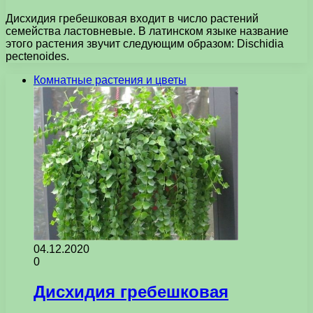
Дисхидия гребешковая входит в число растений
семейства ластовневые. В латинском языке название
этого растения звучит следующим образом: Dischidia
pectenoides.
Комнатные растения и цветы
04.12.2020
0
Дисхидия гребешковая