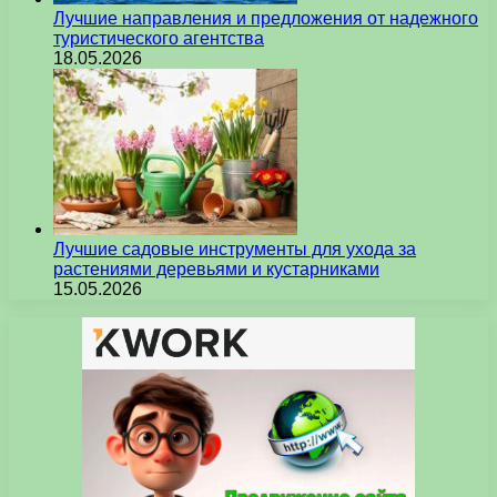
Лучшие направления и предложения от надежного
туристического агентства
18.05.2026
Лучшие садовые инструменты для ухода за
растениями деревьями и кустарниками
15.05.2026