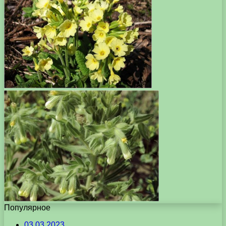
Популярное
03.03.2023