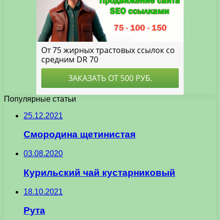
Популярные статьи
25.12.2021
Смородина щетинистая
03.08.2020
Курильский чай кустарниковый
18.10.2021
Рута