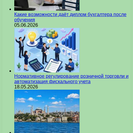
Какие возможности даёт диплом бухгалтера после
обучения
05.06.2026
Нормативное регулирование розничной торговли и
автоматизация фискального учета
18.05.2026