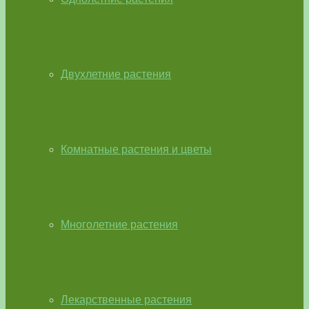
Двухлетние растения
Комнатные растения и цветы
Многолетние растения
Лекарственные растения