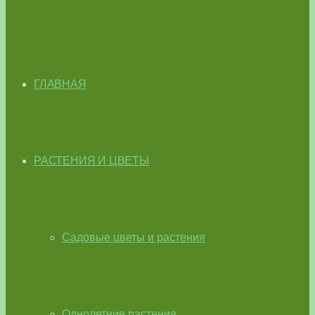
ГЛАВНАЯ
РАСТЕНИЯ И ЦВЕТЫ
Садовые цветы и растения
Однолетние растения