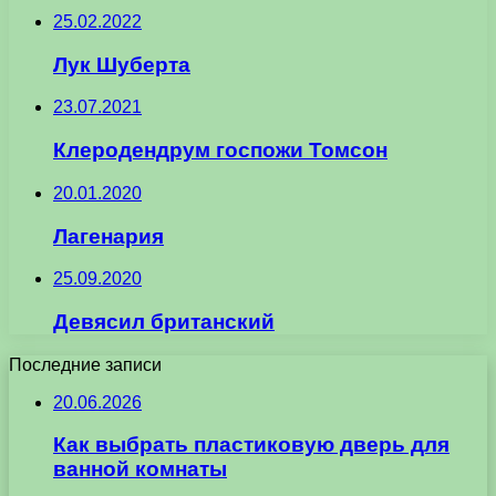
25.02.2022
Лук Шуберта
23.07.2021
Клеродендрум госпожи Томсон
20.01.2020
Лагенария
25.09.2020
Девясил британский
Последние записи
20.06.2026
Как выбрать пластиковую дверь для
ванной комнаты