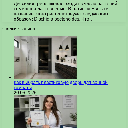
Дисхидия гребешковая входит в число растений
семейства ластовневые. В латинском языке
название этого растения звучит следующим
образом: Dischidia pectenoides. Что…
Свежие записи
Как выбрать пластиковую дверь для ванной
комнаты
20.06.2026