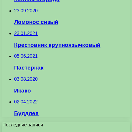
23.09.2020
Ломонос сизый
23.01.2021
Крестовник крупноязычковый
05.06.2021
Пастернак
03.08.2020
Икако
02.04.2022
Буддлея
Последние записи