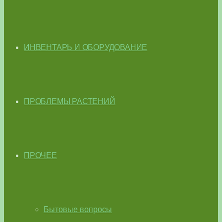
ИНВЕНТАРЬ И ОБОРУДОВАНИЕ
ПРОБЛЕМЫ РАСТЕНИЙ
ПРОЧЕЕ
Бытовые вопросы