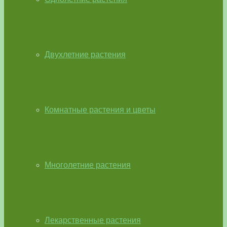
Двухлетние растения
Комнатные растения и цветы
Многолетние растения
Лекарственные растения