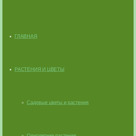
ГЛАВНАЯ
РАСТЕНИЯ И ЦВЕТЫ
Садовые цветы и растения
Однолетние растения