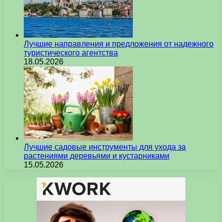
Лучшие направления и предложения от надежного
туристического агентства
18.05.2026
Лучшие садовые инструменты для ухода за
растениями деревьями и кустарниками
15.05.2026