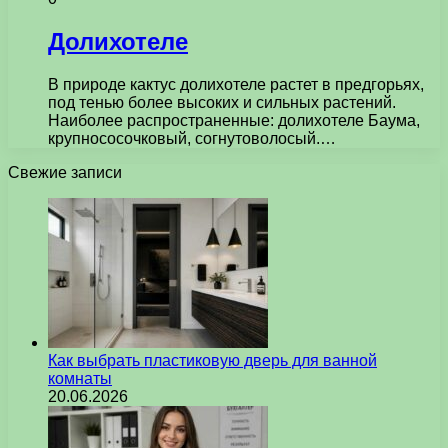
Долихотеле
В природе кактус долихотеле растет в предгорьях,
под тенью более высоких и сильных растений.
Наиболее распространенные: долихотеле Баума,
крупнососочковый, согнутоволосый.…
Свежие записи
Как выбрать пластиковую дверь для ванной
комнаты
20.06.2026