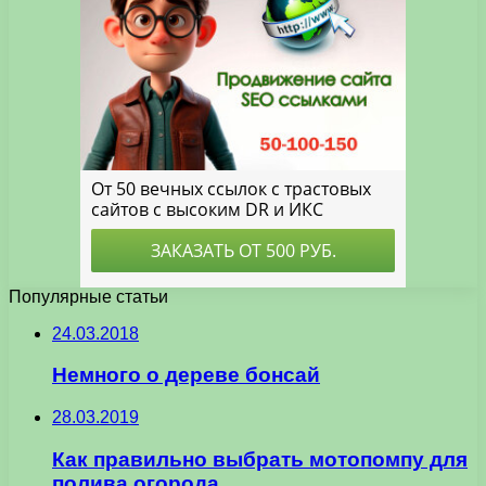
Популярные статьи
24.03.2018
Немного о дереве бонсай
28.03.2019
Как правильно выбрать мотопомпу для
полива огорода