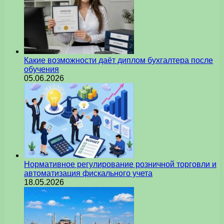
Какие возможности даёт диплом бухгалтера после
обучения
05.06.2026
Нормативное регулирование розничной торговли и
автоматизация фискального учета
18.05.2026