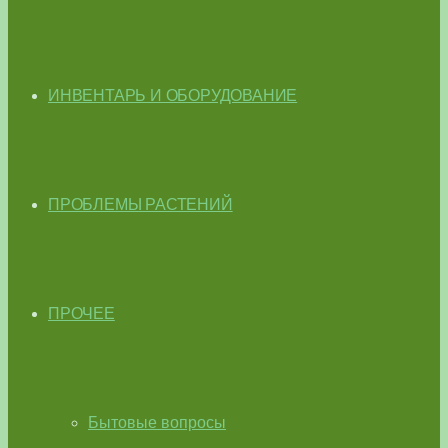
ИНВЕНТАРЬ И ОБОРУДОВАНИЕ
ПРОБЛЕМЫ РАСТЕНИЙ
ПРОЧЕЕ
Бытовые вопросы