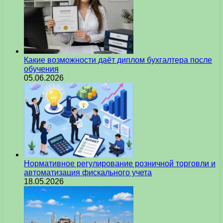
Какие возможности даёт диплом бухгалтера после
обучения
05.06.2026
Нормативное регулирование розничной торговли и
автоматизация фискального учета
18.05.2026