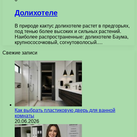
Долихотеле
В природе кактус долихотеле растет в предгорьях,
под тенью более высоких и сильных растений.
Наиболее распространенные: долихотеле Баума,
крупнососочковый, согнутоволосый.…
Свежие записи
Как выбрать пластиковую дверь для ванной
комнаты
20.06.2026