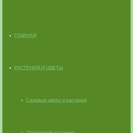
ГЛАВНАЯ
РАСТЕНИЯ И ЦВЕТЫ
Садовые цветы и растения
Однолетние растения