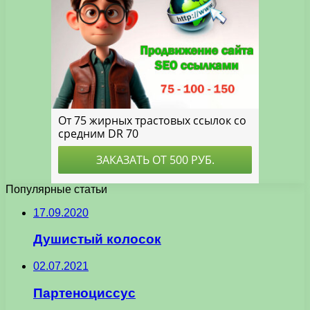
Популярные статьи
17.09.2020
Душистый колосок
02.07.2021
Партеноциссус