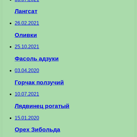
Лангсат
26.02.2021
Оливки
25.10.2021
Фасоль адзуки
03.04.2020
Горчак ползучий
10.07.2021
Лядвинец рогатый
15.01.2020
Орех Зибольда