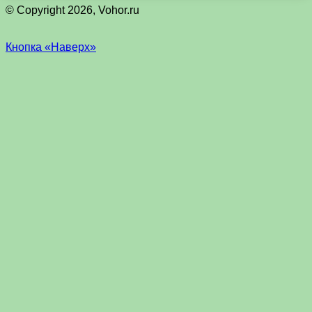
© Copyright 2026, Vohor.ru
Кнопка «Наверх»