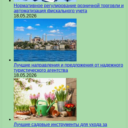
Нормативное регулирование розничной торговли и
автоматизация фискального учета
18.05.2026
Лучшие направления и предложения от надежного
туристического агентства
18.05.2026
Лучшие садовые инструменты для ухода за