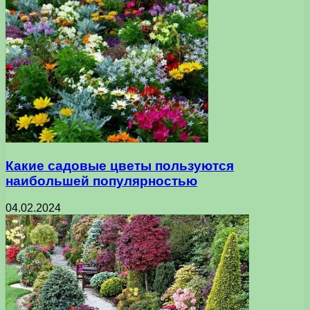
Какие садовые цветы пользуются
наибольшей популярностью
04.02.2024