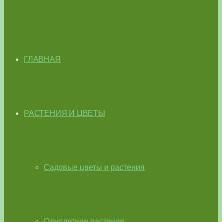
ГЛАВНАЯ
РАСТЕНИЯ И ЦВЕТЫ
Садовые цветы и растения
Однолетние растения