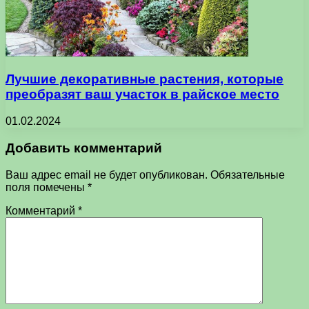
Лучшие декоративные растения, которые
преобразят ваш участок в райское место
01.02.2024
Добавить комментарий
Ваш адрес email не будет опубликован.
Обязательные
поля помечены
*
Комментарий
*