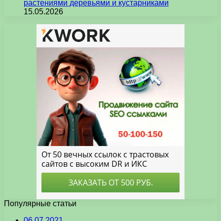
растениями деревьями и кустарниками
15.05.2026
Популярные статьи
06.07.2021