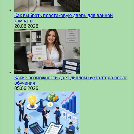
Как выбрать пластиковую дверь для ванной
комнаты
20.06.2026
Какие возможности даёт диплом бухгалтера после
обучения
05.06.2026