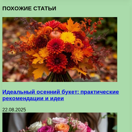
ПОХОЖИЕ СТАТЬИ
Идеальный осенний букет: практические
рекомендации и идеи
22.08.2025