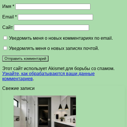
Имя
*
Email
*
Сайт
Уведомить меня о новых комментариях по email.
Уведомлять меня о новых записях почтой.
Этот сайт использует Akismet для борьбы со спамом.
Узнайте, как обрабатываются ваши данные
комментариев
.
Свежие записи