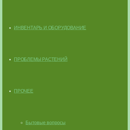
ИНВЕНТАРЬ И ОБОРУДОВАНИЕ
ПРОБЛЕМЫ РАСТЕНИЙ
ПРОЧЕЕ
Бытовые вопросы