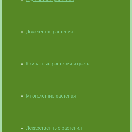
Двухлетние растения
Комнатные растения и цветы
Многолетние растения
Лекарственные растения