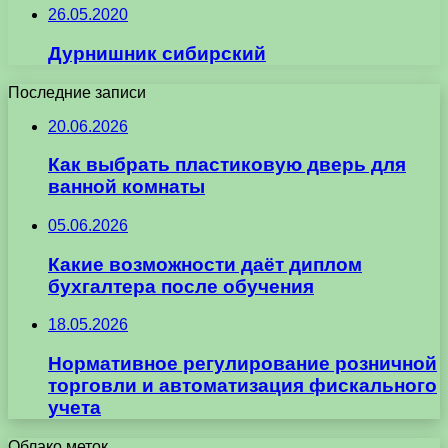
26.05.2020
Дурнишник сибирский
Последние записи
20.06.2026
Как выбрать пластиковую дверь для
ванной комнаты
05.06.2026
Какие возможности даёт диплом
бухгалтера после обучения
18.05.2026
Нормативное регулирование розничной
торговли и автоматизация фискального
учета
Облако меток