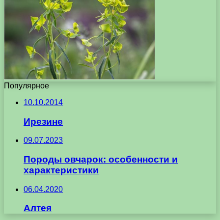
Популярное
10.10.2014
Ирезине
09.07.2023
Породы овчарок: особенности и
характеристики
06.04.2020
Алтея