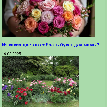
Из каких цветов собрать букет для мамы?
19.08.2025