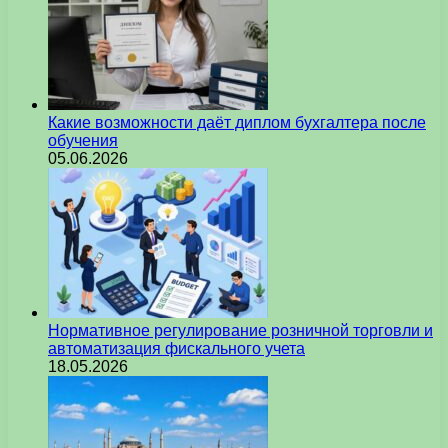
Какие возможности даёт диплом бухгалтера после
обучения
05.06.2026
Нормативное регулирование розничной торговли и
автоматизация фискального учета
18.05.2026