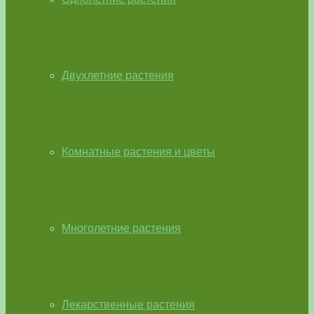
Двухлетние растения
Комнатные растения и цветы
Многолетние растения
Лекарственные растения