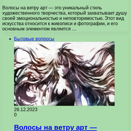
Волосы на ветру арт — это уникальный стиль
художественного творчества, который захватывает душу
своей эмоциональностью и неповторимостью. Этот вид
искусства относится к живописи и фотографии, и его
основным элементом является …
Бытовые вопросы
26.12.2023
0
Волосы на ветру арт —