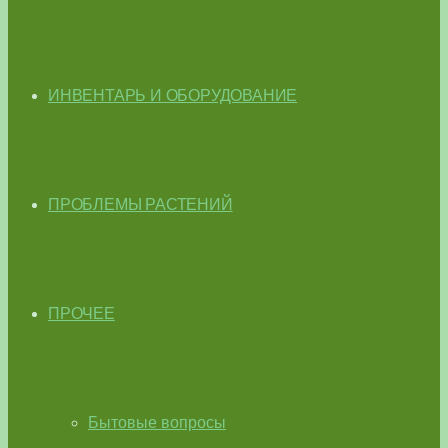
ИНВЕНТАРЬ И ОБОРУДОВАНИЕ
ПРОБЛЕМЫ РАСТЕНИЙ
ПРОЧЕЕ
Бытовые вопросы