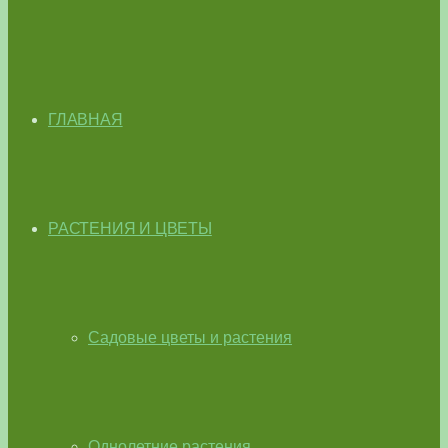
ГЛАВНАЯ
РАСТЕНИЯ И ЦВЕТЫ
Садовые цветы и растения
Однолетние растения