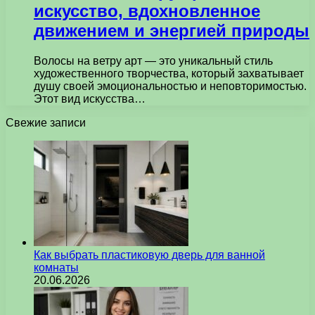
искусство, вдохновленное
движением и энергией природы
Волосы на ветру арт — это уникальный стиль
художественного творчества, который захватывает
душу своей эмоциональностью и неповторимостью.
Этот вид искусства…
Свежие записи
Как выбрать пластиковую дверь для ванной
комнаты
20.06.2026