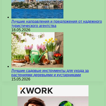
Лучшие направления и предложения от надежного
туристического агентства
18.05.2026
Лучшие садовые инструменты для ухода за
растениями деревьями и кустарниками
15.05.2026