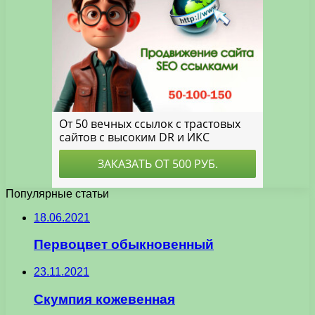
Популярные статьи
18.06.2021
Первоцвет обыкновенный
23.11.2021
Скумпия кожевенная