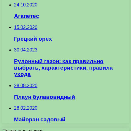
24.10.2020
Агапетес
15.02.2020
Грецкий орех
30.04.2023
Рулонный газон: как правильно
выбрать, характеристики, правила
ухода
28.08.2020
Плаун булавовидный
28.02.2020
Майоран садовый
Последние записи