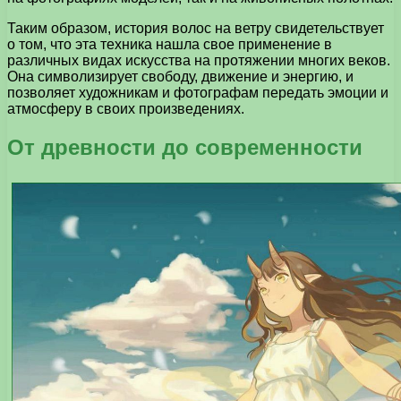
Таким образом, история волос на ветру свидетельствует
о том, что эта техника нашла свое применение в
различных видах искусства на протяжении многих веков.
Она символизирует свободу, движение и энергию, и
позволяет художникам и фотографам передать эмоции и
атмосферу в своих произведениях.
От древности до современности