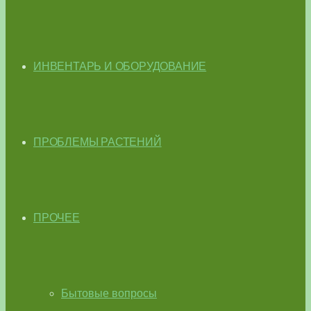
ИНВЕНТАРЬ И ОБОРУДОВАНИЕ
ПРОБЛЕМЫ РАСТЕНИЙ
ПРОЧЕЕ
Бытовые вопросы