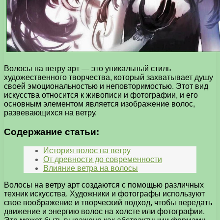
Волосы на ветру арт — это уникальный стиль
художественного творчества, который захватывает душу
своей эмоциональностью и неповторимостью. Этот вид
искусства относится к живописи и фотографии, и его
основным элементом является изображение волос,
развевающихся на ветру.
Содержание статьи:
История волос на ветру
От древности до современности
Влияние ветра на волосы
Волосы на ветру арт создаются с помощью различных
техник искусства. Художники и фотографы используют
свое воображение и творческий подход, чтобы передать
движение и энергию волос на холсте или фотографии.