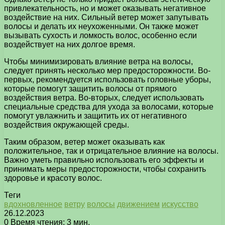
привлекательность, но и может оказывать негативное
воздействие на них. Сильный ветер может запутывать
волосы и делать их неухоженными. Он также может
вызывать сухость и ломкость волос, особенно если
воздействует на них долгое время.
Чтобы минимизировать влияние ветра на волосы,
следует принять несколько мер предосторожности. Во-
первых, рекомендуется использовать головные уборы,
которые помогут защитить волосы от прямого
воздействия ветра. Во-вторых, следует использовать
специальные средства для ухода за волосами, которые
помогут увлажнить и защитить их от негативного
воздействия окружающей среды.
Таким образом, ветер может оказывать как
положительное, так и отрицательное влияние на волосы.
Важно уметь правильно использовать его эффекты и
принимать меры предосторожности, чтобы сохранить
здоровье и красоту волос.
Теги
вдохновленное
ветру
волосы
движением
искусство
26.12.2023
0
Время чтения: 3 мин.