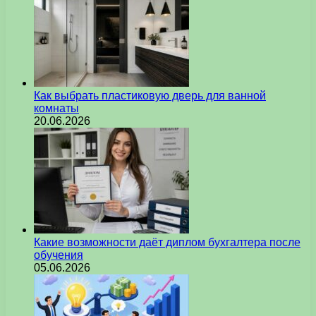
Как выбрать пластиковую дверь для ванной
комнаты
20.06.2026
Какие возможности даёт диплом бухгалтера после
обучения
05.06.2026