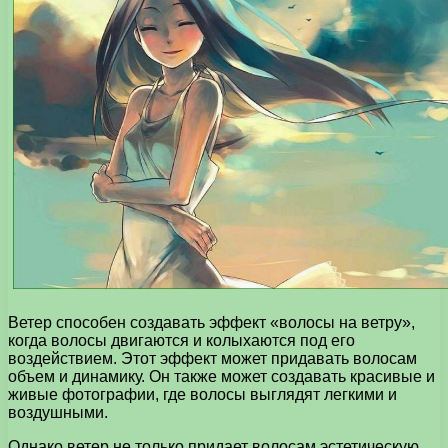
Ветер способен создавать эффект «волосы на ветру»,
когда волосы двигаются и колыхаются под его
воздействием. Этот эффект может придавать волосам
объем и динамику. Он также может создавать красивые и
живые фотографии, где волосы выглядят легкими и
воздушными.
Однако ветер не только придает волосам эстетическую