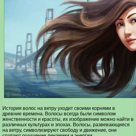
История волос на ветру уходит своими корнями в
древние времена. Волосы всегда были символом
женственности и красоты, их изображение можно найти в
различных культурах и эпохах. Волосы, развевающиеся
на ветру, символизируют свободу и движение, они
создают ощущение динамики и энергии.