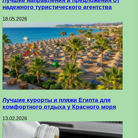
Лучшие направления и предложения от
надежного туристического агентства
18.05.2026
Лучшие курорты и пляжи Египта для
комфортного отдыха у Красного моря
13.02.2026