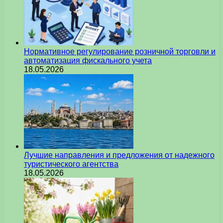
Нормативное регулирование розничной торговли и
автоматизация фискального учета
18.05.2026
Лучшие направления и предложения от надежного
туристического агентства
18.05.2026