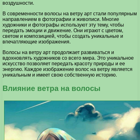
воздушности.
В современности волосы на ветру арт стали популярным
направлением в фотографии и живописи. Многие
художники и фотографы используют эту тему, чтобы
передать эмоции и движение. Они играют с цветом,
светом и композицией, чтобы создать уникальные и
впечатляющие изображения.
Волосы на ветру арт продолжает развиваться и
вдохновлять художников со всего мира. Это уникальное
искусство позволяет передать красоту природы и ее
энергию. Каждое изображение волос на ветру является
уникальным и имеет свою собственную историю.
Влияние ветра на волосы