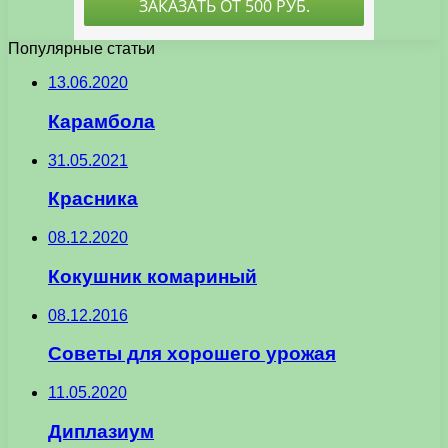
Популярные статьи
13.06.2020
Карамбола
31.05.2021
Красника
08.12.2020
Кокушник комариный
08.12.2016
Советы для хорошего урожая
11.05.2020
Диплазиум