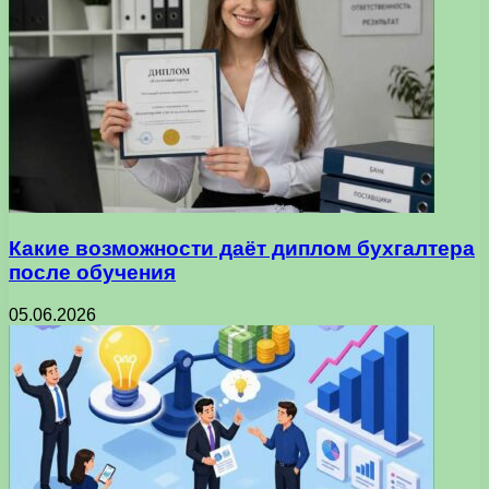
Какие возможности даёт диплом бухгалтера
после обучения
05.06.2026