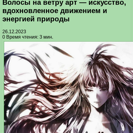
Волосы на ветру арт — искусство,
вдохновленное движением и
энергией природы
26.12.2023
0
Время чтения: 3 мин.