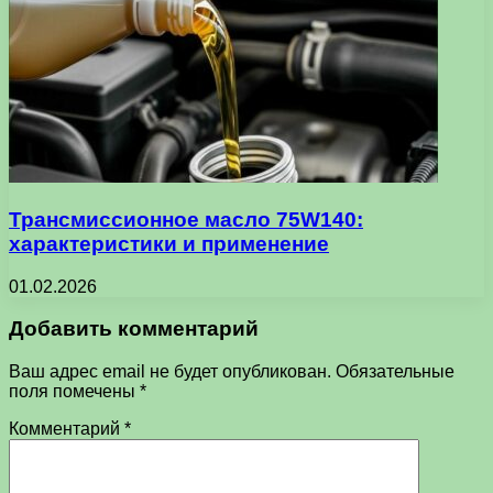
Трансмиссионное масло 75W140:
характеристики и применение
01.02.2026
Добавить комментарий
Ваш адрес email не будет опубликован.
Обязательные
поля помечены
*
Комментарий
*