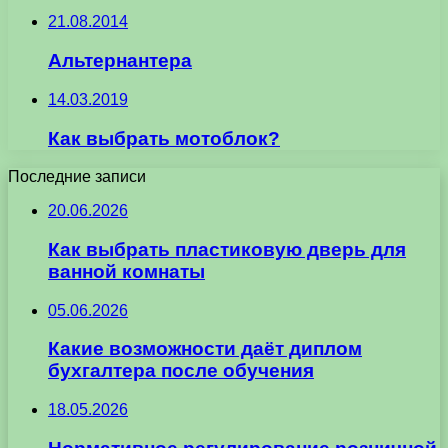
21.08.2014
Альтернантера
14.03.2019
Как выбрать мотоблок?
Последние записи
20.06.2026
Как выбрать пластиковую дверь для
ванной комнаты
05.06.2026
Какие возможности даёт диплом
бухгалтера после обучения
18.05.2026