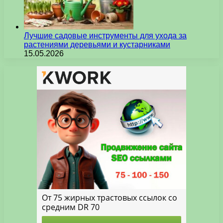
Лучшие садовые инструменты для ухода за
растениями деревьями и кустарниками
15.05.2026