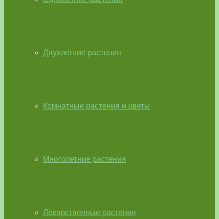
Двухлетние растения
Комнатные растения и цветы
Многолетние растения
Лекарственные растения