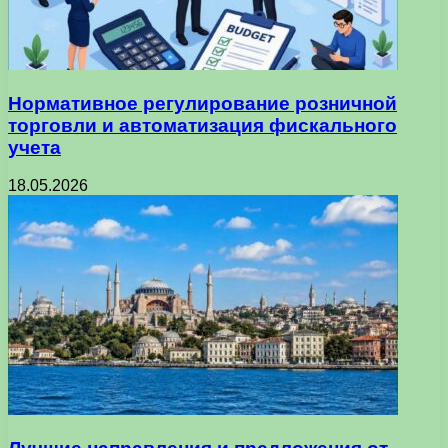
Нормативное регулирование розничной
торговли и автоматизация фискального
учета
18.05.2026