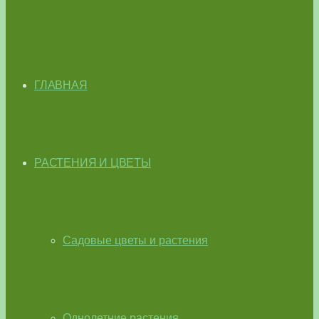
ГЛАВНАЯ
РАСТЕНИЯ И ЦВЕТЫ
Садовые цветы и растения
Однолетние растения