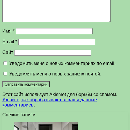
Имя
*
Email
*
Сайт
Уведомить меня о новых комментариях по email.
Уведомлять меня о новых записях почтой.
Этот сайт использует Akismet для борьбы со спамом.
Узнайте, как обрабатываются ваши данные
комментариев
.
Свежие записи