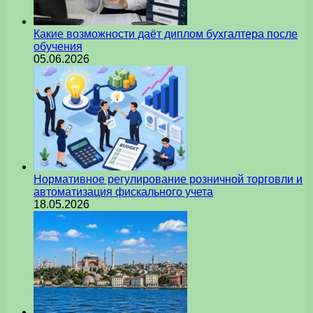
Какие возможности даёт диплом бухгалтера после
обучения
05.06.2026
Нормативное регулирование розничной торговли и
автоматизация фискального учета
18.05.2026