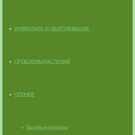
ИНВЕНТАРЬ И ОБОРУДОВАНИЕ
ПРОБЛЕМЫ РАСТЕНИЙ
ПРОЧЕЕ
Бытовые вопросы