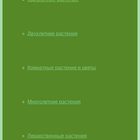
Двухлетние растения
Комнатные растения и цветы
Многолетние растения
Лекарственные растения