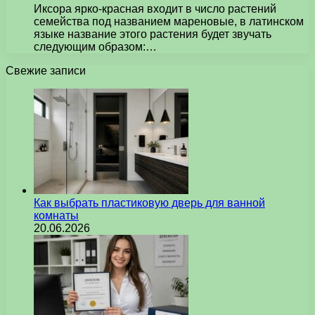
Иксора ярко-красная входит в число растений
семейства под названием мареновые, в латинском
языке название этого растения будет звучать
следующим образом:…
Свежие записи
Как выбрать пластиковую дверь для ванной
комнаты
20.06.2026