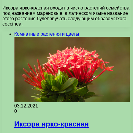
Иксора ярко-красная входит в число растений семейства
под названием мареновые, в латинском языке название
этого растения будет звучать следующим образом: Ixora
coccinea.
Комнатные растения и цветы
03.12.2021
0
Иксора ярко-красная