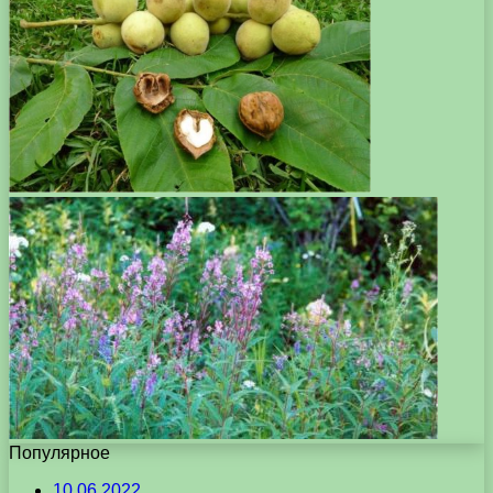
Популярное
10.06.2022