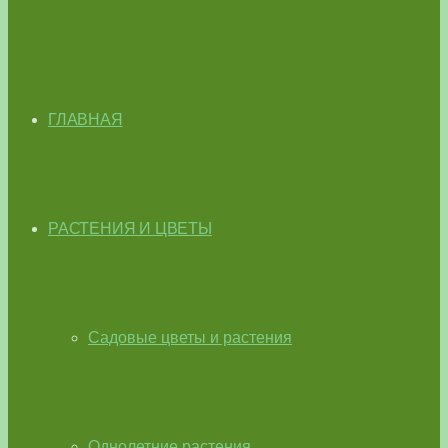
ГЛАВНАЯ
РАСТЕНИЯ И ЦВЕТЫ
Садовые цветы и растения
Однолетние растения