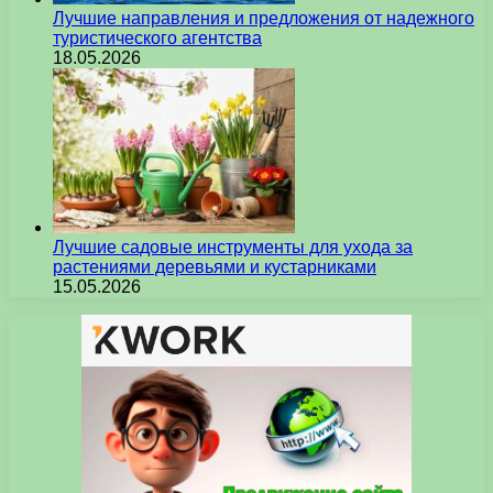
Лучшие направления и предложения от надежного
туристического агентства
18.05.2026
Лучшие садовые инструменты для ухода за
растениями деревьями и кустарниками
15.05.2026