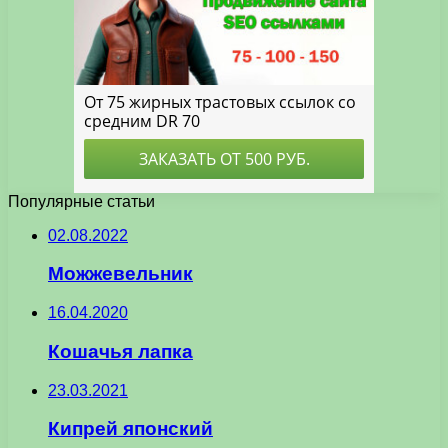
Популярные статьи
02.08.2022
Можжевельник
16.04.2020
Кошачья лапка
23.03.2021
Кипрей японский