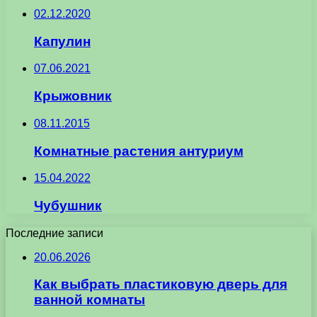
02.12.2020
Капулин
07.06.2021
Крыжовник
08.11.2015
Комнатные растения антуриум
15.04.2022
Чубушник
Последние записи
20.06.2026
Как выбрать пластиковую дверь для
ванной комнаты