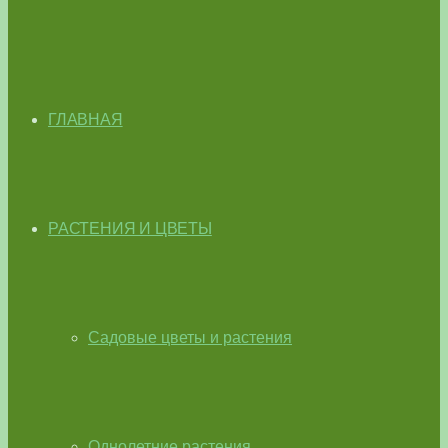
ГЛАВНАЯ
РАСТЕНИЯ И ЦВЕТЫ
Садовые цветы и растения
Однолетние растения