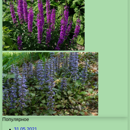
Популярное
31.05.2021