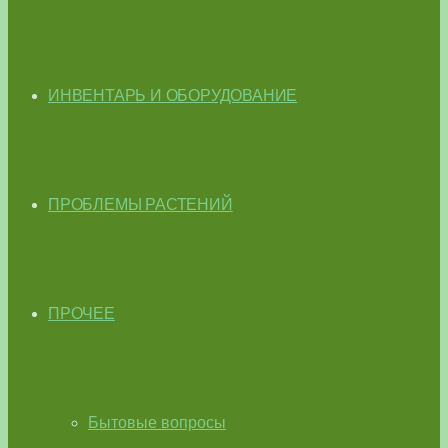
ИНВЕНТАРЬ И ОБОРУДОВАНИЕ
ПРОБЛЕМЫ РАСТЕНИЙ
ПРОЧЕЕ
Бытовые вопросы