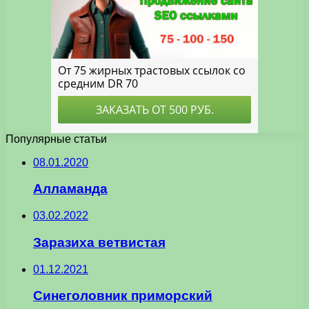
Популярные статьи
08.01.2020
Алламанда
03.02.2022
Заразиха ветвистая
01.12.2021
Синеголовник приморский