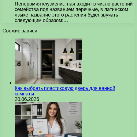
Пеперомия клузиелистная входит в число растений
семейства под названием перечные, в латинском
языке название этого растения будет звучать
следующим образом:…
Свежие записи
Как выбрать пластиковую дверь для ванной
комнаты
20.06.2026