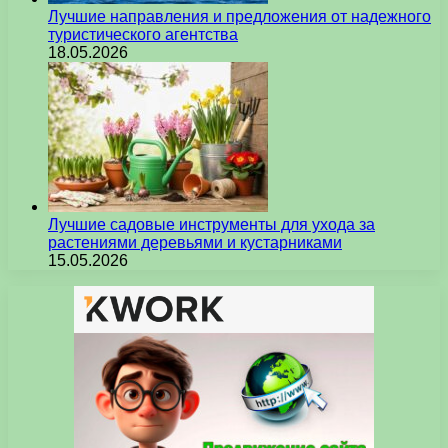
Лучшие направления и предложения от надежного
туристического агентства
18.05.2026
Лучшие садовые инструменты для ухода за
растениями деревьями и кустарниками
15.05.2026