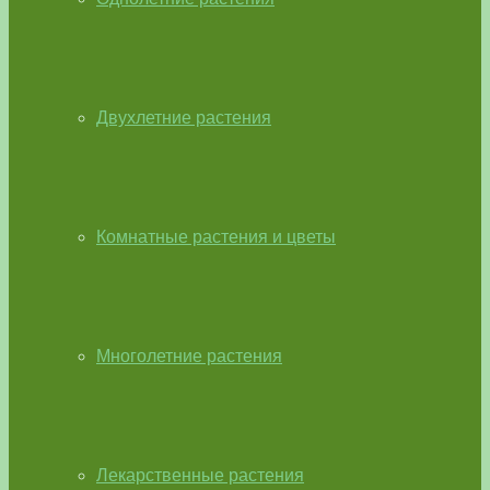
Двухлетние растения
Комнатные растения и цветы
Многолетние растения
Лекарственные растения