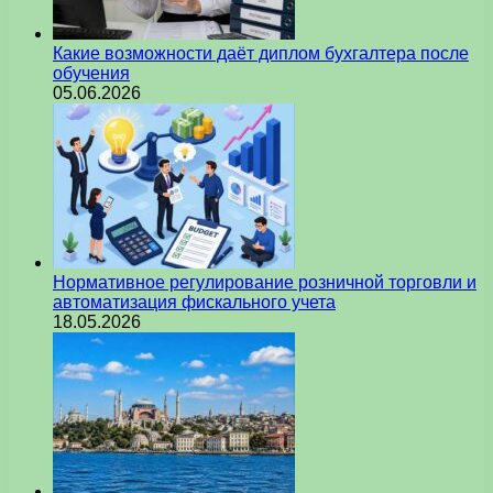
Какие возможности даёт диплом бухгалтера после
обучения
05.06.2026
Нормативное регулирование розничной торговли и
автоматизация фискального учета
18.05.2026