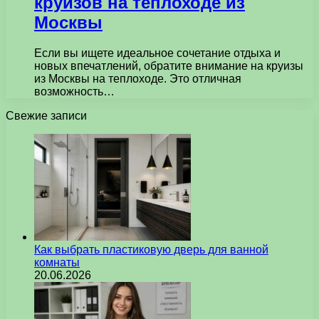
круизов на теплоходе из
Москвы
Если вы ищете идеальное сочетание отдыха и
новых впечатлений, обратите внимание на круизы
из Москвы на теплоходе. Это отличная
возможность…
Свежие записи
Как выбрать пластиковую дверь для ванной
комнаты
20.06.2026