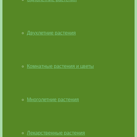
Двухлетние растения
Комнатные растения и цветы
Многолетние растения
Лекарственные растения