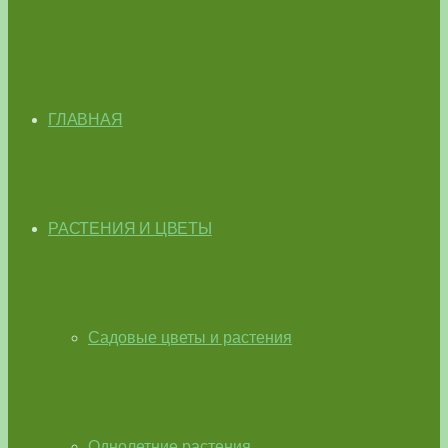
ГЛАВНАЯ
РАСТЕНИЯ И ЦВЕТЫ
Садовые цветы и растения
Однолетние растения