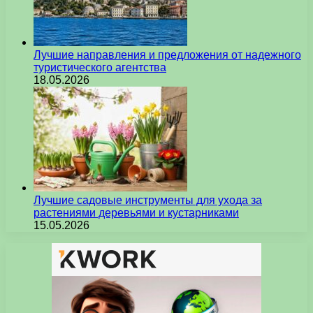
Лучшие направления и предложения от надежного
туристического агентства
18.05.2026
Лучшие садовые инструменты для ухода за
растениями деревьями и кустарниками
15.05.2026