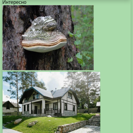
Интересно