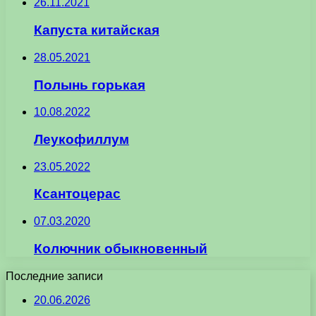
26.11.2021
Капуста китайская
28.05.2021
Полынь горькая
10.08.2022
Леукофиллум
23.05.2022
Ксантоцерас
07.03.2020
Колючник обыкновенный
Последние записи
20.06.2026