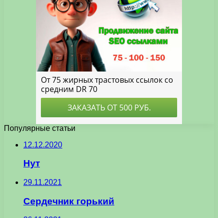
Популярные статьи
12.12.2020
Нут
29.11.2021
Сердечник горький