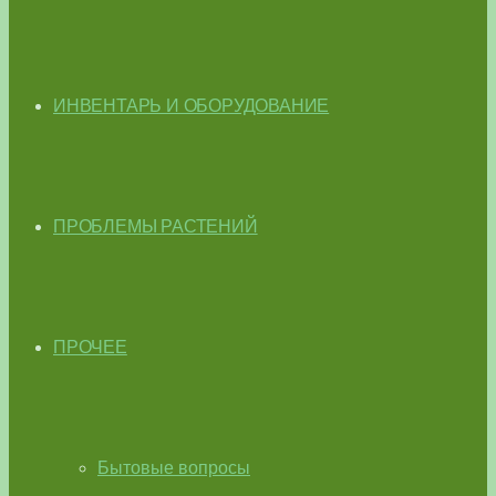
ИНВЕНТАРЬ И ОБОРУДОВАНИЕ
ПРОБЛЕМЫ РАСТЕНИЙ
ПРОЧЕЕ
Бытовые вопросы