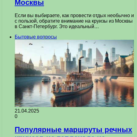
Москвы
Если вы выбираете, как провести отдых необычно и
с пользой, обратите внимание на круизы из Москвы
в Санкт-Петербург. Это идеальный…
Бытовые вопросы
21.04.2025
0
Популярные маршруты речных