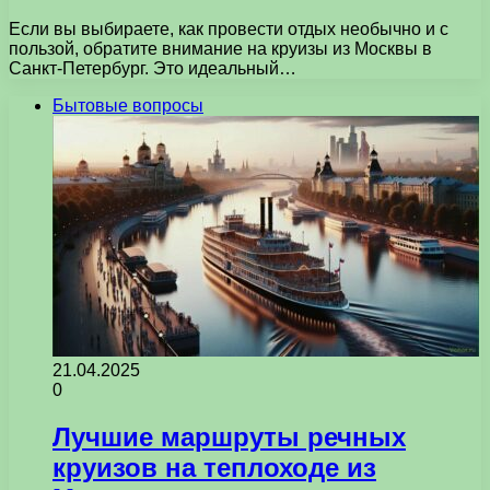
Если вы выбираете, как провести отдых необычно и с
пользой, обратите внимание на круизы из Москвы в
Санкт-Петербург. Это идеальный…
Бытовые вопросы
21.04.2025
0
Лучшие маршруты речных
круизов на теплоходе из