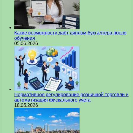
Какие возможности даёт диплом бухгалтера после
обучения
05.06.2026
Нормативное регулирование розничной торговли и
автоматизация фискального учета
18.05.2026