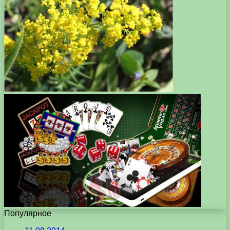
Популярное