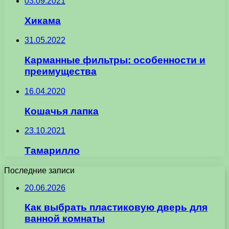
03.09.2021
Хикама
31.05.2022
Карманные фильтры: особенности и
преимущества
16.04.2020
Кошачья лапка
23.10.2021
Тамарилло
Последние записи
20.06.2026
Как выбрать пластиковую дверь для
ванной комнаты