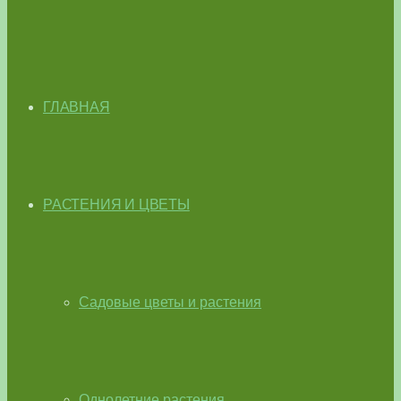
ГЛАВНАЯ
РАСТЕНИЯ И ЦВЕТЫ
Садовые цветы и растения
Однолетние растения