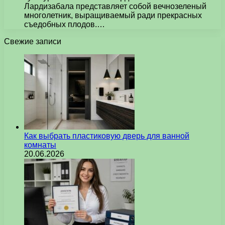
Лардизабала представляет собой вечнозеленый
многолетник, выращиваемый ради прекрасных
съедобных плодов.…
Свежие записи
Как выбрать пластиковую дверь для ванной
комнаты
20.06.2026