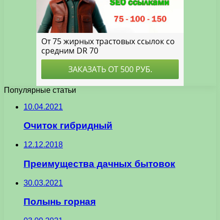
Популярные статьи
10.04.2021
Очиток гибридный
12.12.2018
Преимущества дачных бытовок
30.03.2021
Полынь горная