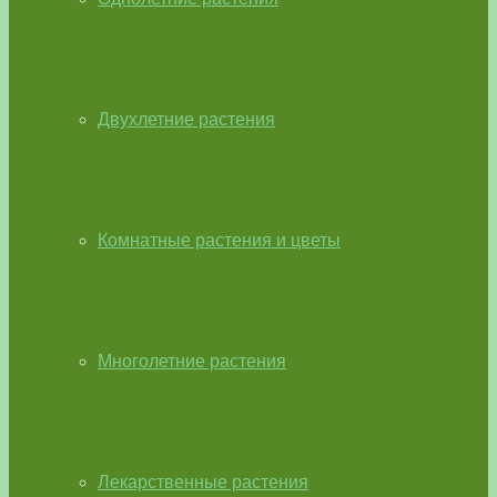
Двухлетние растения
Комнатные растения и цветы
Многолетние растения
Лекарственные растения