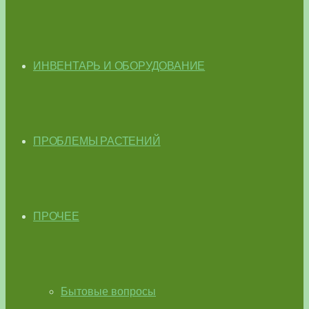
ИНВЕНТАРЬ И ОБОРУДОВАНИЕ
ПРОБЛЕМЫ РАСТЕНИЙ
ПРОЧЕЕ
Бытовые вопросы