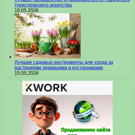
туристического агентства
18.05.2026
Лучшие садовые инструменты для ухода за
растениями деревьями и кустарниками
15.05.2026