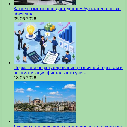
Какие возможности даёт диплом бухгалтера после
обучения
05.06.2026
Нормативное регулирование розничной торговли и
автоматизация фискального учета
18.05.2026
Лучшие направления и предложения от надежного