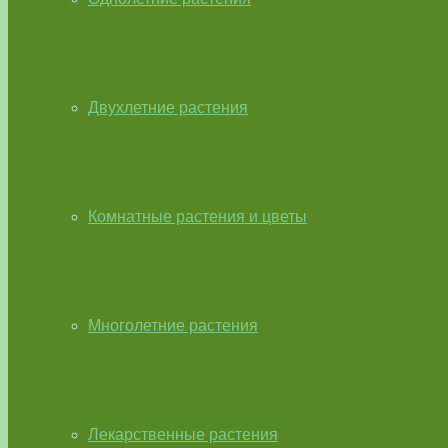
Двухлетние растения
Комнатные растения и цветы
Многолетние растения
Лекарственные растения