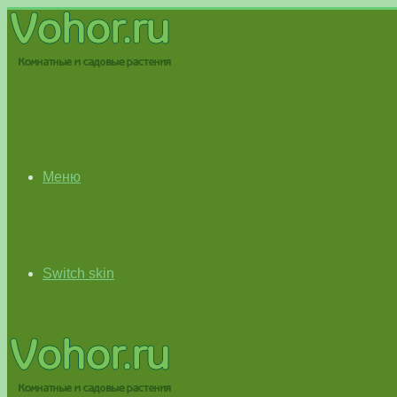
Меню
Switch skin