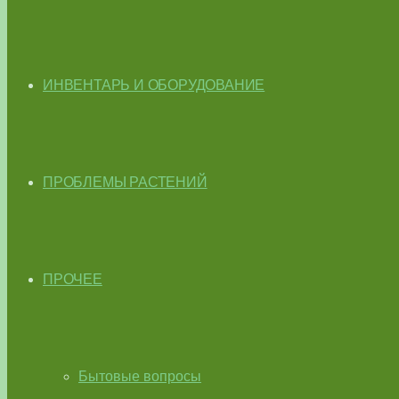
ИНВЕНТАРЬ И ОБОРУДОВАНИЕ
ПРОБЛЕМЫ РАСТЕНИЙ
ПРОЧЕЕ
Бытовые вопросы