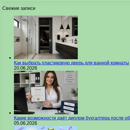
Свежие записи
Как выбрать пластиковую дверь для ванной комнаты
20.06.2026
Какие возможности даёт диплом бухгалтера после о
05.06.2026