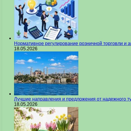
Нормативное регулирование розничной торговли и а
18.05.2026
Лучшие направления и предложения от надежного ту
18.05.2026