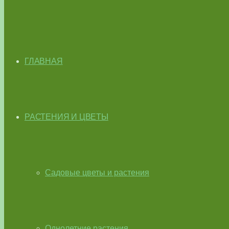
ГЛАВНАЯ
РАСТЕНИЯ И ЦВЕТЫ
Садовые цветы и растения
Однолетние растения