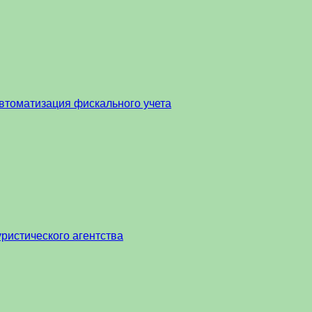
втоматизация фискального учета
ристического агентства