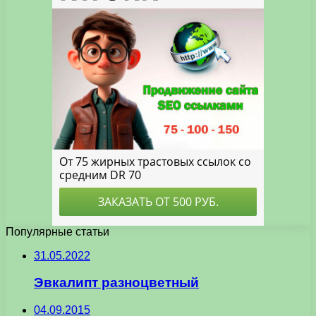
Популярные статьи
31.05.2022
Эвкалипт разноцветный
04.09.2015