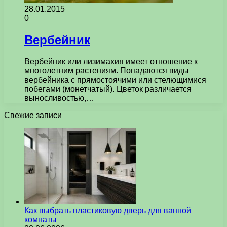
28.01.2015
0
Вербейник
Вербейник или лизимахия имеет отношение к
многолетним растениям. Попадаются виды
вербейника с прямостоячими или стелющимися
побегами (монетчатый). Цветок различается
выносливостью,…
Свежие записи
Как выбрать пластиковую дверь для ванной
комнаты