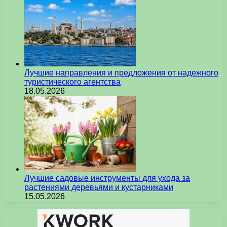
Лучшие направления и предложения от надежного
туристического агентства
18.05.2026
Лучшие садовые инструменты для ухода за
растениями деревьями и кустарниками
15.05.2026