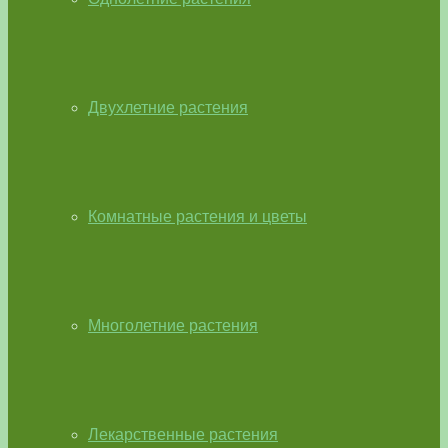
Двухлетние растения
Комнатные растения и цветы
Многолетние растения
Лекарственные растения