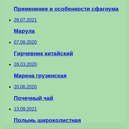
Применение и особенности сфагнума
28.07.2021
Марула
07.08.2020
Гирчевник китайский
26.03.2020
Марена грузинская
20.06.2020
Почечный чай
13.09.2021
Полынь широколистная