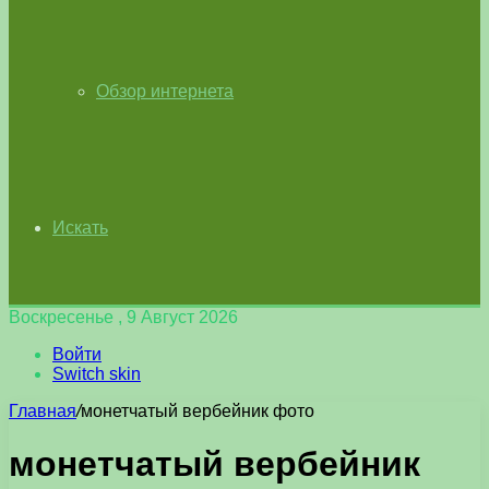
Обзор интернета
Искать
Воскресенье , 9 Август 2026
Войти
Switch skin
Главная
/
монетчатый вербейник фото
монетчатый вербейник