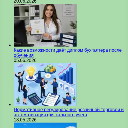
20.06.2026
Какие возможности даёт диплом бухгалтера после
обучения
05.06.2026
Нормативное регулирование розничной торговли и
автоматизация фискального учета
18.05.2026