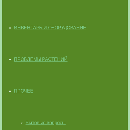
ИНВЕНТАРЬ И ОБОРУДОВАНИЕ
ПРОБЛЕМЫ РАСТЕНИЙ
ПРОЧЕЕ
Бытовые вопросы