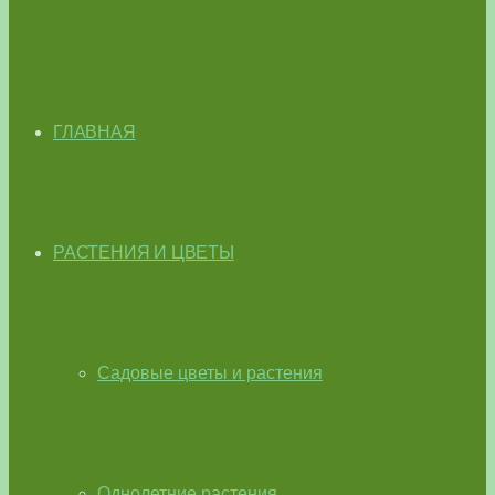
ГЛАВНАЯ
РАСТЕНИЯ И ЦВЕТЫ
Садовые цветы и растения
Однолетние растения