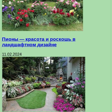
Пионы — красота и роскошь в
ландшафтном дизайне
11.02.2024