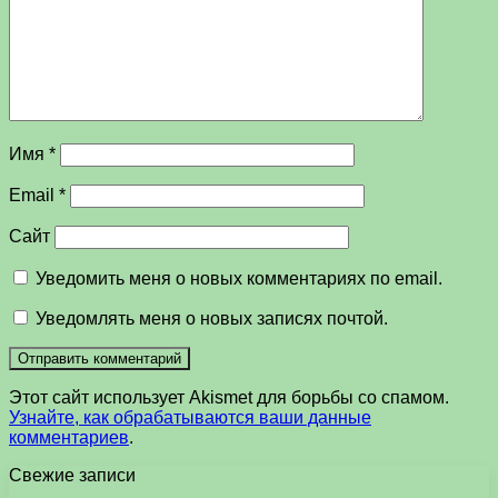
Имя
*
Email
*
Сайт
Уведомить меня о новых комментариях по email.
Уведомлять меня о новых записях почтой.
Этот сайт использует Akismet для борьбы со спамом.
Узнайте, как обрабатываются ваши данные
комментариев
.
Свежие записи