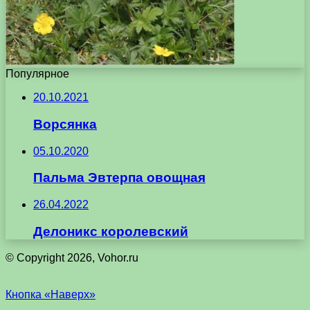
Популярное
20.10.2021
Ворсянка
05.10.2020
Пальма Эвтерпа овощная
26.04.2022
Делоникс королевский
© Copyright 2026, Vohor.ru
Кнопка «Наверх»