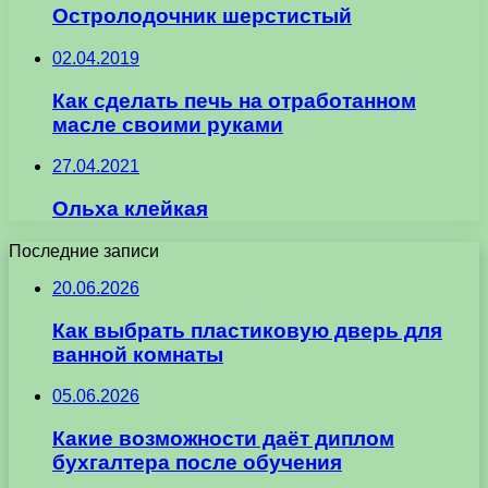
Остролодочник шерстистый
02.04.2019
Как сделать печь на отработанном
масле своими руками
27.04.2021
Ольха клейкая
Последние записи
20.06.2026
Как выбрать пластиковую дверь для
ванной комнаты
05.06.2026
Какие возможности даёт диплом
бухгалтера после обучения