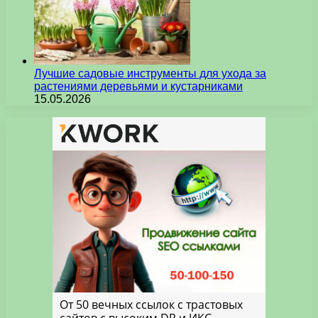
Лучшие садовые инструменты для ухода за
растениями деревьями и кустарниками
15.05.2026