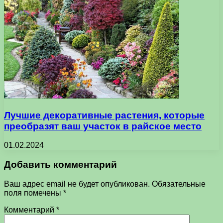
Лучшие декоративные растения, которые
преобразят ваш участок в райское место
01.02.2024
Добавить комментарий
Ваш адрес email не будет опубликован.
Обязательные
поля помечены
*
Комментарий
*