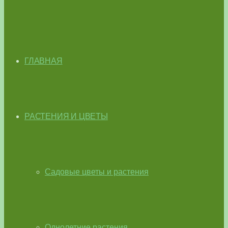
ГЛАВНАЯ
РАСТЕНИЯ И ЦВЕТЫ
Садовые цветы и растения
Однолетние растения