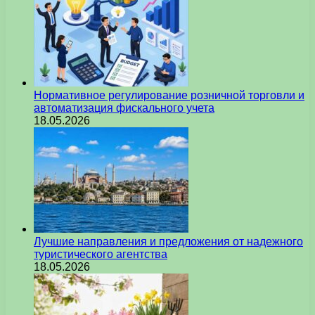
Нормативное регулирование розничной торговли и
автоматизация фискального учета
18.05.2026
Лучшие направления и предложения от надежного
туристического агентства
18.05.2026