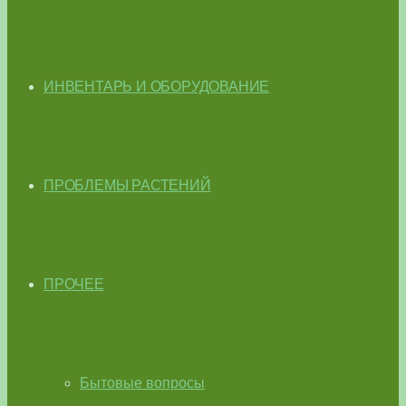
ИНВЕНТАРЬ И ОБОРУДОВАНИЕ
ПРОБЛЕМЫ РАСТЕНИЙ
ПРОЧЕЕ
Бытовые вопросы