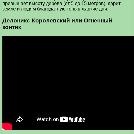
превышает высоту дерева (от 5 до 15 метров), дарит
земле и людям благодатную тень в жаркие дни.
Делоникс Королевский или Огненный
зонтик