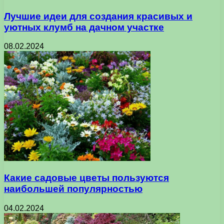
Лучшие идеи для создания красивых и
уютных клумб на дачном участке
08.02.2024
Какие садовые цветы пользуются
наибольшей популярностью
04.02.2024