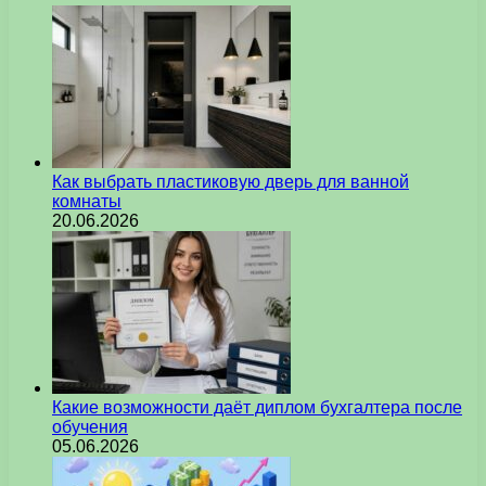
Как выбрать пластиковую дверь для ванной
комнаты
20.06.2026
Какие возможности даёт диплом бухгалтера после
обучения
05.06.2026