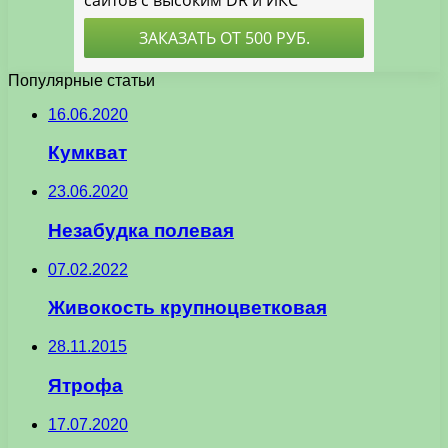
Популярные статьи
16.06.2020
Кумкват
23.06.2020
Незабудка полевая
07.02.2022
Живокость крупноцветковая
28.11.2015
Ятрофа
17.07.2020