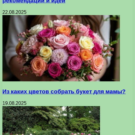
рекомендации и идеи
22.08.2025
Из каких цветов собрать букет для мамы?
19.08.2025