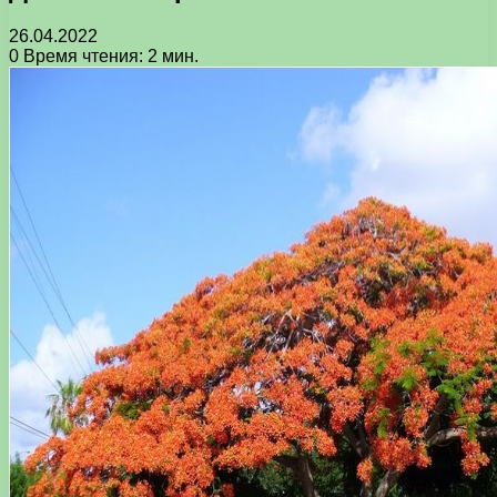
26.04.2022
0
Время чтения: 2 мин.