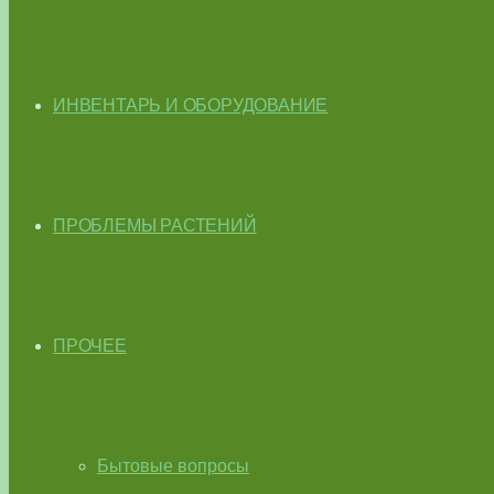
ИНВЕНТАРЬ И ОБОРУДОВАНИЕ
ПРОБЛЕМЫ РАСТЕНИЙ
ПРОЧЕЕ
Бытовые вопросы