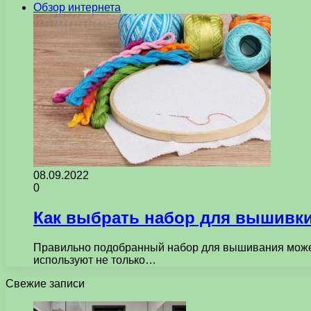
Обзор интернета
08.09.2022
0
Как выбрать набор для вышивк
Правильно подобранный набор для вышивания может
используют не только…
Свежие записи