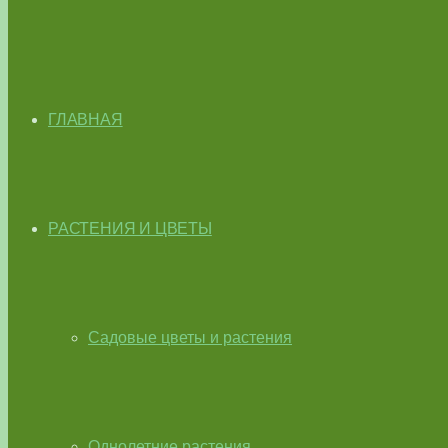
ГЛАВНАЯ
РАСТЕНИЯ И ЦВЕТЫ
Садовые цветы и растения
Однолетние растения