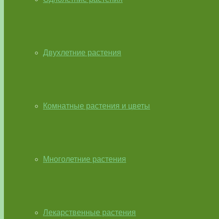
Двухлетние растения
Комнатные растения и цветы
Многолетние растения
Лекарственные растения