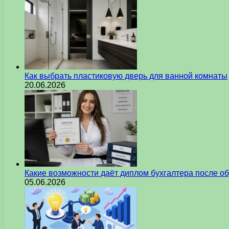
Как выбрать пластиковую дверь для ванной комнаты
20.06.2026
Какие возможности даёт диплом бухгалтера после о
05.06.2026