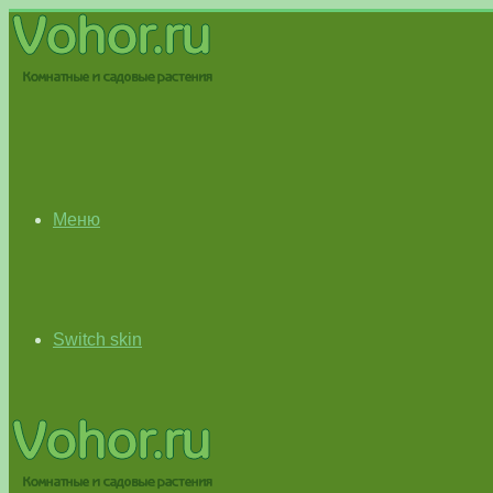
Меню
Switch skin