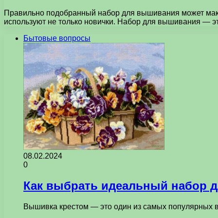
Правильно подобранный набор для вышивания может макс
используют не только новички. Набор для вышивания — э
Бытовые вопросы
08.02.2024
0
Как выбрать идеальный набор 
Вышивка крестом — это один из самых популярных в