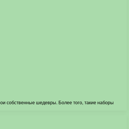
и собственные шедевры. Более того, такие наборы