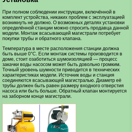
При полном соблюдении инструкции, включённой в
комплект устройства, никаких проблем с эксплуатацией
возникнуть не должно. О возможных деталях установки
определённой станции можно спросить продавца данной
модели. Монтаж всасывающей магистрали потребует
покупки трубы и обратного клапана.
Температура в месте расположения станции должна
быть выше 0°C. Если монтаж системы производится в
доме, стоит озаботиться шумоизоляцией — процесс
закачки воды насосом может быть довольно громким.
Точный уровень шумности приводится в технических
характеристиках модели. Источник воды и станция
соединяются всасывающей магистралью. Диаметр её
трубы должен быть равен размеру входного отверстия
насоса или быть больше. Обратный клапан монтируется
на заборном конце магистрали.