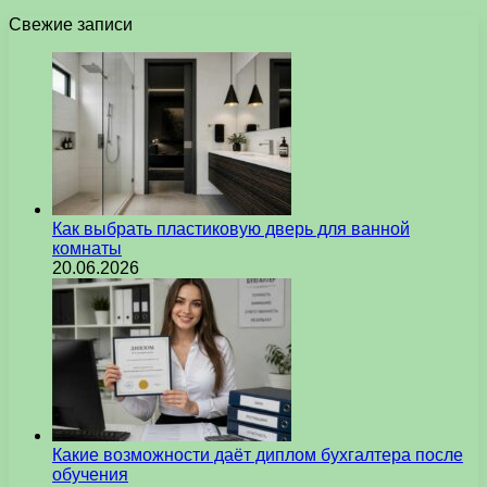
Свежие записи
Как выбрать пластиковую дверь для ванной
комнаты
20.06.2026
Какие возможности даёт диплом бухгалтера после
обучения