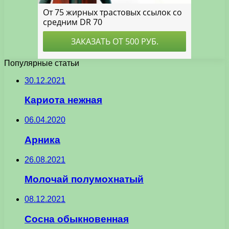
Популярные статьи
30.12.2021
Кариота нежная
06.04.2020
Арника
26.08.2021
Молочай полумохнатый
08.12.2021
Сосна обыкновенная