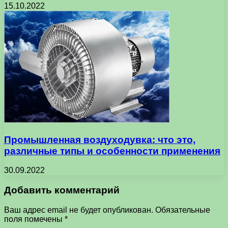
15.10.2022
Промышленная воздуходувка: что это,
различные типы и особенности применения
30.09.2022
Добавить комментарий
Ваш адрес email не будет опубликован.
Обязательные
поля помечены
*