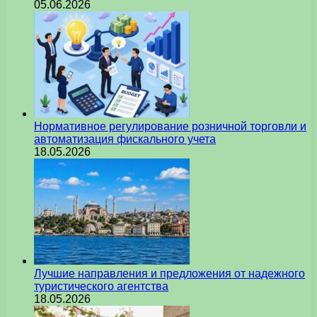
05.06.2026
Нормативное регулирование розничной торговли и
автоматизация фискального учета
18.05.2026
Лучшие направления и предложения от надежного
туристического агентства
18.05.2026