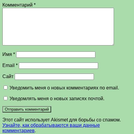
Комментарий
*
Имя
*
Email
*
Сайт
Уведомить меня о новых комментариях по email.
Уведомлять меня о новых записях почтой.
Этот сайт использует Akismet для борьбы со спамом.
Узнайте, как обрабатываются ваши данные
комментариев
.