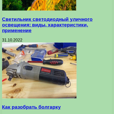
Светильник светодиодный уличного
освещения: виды, характеристики,
применение
31.10.2022
Как разобрать болгарку