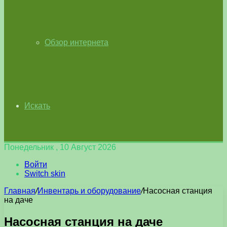
Обзор интернета
Искать
Понедельник , 10 Август 2026
Войти
Switch skin
Главная
/
Инвентарь и оборудование
/
Насосная станция
на даче
Насосная станция на даче