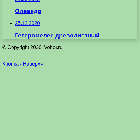
Олеандр
25.12.2020
Гетеромелес древолистный
© Copyright 2026, Vohor.ru
Кнопка «Наверх»