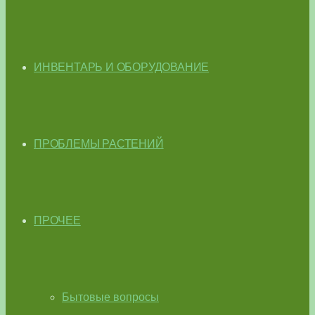
ИНВЕНТАРЬ И ОБОРУДОВАНИЕ
ПРОБЛЕМЫ РАСТЕНИЙ
ПРОЧЕЕ
Бытовые вопросы