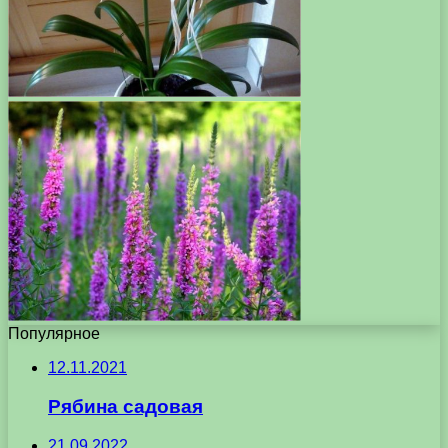
Популярное
12.11.2021
Рябина садовая
21.09.2022