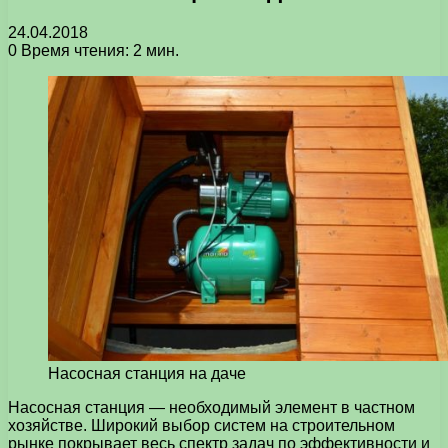
24.04.2018
0
Время чтения: 2 мин.
Насосная станция на даче
Насосная станция — необходимый элемент в частном
хозяйстве. Широкий выбор систем на строительном
рынке покрывает весь спектр задач по эффективности и