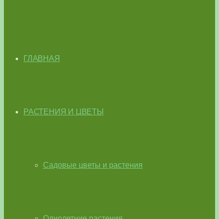
ГЛАВНАЯ
РАСТЕНИЯ И ЦВЕТЫ
Садовые цветы и растения
Однолетние растения