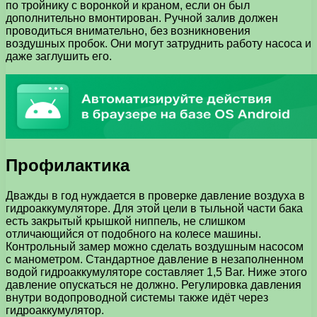
по тройнику с воронкой и краном, если он был
дополнительно вмонтирован. Ручной залив должен
проводиться внимательно, без возникновения
воздушных пробок. Они могут затруднить работу насоса и
даже заглушить его.
Профилактика
Дважды в год нуждается в проверке давление воздуха в
гидроаккумуляторе. Для этой цели в тыльной части бака
есть закрытый крышкой ниппель, не слишком
отличающийся от подобного на колесе машины.
Контрольный замер можно сделать воздушным насосом
с манометром. Стандартное давление в незаполненном
водой гидроаккумуляторе составляет 1,5 Bar. Ниже этого
давление опускаться не должно. Регулировка давления
внутри водопроводной системы также идёт через
гидроаккумулятор.