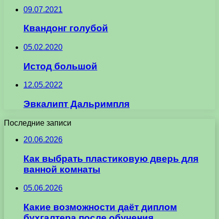
09.07.2021
Квандонг голубой
05.02.2020
Истод большой
12.05.2022
Эвкалипт Дальримпля
Последние записи
20.06.2026
Как выбрать пластиковую дверь для
ванной комнаты
05.06.2026
Какие возможности даёт диплом
бухгалтера после обучения