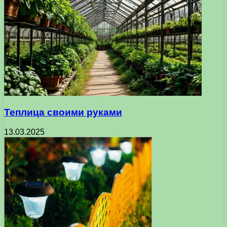
Теплица своими руками
13.03.2025