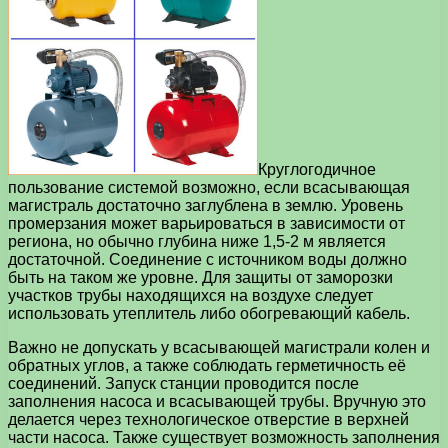
Круглогодичное
пользование системой возможно, если всасывающая
магистраль достаточно заглублена в землю. Уровень
промерзания может варьироваться в зависимости от
региона, но обычно глубина ниже 1,5-2 м является
достаточной. Соединение с источником воды должно
быть на таком же уровне. Для защиты от заморозки
участков трубы находящихся на воздухе следует
использовать утеплитель либо обогревающий кабель.
Важно не допускать у всасывающей магистрали колен и
обратных углов, а также соблюдать герметичность её
соединений. Запуск станции проводится после
заполнения насоса и всасывающей трубы. Вручную это
делается через технологическое отверстие в верхней
части насоса. Также существует возможность заполнения