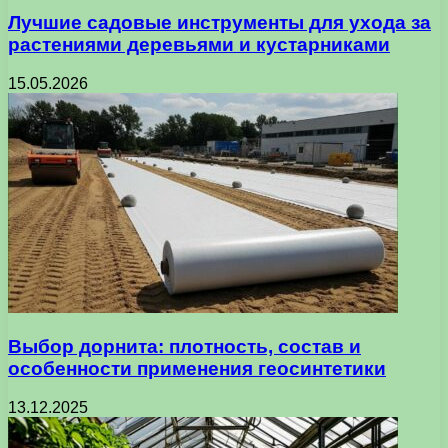
Лучшие садовые инструменты для ухода за
растениями деревьями и кустарниками
15.05.2026
Выбор дорнита: плотность, состав и
особенности применения геосинтетики
13.12.2025