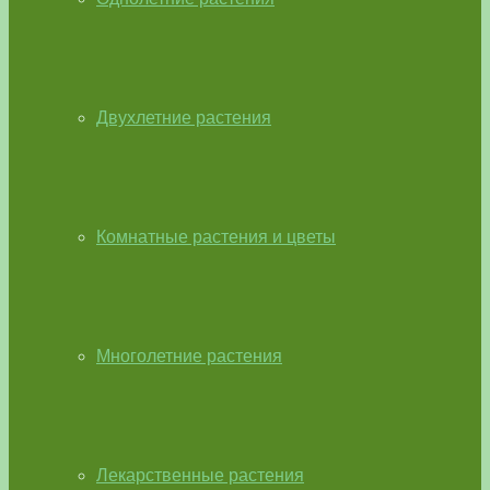
Двухлетние растения
Комнатные растения и цветы
Многолетние растения
Лекарственные растения