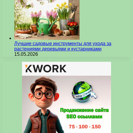
Лучшие садовые инструменты для ухода за
растениями деревьями и кустарниками
15.05.2026