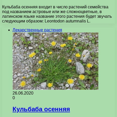
Кульбаба осенняя входит в число растений семейства
под названием астровые или же сложноцветные, в
латинском языке название этого растения будет звучать
следующим образом: Leontodon autumnalis L.
Лекарственные растения
26.06.2020
0
Кульбаба осенняя