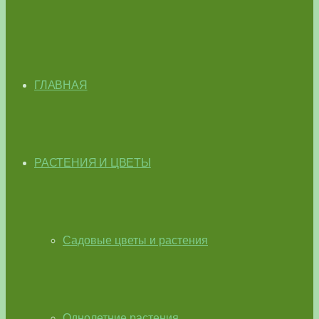
ГЛАВНАЯ
РАСТЕНИЯ И ЦВЕТЫ
Садовые цветы и растения
Однолетние растения