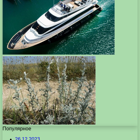
Популярное
26.12.2023