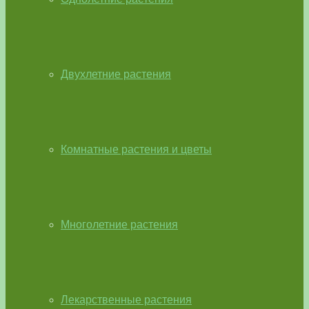
Двухлетние растения
Комнатные растения и цветы
Многолетние растения
Лекарственные растения