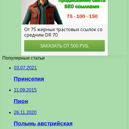
Популярные статьи
03.07.2021
Принсепия
11.09.2015
Пион
26.11.2020
Полынь австрийская