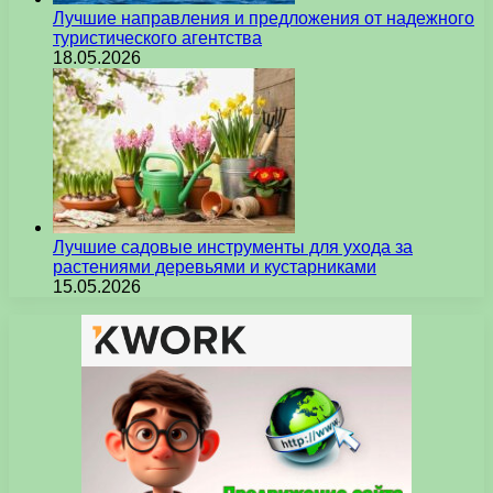
Лучшие направления и предложения от надежного
туристического агентства
18.05.2026
Лучшие садовые инструменты для ухода за
растениями деревьями и кустарниками
15.05.2026