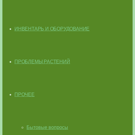
ИНВЕНТАРЬ И ОБОРУДОВАНИЕ
ПРОБЛЕМЫ РАСТЕНИЙ
ПРОЧЕЕ
Бытовые вопросы