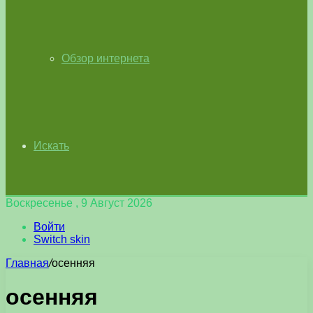
Обзор интернета
Искать
Воскресенье , 9 Август 2026
Войти
Switch skin
Главная
/
осенняя
осенняя