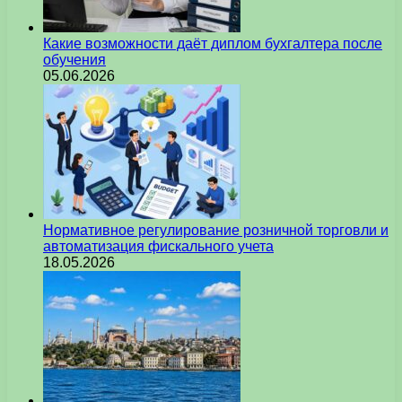
Какие возможности даёт диплом бухгалтера после
обучения
05.06.2026
Нормативное регулирование розничной торговли и
автоматизация фискального учета
18.05.2026