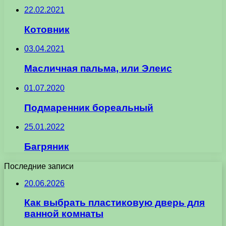
22.02.2021
Котовник
03.04.2021
Масличная пальма, или Элеис
01.07.2020
Подмаренник бореальный
25.01.2022
Багряник
Последние записи
20.06.2026
Как выбрать пластиковую дверь для
ванной комнаты