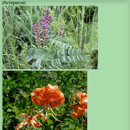
Интересно