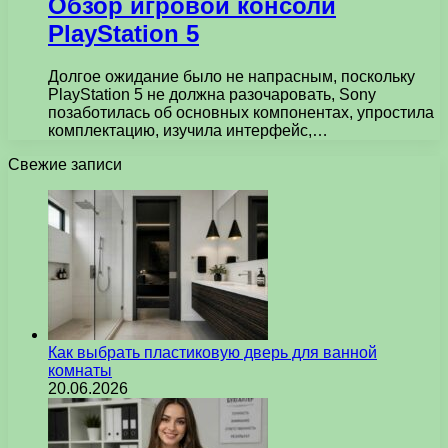
Обзор игровой консоли
PlayStation 5
Долгое ожидание было не напрасным, поскольку
PlayStation 5 не должна разочаровать, Sony
позаботилась об основных компонентах, упростила
комплектацию, изучила интерфейс,…
Свежие записи
Как выбрать пластиковую дверь для ванной
комнаты
20.06.2026