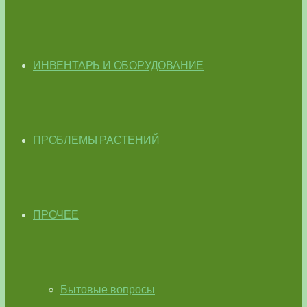
ИНВЕНТАРЬ И ОБОРУДОВАНИЕ
ПРОБЛЕМЫ РАСТЕНИЙ
ПРОЧЕЕ
Бытовые вопросы