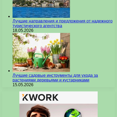
Лучшие направления и предложения от надежного
туристического агентства
18.05.2026
Лучшие садовые инструменты для ухода за
растениями деревьями и кустарниками
15.05.2026