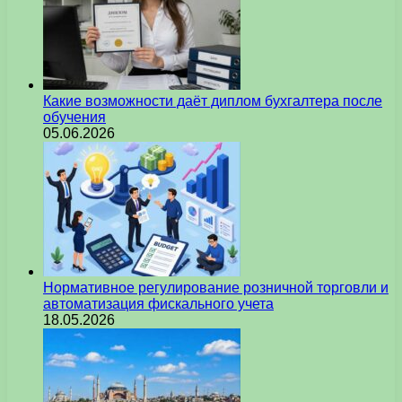
Какие возможности даёт диплом бухгалтера после
обучения
05.06.2026
Нормативное регулирование розничной торговли и
автоматизация фискального учета
18.05.2026