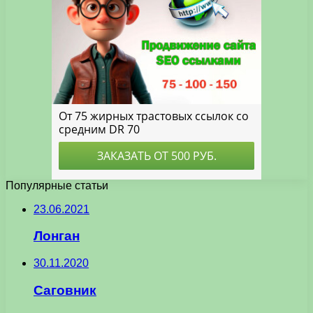
Популярные статьи
23.06.2021
Лонган
30.11.2020
Саговник