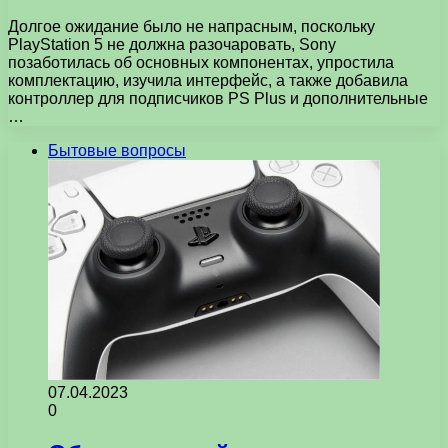
Долгое ожидание было не напрасным, поскольку
PlayStation 5 не должна разочаровать, Sony
позаботилась об основных компонентах, упростила
комплектацию, изучила интерфейс, а также добавила
контроллер для подписчиков PS Plus и дополнительные
…
Бытовые вопросы
07.04.2023
0