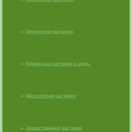
Двухлетние растения
Комнатные растения и цветы
Многолетние растения
Лекарственные растения