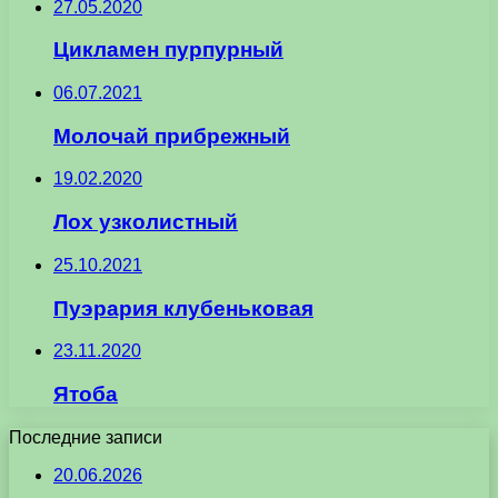
27.05.2020
Цикламен пурпурный
06.07.2021
Молочай прибрежный
19.02.2020
Лох узколистный
25.10.2021
Пуэрария клубеньковая
23.11.2020
Ятоба
Последние записи
20.06.2026