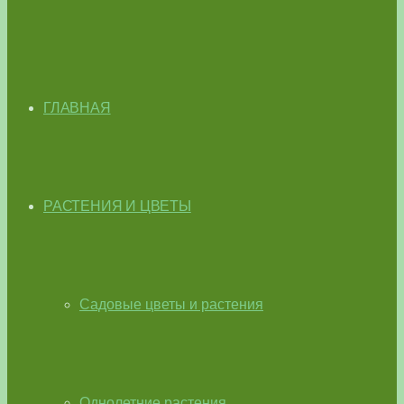
ГЛАВНАЯ
РАСТЕНИЯ И ЦВЕТЫ
Садовые цветы и растения
Однолетние растения