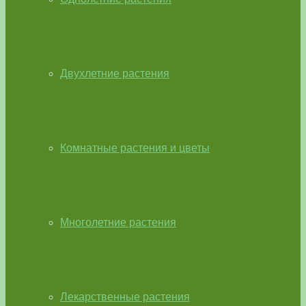
Двухлетние растения
Комнатные растения и цветы
Многолетние растения
Лекарственные растения