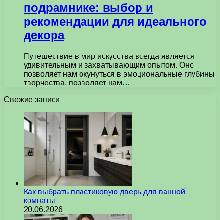
подрамнике: выбор и
рекомендации для идеального
декора
Путешествие в мир искусства всегда является
удивительным и захватывающим опытом. Оно
позволяет нам окунуться в эмоциональные глубины
творчества, позволяет нам…
Свежие записи
Как выбрать пластиковую дверь для ванной
комнаты
20.06.2026