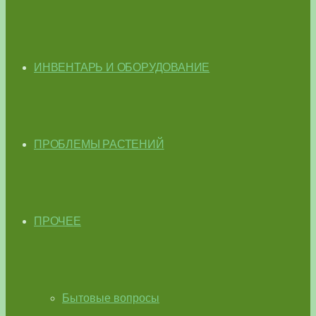
ИНВЕНТАРЬ И ОБОРУДОВАНИЕ
ПРОБЛЕМЫ РАСТЕНИЙ
ПРОЧЕЕ
Бытовые вопросы