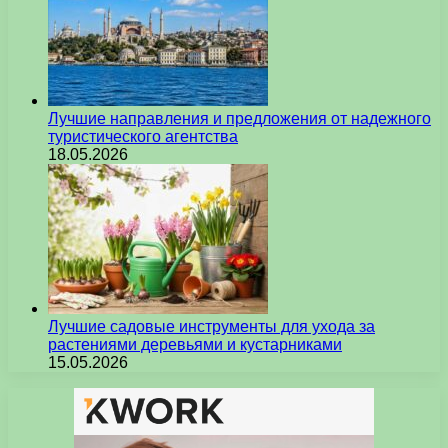
Лучшие направления и предложения от надежного
туристического агентства
18.05.2026
Лучшие садовые инструменты для ухода за
растениями деревьями и кустарниками
15.05.2026