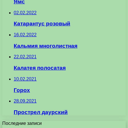
Ямс
02.02.2022
Катарантус розовый
16.02.2022
Кальмия многолистная
22.02.2021
Калатея полосатая
10.02.2021
Горох
28.09.2021
Прострел даурский
Последние записи