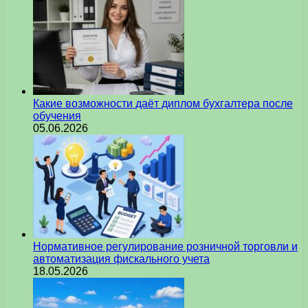
Какие возможности даёт диплом бухгалтера после
обучения
05.06.2026
Нормативное регулирование розничной торговли и
автоматизация фискального учета
18.05.2026