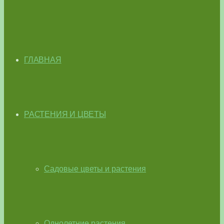
ГЛАВНАЯ
РАСТЕНИЯ И ЦВЕТЫ
Садовые цветы и растения
Однолетние растения