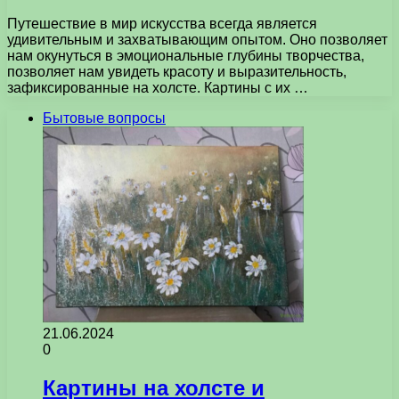
Путешествие в мир искусства всегда является
удивительным и захватывающим опытом. Оно позволяет
нам окунуться в эмоциональные глубины творчества,
позволяет нам увидеть красоту и выразительность,
зафиксированные на холсте. Картины с их …
Бытовые вопросы
21.06.2024
0
Картины на холсте и