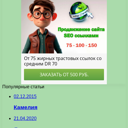
Популярные статьи
02.12.2015
Камелия
21.04.2020