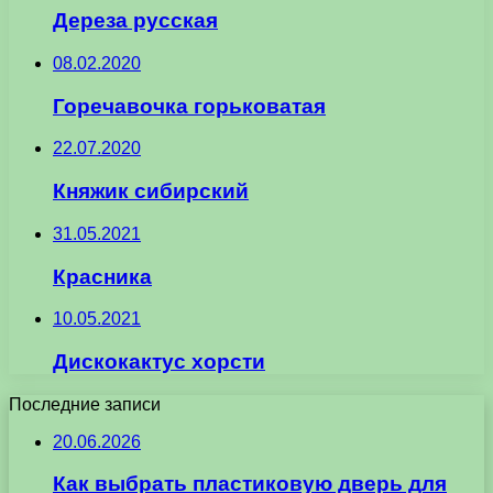
Дереза русская
08.02.2020
Горечавочка горьковатая
22.07.2020
Княжик сибирский
31.05.2021
Красника
10.05.2021
Дискокактус хорсти
Последние записи
20.06.2026
Как выбрать пластиковую дверь для