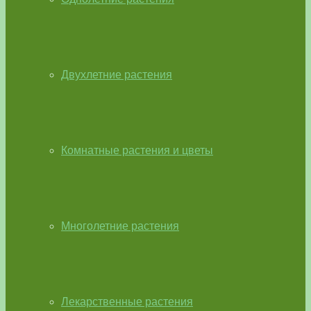
Двухлетние растения
Комнатные растения и цветы
Многолетние растения
Лекарственные растения