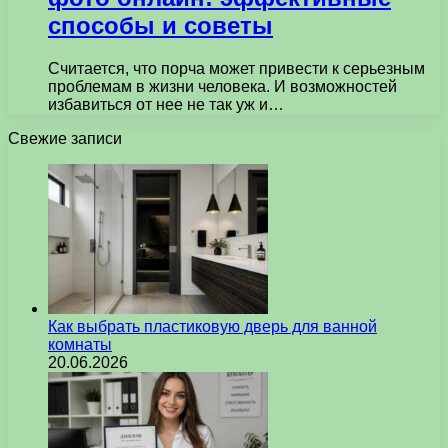
способы и советы
Считается, что порча может привести к серьезным
проблемам в жизни человека. И возможностей
избавиться от нее не так уж и…
Свежие записи
Как выбрать пластиковую дверь для ванной
комнаты
20.06.2026