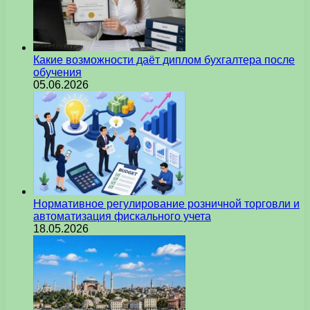
Какие возможности даёт диплом бухгалтера после
обучения
05.06.2026
Нормативное регулирование розничной торговли и
автоматизация фискального учета
18.05.2026