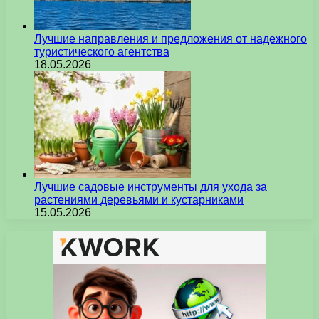
Лучшие направления и предложения от надежного
туристического агентства
18.05.2026
Лучшие садовые инструменты для ухода за
растениями деревьями и кустарниками
15.05.2026