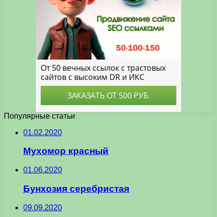
Популярные статьи
01.02.2020
Мухомор красный
01.06.2020
Бунхозия серебристая
09.09.2020