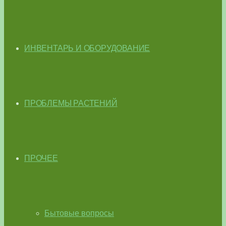
ИНВЕНТАРЬ И ОБОРУДОВАНИЕ
ПРОБЛЕМЫ РАСТЕНИЙ
ПРОЧЕЕ
Бытовые вопросы