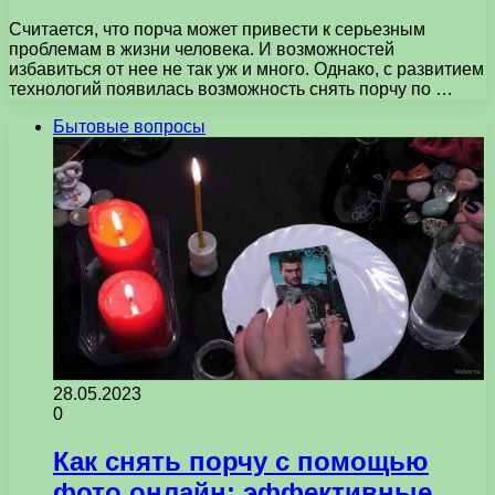
Считается, что порча может привести к серьезным
проблемам в жизни человека. И возможностей
избавиться от нее не так уж и много. Однако, с развитием
технологий появилась возможность снять порчу по …
Бытовые вопросы
28.05.2023
0
Как снять порчу с помощью
фото онлайн: эффективные