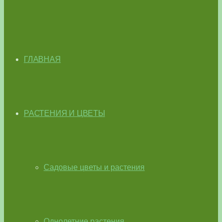
ГЛАВНАЯ
РАСТЕНИЯ И ЦВЕТЫ
Садовые цветы и растения
Однолетние растения