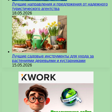
Лучшие направления и предложения от надежного
туристического агентства
18.05.2026
Лучшие садовые инструменты для ухода за
растениями деревьями и кустарниками
15.05.2026