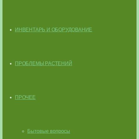
ИНВЕНТАРЬ И ОБОРУДОВАНИЕ
ПРОБЛЕМЫ РАСТЕНИЙ
ПРОЧЕЕ
Бытовые вопросы