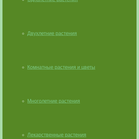
Двухлетние растения
Комнатные растения и цветы
Многолетние растения
Лекарственные растения