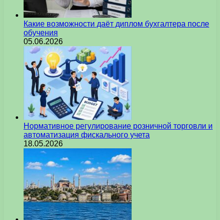
Какие возможности даёт диплом бухгалтера после
обучения
05.06.2026
Нормативное регулирование розничной торговли и
автоматизация фискального учета
18.05.2026