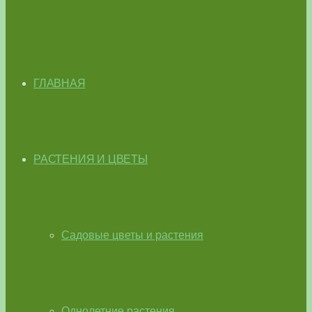
ГЛАВНАЯ
РАСТЕНИЯ И ЦВЕТЫ
Садовые цветы и растения
Однолетние растения