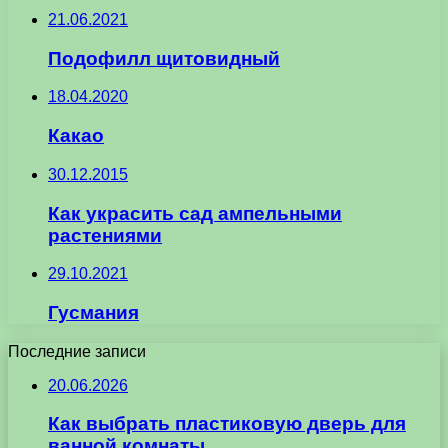
21.06.2021
Подофилл щитовидный
18.04.2020
Какао
30.12.2015
Как украсить сад ампельными
растениями
29.10.2021
Гусмания
Последние записи
20.06.2026
Как выбрать пластиковую дверь для
ванной комнаты