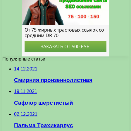
Популярные статьи
14.12.2021
Смирния пронзеннолистная
19.11.2021
Сафлор шерстистый
02.12.2021
Пальма Трахикарпус