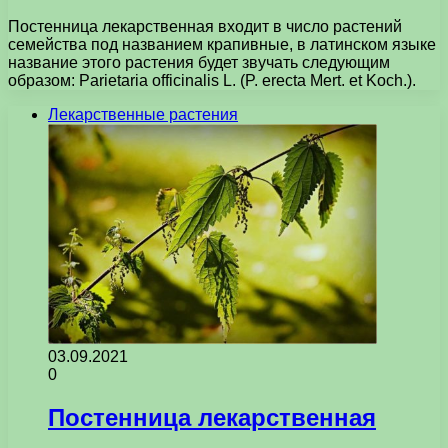
Постенница лекарственная входит в число растений
семейства под названием крапивные, в латинском языке
название этого растения будет звучать следующим
образом: Parietaria officinalis L. (P. erecta Mert. et Koch.).
Лекарственные растения
03.09.2021
0
Постенница лекарственная