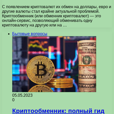
С появлением криптовалют их обмен на доллары, евро и
другие валюты стал крайне актуальной проблемой.
Криптообменник (или обменник криптовалют) — это
онлайн-сервис, позволяющий обменивать одну
криптовалюту на другую или на …
Бытовые вопросы
05.05.2023
0
Криптообменник: полный гид