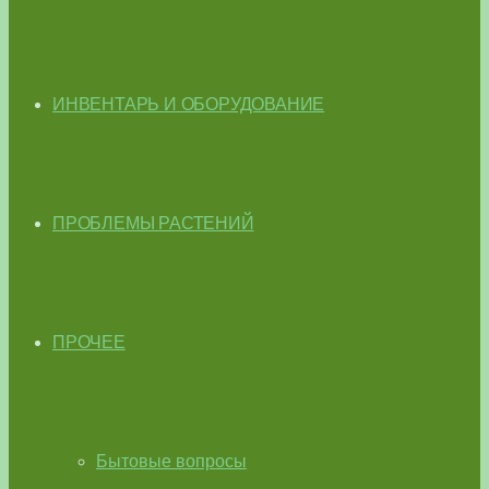
ИНВЕНТАРЬ И ОБОРУДОВАНИЕ
ПРОБЛЕМЫ РАСТЕНИЙ
ПРОЧЕЕ
Бытовые вопросы