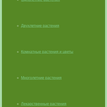
Двухлетние растения
Комнатные растения и цветы
Многолетние растения
Лекарственные растения