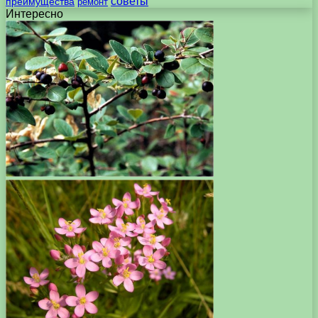
советы
преимущества
ремонт
Интересно