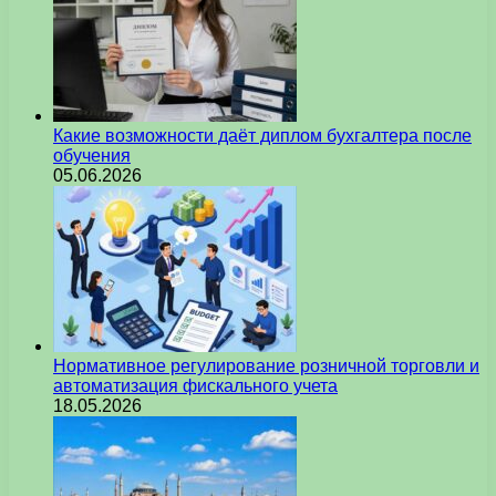
Какие возможности даёт диплом бухгалтера после
обучения
05.06.2026
Нормативное регулирование розничной торговли и
автоматизация фискального учета
18.05.2026