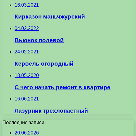
16.03.2021
Кирказон маньчжурский
04.02.2022
Вьюнок полевой
24.02.2021
Кервель огородный
18.05.2020
С чего начать ремонт в квартире
16.06.2021
Лазурник трехлопастный
Последние записи
20.06.2026