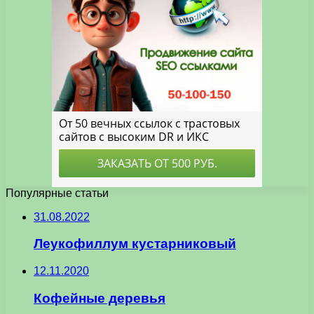
Популярные статьи
31.08.2022
Леукофиллум кустарниковый
12.11.2020
Кофейные деревья