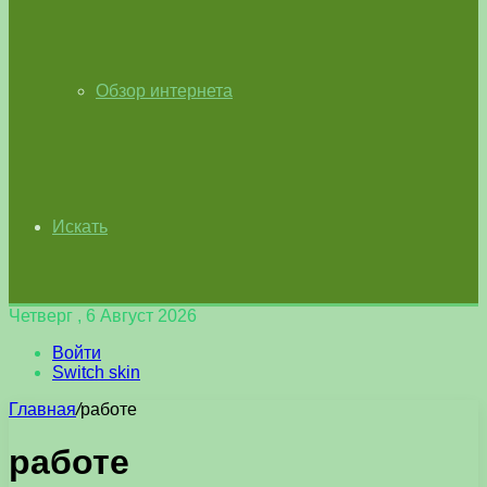
Обзор интернета
Искать
Четверг , 6 Август 2026
Войти
Switch skin
Главная
/
работе
работе