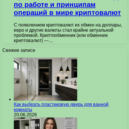
по работе и принципам
операций в мире криптовалют
С появлением криптовалют их обмен на доллары,
евро и другие валюты стал крайне актуальной
проблемой. Криптообменник (или обменник
криптовалют) —…
Свежие записи
Как выбрать пластиковую дверь для ванной
комнаты
20.06.2026