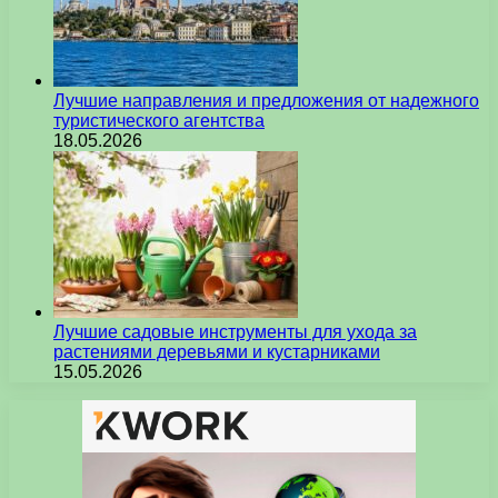
Лучшие направления и предложения от надежного
туристического агентства
18.05.2026
Лучшие садовые инструменты для ухода за
растениями деревьями и кустарниками
15.05.2026