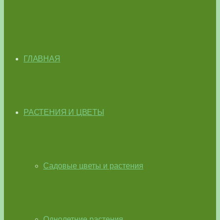
ГЛАВНАЯ
РАСТЕНИЯ И ЦВЕТЫ
Садовые цветы и растения
Однолетние растения