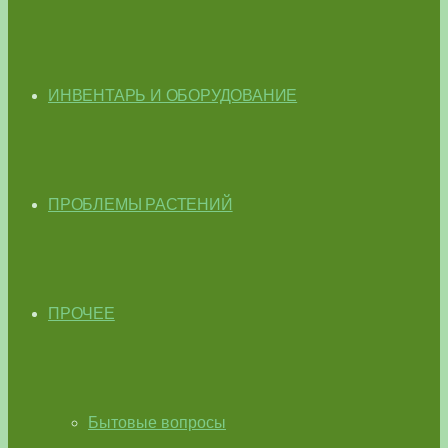
ИНВЕНТАРЬ И ОБОРУДОВАНИЕ
ПРОБЛЕМЫ РАСТЕНИЙ
ПРОЧЕЕ
Бытовые вопросы