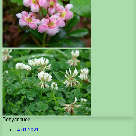
Популярное
14.01.2021