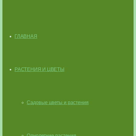
ГЛАВНАЯ
РАСТЕНИЯ И ЦВЕТЫ
Садовые цветы и растения
Однолетние растения