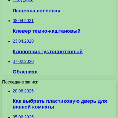
11.07.2020
Люцерна посевная
08.04.2021
Клевер темно-каштановый
23.04.2020
Клоповник густоцветковый
07.02.2020
Облепиха
Последние записи
20.06.2026
Как выбрать пластиковую дверь для
ванной комнаты
05.06.2026