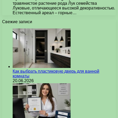
травянистое растение рода Лук семейства
Луковые, отличающееся высокой декоративностью.
Естественный ареал – горные…
Свежие записи
Как выбрать пластиковую дверь для ванной
комнаты
20.06.2026