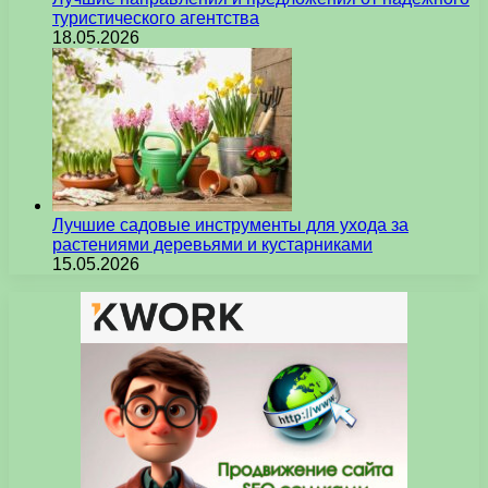
туристического агентства
18.05.2026
Лучшие садовые инструменты для ухода за
растениями деревьями и кустарниками
15.05.2026