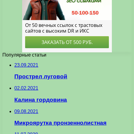
Популярные статьи
23.09.2021
Прострел луговой
02.02.2021
Калина гордовина
09.08.2021
Микроярутка пронзеннолистная