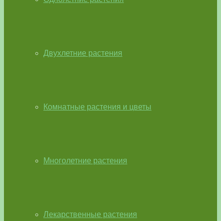
Двухлетние растения
Комнатные растения и цветы
Многолетние растения
Лекарственные растения