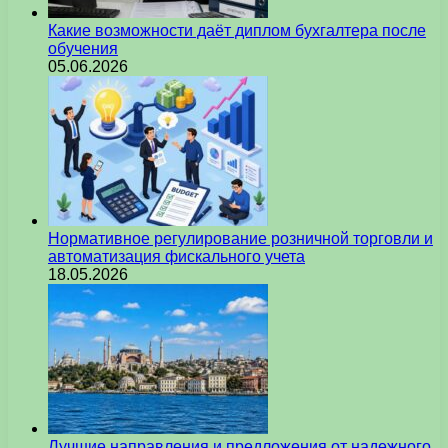
Какие возможности даёт диплом бухгалтера после
обучения
05.06.2026
Нормативное регулирование розничной торговли и
автоматизация фискального учета
18.05.2026
Лучшие направления и предложения от надежного