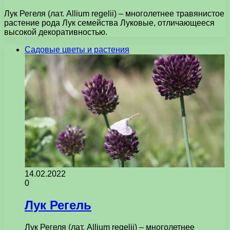
Лук Регеля (лат. Allium regelii) – многолетнее травянистое
растение рода Лук семейства Луковые, отличающееся
высокой декоративностью.
Садовые цветы и растения
14.02.2022
0
Лук Регель
Лук Регеля (лат. Allium regelii) – многолетнее