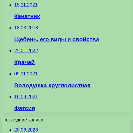
15.11.2021
Канатник
18.03.2018
Щебень, его виды и свойства
25.01.2022
Крачай
09.11.2021
Володушка круглолистная
16.09.2021
Фатсия
Последние записи
20.06.2026