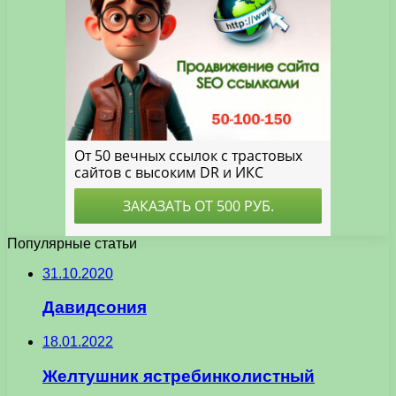
Популярные статьи
31.10.2020
Давидсония
18.01.2022
Желтушник ястребинколистный