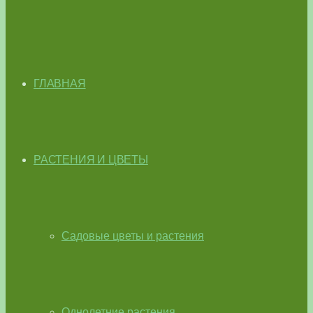
ГЛАВНАЯ
РАСТЕНИЯ И ЦВЕТЫ
Садовые цветы и растения
Однолетние растения