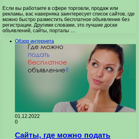
Если вы работаете в сфере торговли, продаж или
рекламы, вас наверняка заинтересует список сайтов, где
можно быстро разместить бесплатное объявление без
регистрации. Другими словами, это лучшие доски
объявлений, сайты, порталы …
Обзор интернета
01.12.2022
0
Сайты, где можно подать