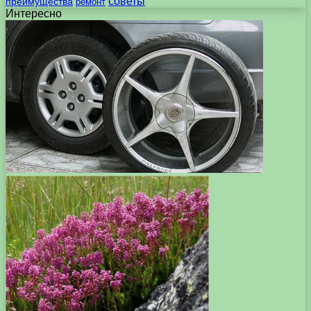
советы
преимущества
ремонт
Интересно