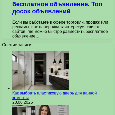
бесплатное объявление. Топ
досок объявлений
Если вы работаете в сфере торговли, продаж или
рекламы, вас наверняка заинтересует список
сайтов, где можно быстро разместить бесплатное
объявление…
Свежие записи
Как выбрать пластиковую дверь для ванной
комнаты
20.06.2026