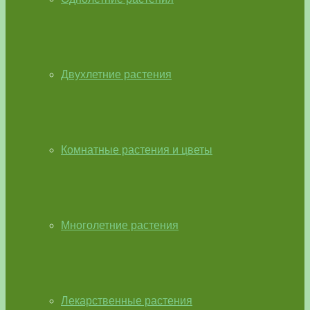
Двухлетние растения
Комнатные растения и цветы
Многолетние растения
Лекарственные растения