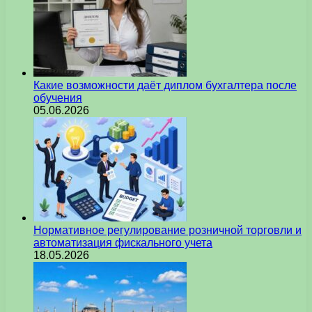
Какие возможности даёт диплом бухгалтера после
обучения
05.06.2026
Нормативное регулирование розничной торговли и
автоматизация фискального учета
18.05.2026