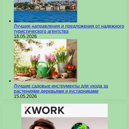
Лучшие направления и предложения от надежного
туристического агентства
18.05.2026
Лучшие садовые инструменты для ухода за
растениями деревьями и кустарниками
15.05.2026