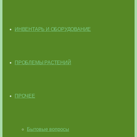
ИНВЕНТАРЬ И ОБОРУДОВАНИЕ
ПРОБЛЕМЫ РАСТЕНИЙ
ПРОЧЕЕ
Бытовые вопросы