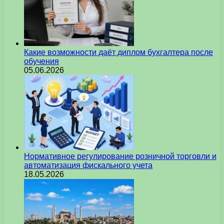
Какие возможности даёт диплом бухгалтера после
обучения
05.06.2026
Нормативное регулирование розничной торговли и
автоматизация фискального учета
18.05.2026