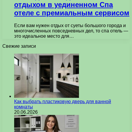
отдыхом в уединенном Спа
отеле с премиальным сервисом
Если вам нужен отдых от суеты большого города и
многочисленных повседневных дел, то спа отель —
это идеальное место для…
Свежие записи
Как выбрать пластиковую дверь для ванной
комнаты
20.06.2026