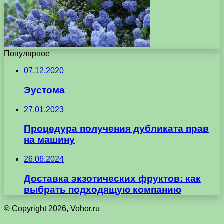
Популярное
07.12.2020
Эустома
27.01.2023
Процедура получения дубликата прав
на машину
26.06.2024
Доставка экзотических фруктов: как
выбрать подходящую компанию
© Copyright 2026, Vohor.ru