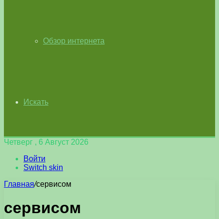
Обзор интернета
Искать
Четверг , 6 Август 2026
Войти
Switch skin
Главная
/
сервисом
сервисом