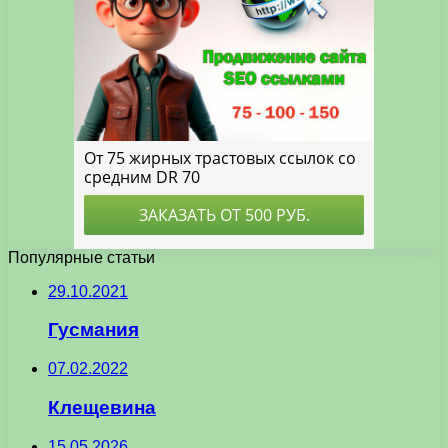
Популярные статьи
29.10.2021
Гусмания
07.02.2022
Клещевина
15.05.2026