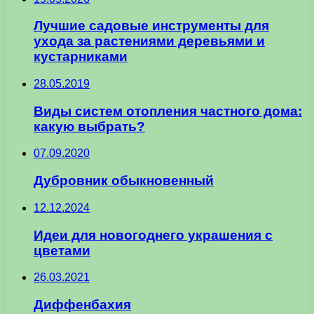
Лучшие садовые инструменты для
ухода за растениями деревьями и
кустарниками
28.05.2019
Виды систем отопления частного дома:
какую выбрать?
07.09.2020
Дубровник обыкновенный
12.12.2024
Идеи для новогоднего украшения с
цветами
26.03.2021
Диффенбахия