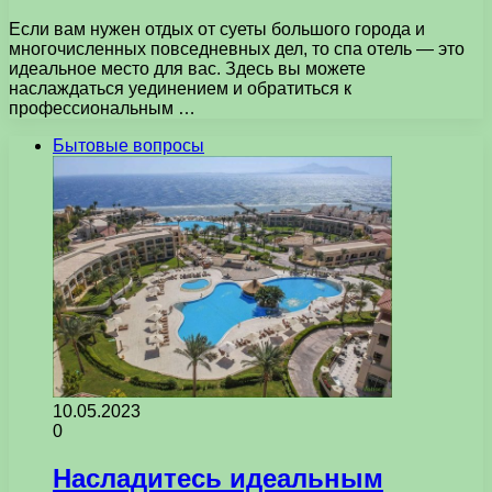
Если вам нужен отдых от суеты большого города и
многочисленных повседневных дел, то спа отель — это
идеальное место для вас. Здесь вы можете
наслаждаться уединением и обратиться к
профессиональным …
Бытовые вопросы
10.05.2023
0
Насладитесь идеальным