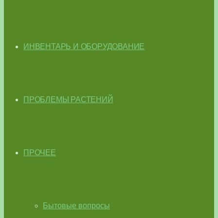
ИНВЕНТАРЬ И ОБОРУДОВАНИЕ
ПРОБЛЕМЫ РАСТЕНИЙ
ПРОЧЕЕ
Бытовые вопросы