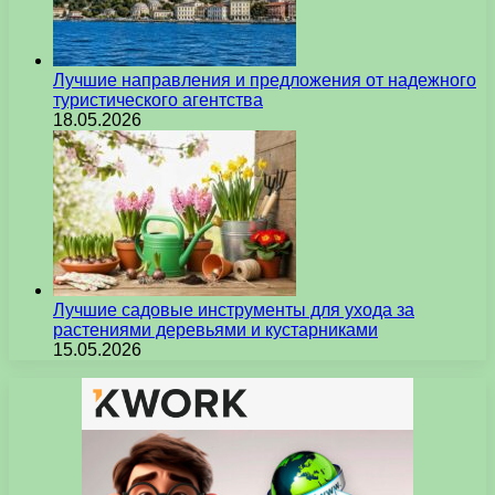
Лучшие направления и предложения от надежного
туристического агентства
18.05.2026
Лучшие садовые инструменты для ухода за
растениями деревьями и кустарниками
15.05.2026