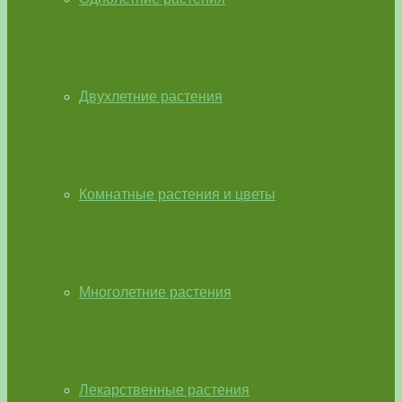
Двухлетние растения
Комнатные растения и цветы
Многолетние растения
Лекарственные растения