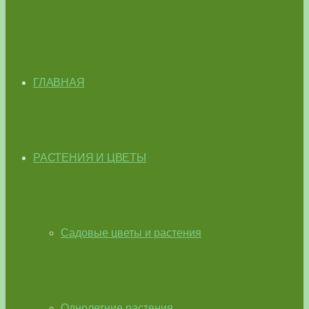
ГЛАВНАЯ
РАСТЕНИЯ И ЦВЕТЫ
Садовые цветы и растения
Однолетние растения