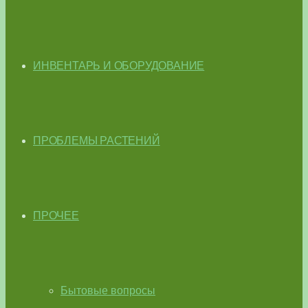
ИНВЕНТАРЬ И ОБОРУДОВАНИЕ
ПРОБЛЕМЫ РАСТЕНИЙ
ПРОЧЕЕ
Бытовые вопросы