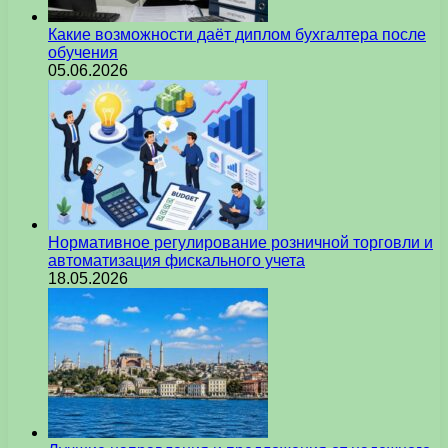
Какие возможности даёт диплом бухгалтера после
обучения
05.06.2026
Нормативное регулирование розничной торговли и
автоматизация фискального учета
18.05.2026