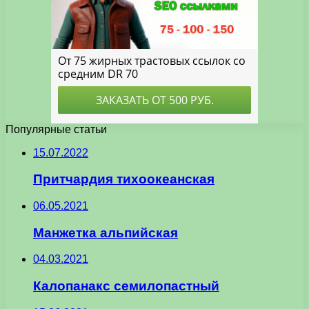
Популярные статьи
15.07.2022
Притчардия тихоокеанская
06.05.2021
Манжетка альпийская
04.03.2021
Калопанакс семилопастный