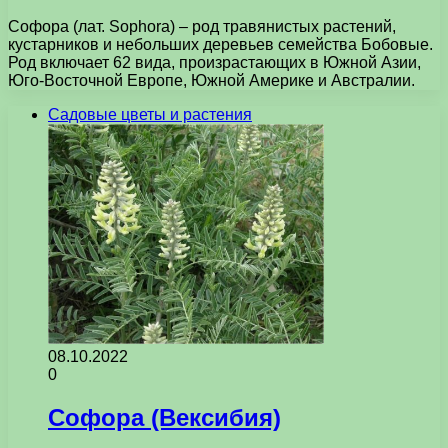
Софора (лат. Sophora) – род травянистых растений,
кустарников и небольших деревьев семейства Бобовые.
Род включает 62 вида, произрастающих в Южной Азии,
Юго-Восточной Европе, Южной Америке и Австралии.
Садовые цветы и растения
08.10.2022
0
Софора (Вексибия)