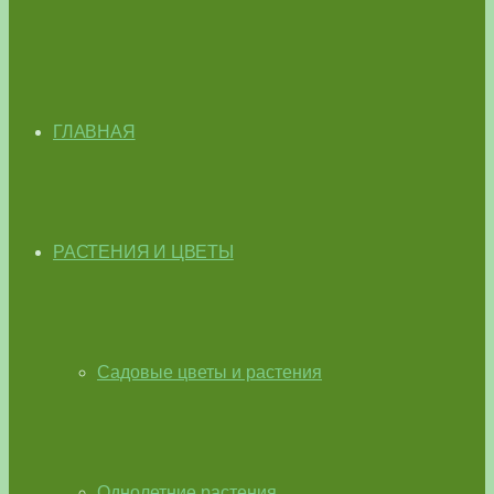
ГЛАВНАЯ
РАСТЕНИЯ И ЦВЕТЫ
Садовые цветы и растения
Однолетние растения