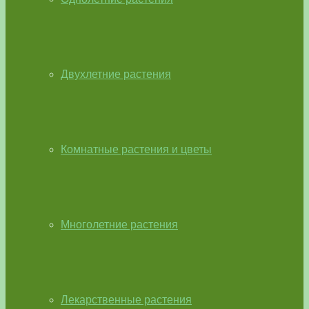
Двухлетние растения
Комнатные растения и цветы
Многолетние растения
Лекарственные растения