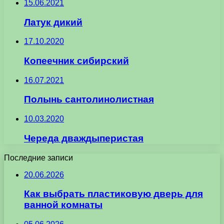
15.06.2021
Латук дикий
17.10.2020
Копеечник сибирский
16.07.2021
Полынь сантолинолистная
10.03.2020
Череда дваждыперистая
Последние записи
20.06.2026
Как выбрать пластиковую дверь для
ванной комнаты