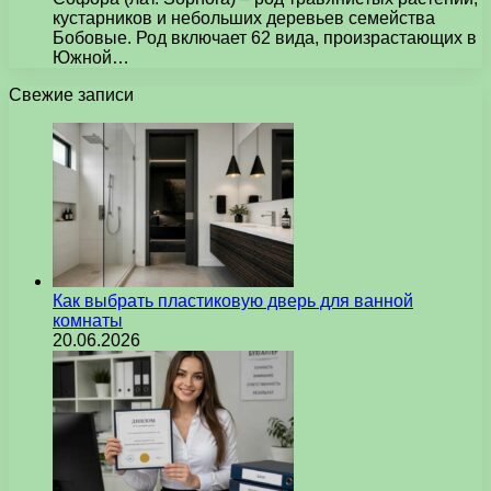
кустарников и небольших деревьев семейства
Бобовые. Род включает 62 вида, произрастающих в
Южной…
Свежие записи
Как выбрать пластиковую дверь для ванной
комнаты
20.06.2026