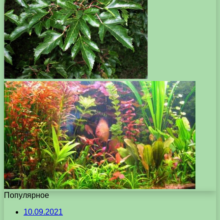
Популярное
10.09.2021