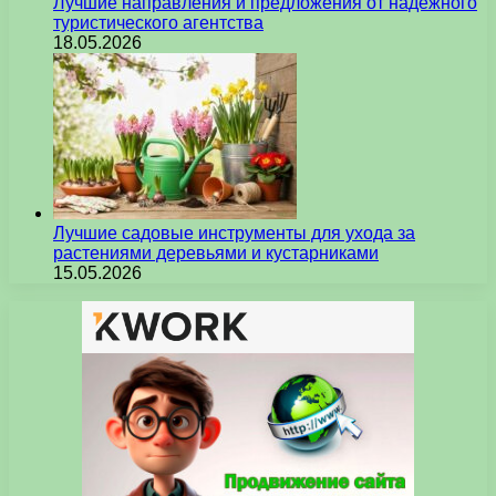
Лучшие направления и предложения от надежного
туристического агентства
18.05.2026
Лучшие садовые инструменты для ухода за
растениями деревьями и кустарниками
15.05.2026