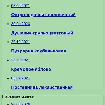
08.06.2021
Остролодочник волосистый
30.04.2020
Душевик крупноцветковый
25.10.2021
Пуэрария клубеньковая
28.05.2021
Кремовое яблоко
03.09.2021
Постенница лекарственная
Последние записи
20.06.2026