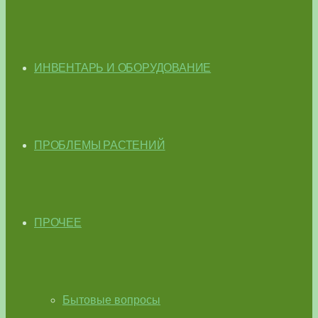
ИНВЕНТАРЬ И ОБОРУДОВАНИЕ
ПРОБЛЕМЫ РАСТЕНИЙ
ПРОЧЕЕ
Бытовые вопросы