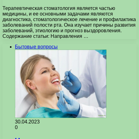
Терапевтическая стоматология является частью
медицины, и ее основными задачами являются
диагностика, стоматологическое лечение и профилактика
заболеваний полости рта. Она изучает причины развития
заболеваний, этиологию и прогноз выздоровления.
Содержание статьи: Направления …
Бытовые вопросы
30.04.2023
0