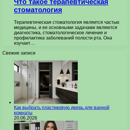
Что такое терапевтическая
стоматология
Терапевтическая стоматология является частью
медицины, и ее основными задачами являются
диагностика, стоматологическое лечение и
профилактика заболеваний полости рта. Она
изучает…
Свежие записи
Как выбрать пластиковую дверь для ванной
комнаты
20.06.2026