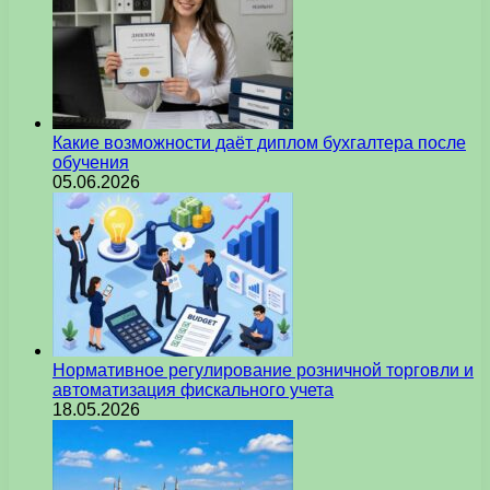
Какие возможности даёт диплом бухгалтера после
обучения
05.06.2026
Нормативное регулирование розничной торговли и
автоматизация фискального учета
18.05.2026