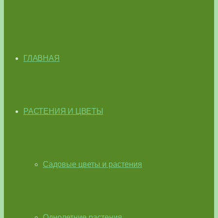
ГЛАВНАЯ
РАСТЕНИЯ И ЦВЕТЫ
Садовые цветы и растения
Однолетние растения