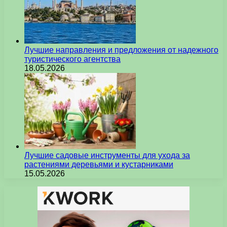
Лучшие направления и предложения от надежного
туристического агентства
18.05.2026
Лучшие садовые инструменты для ухода за
растениями деревьями и кустарниками
15.05.2026