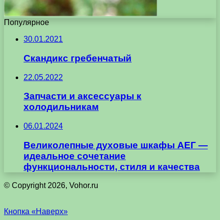
Популярное
30.01.2021
Скандикс гребенчатый
22.05.2022
Запчасти и аксессуары к
холодильникам
06.01.2024
Великолепные духовые шкафы АЕГ —
идеальное сочетание
функциональности, стиля и качества
© Copyright 2026, Vohor.ru
Кнопка «Наверх»