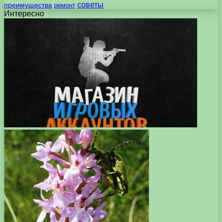
советы
преимущества
ремонт
Интересно