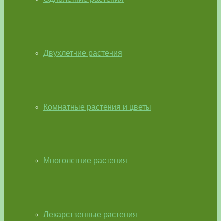
Двухлетние растения
Комнатные растения и цветы
Многолетние растения
Лекарственные растения