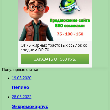
Популярные статьи
19.03.2020
Пепино
28.05.2022
Эккремокарпус