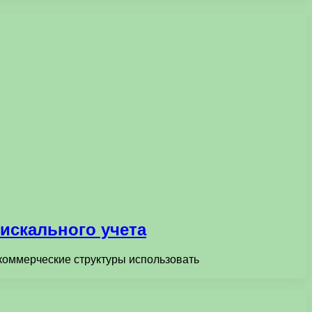
искального учета
коммерческие структуры использовать