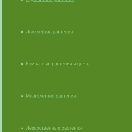
Двухлетние растения
Комнатные растения и цветы
Многолетние растения
Лекарственные растения