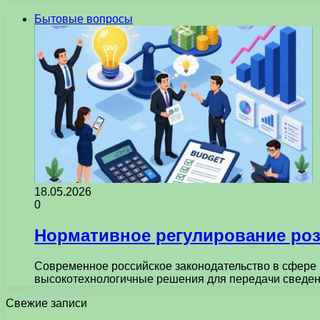
Бытовые вопросы
18.05.2026
0
Нормативное регулирование роз
Современное российское законодательство в сфере 
высокотехнологичные решения для передачи сведен
Свежие записи