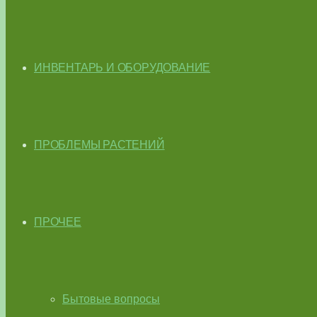
ИНВЕНТАРЬ И ОБОРУДОВАНИЕ
ПРОБЛЕМЫ РАСТЕНИЙ
ПРОЧЕЕ
Бытовые вопросы