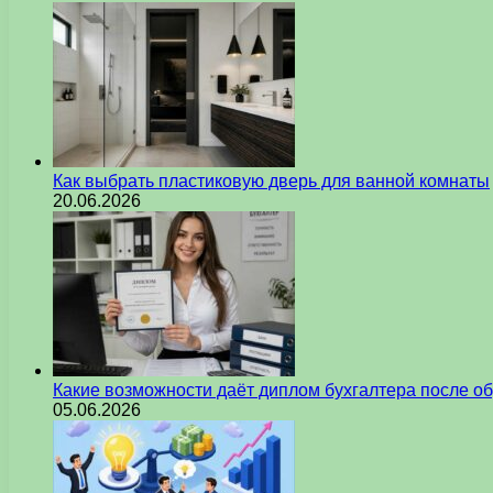
Как выбрать пластиковую дверь для ванной комнаты
20.06.2026
Какие возможности даёт диплом бухгалтера после о
05.06.2026