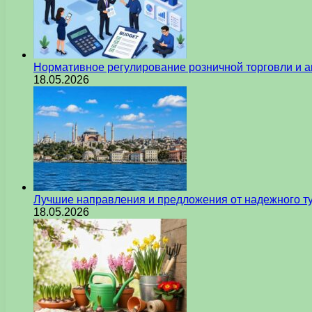
Нормативное регулирование розничной торговли и а
18.05.2026
Лучшие направления и предложения от надежного ту
18.05.2026