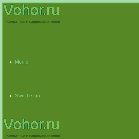
Меню
Switch skin