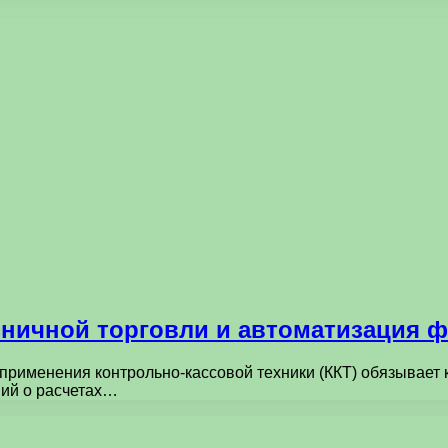
ничной торговли и автоматизация ф
применения контрольно-кассовой техники (ККТ) обязывает 
ий о расчетах…