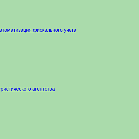
втоматизация фискального учета
ристического агентства