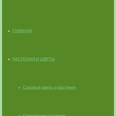
ГЛАВНАЯ
РАСТЕНИЯ И ЦВЕТЫ
Садовые цветы и растения
Однолетние растения