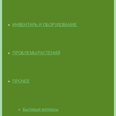
ИНВЕНТАРЬ И ОБОРУДОВАНИЕ
ПРОБЛЕМЫ РАСТЕНИЙ
ПРОЧЕЕ
Бытовые вопросы