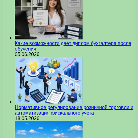
Какие возможности даёт диплом бухгалтера после
обучения
05.06.2026
Нормативное регулирование розничной торговли и
автоматизация фискального учета
18.05.2026