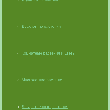
Двухлетние растения
Комнатные растения и цветы
Многолетние растения
Лекарственные растения