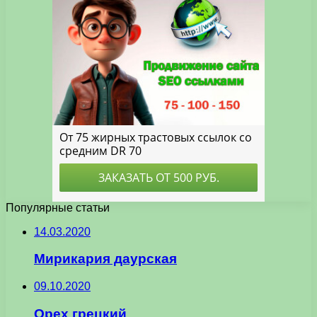
Популярные статьи
14.03.2020
Мирикария даурская
09.10.2020
Орех грецкий