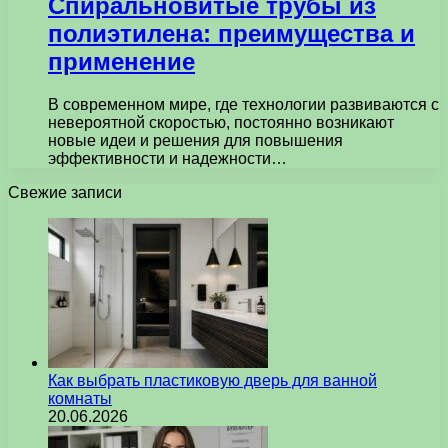
Спиральновитые трубы из
полиэтилена: преимущества и
применение
В современном мире, где технологии развиваются с
невероятной скоростью, постоянно возникают
новые идеи и решения для повышения
эффективности и надежности…
Свежие записи
Как выбрать пластиковую дверь для ванной
комнаты
20.06.2026