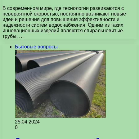
В современном мире, где технологии развиваются с
невероятной скоростью, постоянно возникают новые
идеи и решения для повышения эффективности и
надежности систем водоснабжения. Одним из таких
инновационных изделий являются спиральновитые
трубы, …
Бытовые вопросы
25.04.2024
0