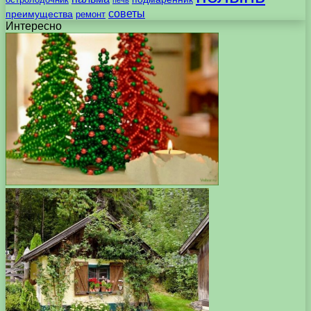
печь
советы
преимущества
ремонт
Интересно