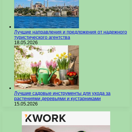
Лучшие направления и предложения от надежного
туристического агентства
18.05.2026
Лучшие садовые инструменты для ухода за
растениями деревьями и кустарниками
15.05.2026