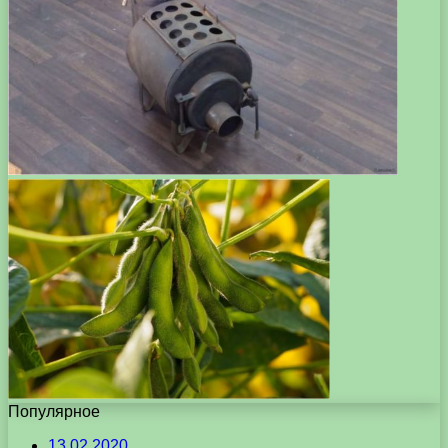
Популярное
13.02.2020