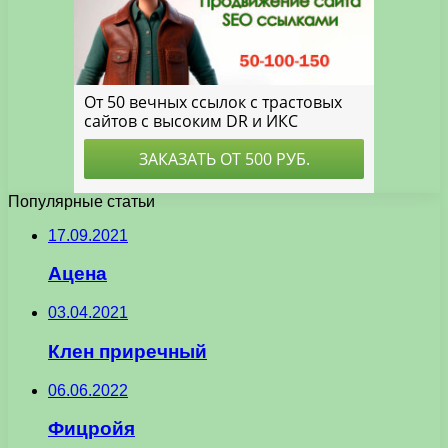
Популярные статьи
17.09.2021
Ацена
03.04.2021
Клен приречный
06.06.2022
Фицройя