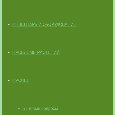
ИНВЕНТАРЬ И ОБОРУДОВАНИЕ
ПРОБЛЕМЫ РАСТЕНИЙ
ПРОЧЕЕ
Бытовые вопросы