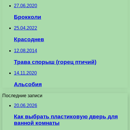
27.06.2020
Брокколи
25.04.2022
Красоднев
12.08.2014
Трава спорыш (горец птичий)
14.11.2020
Альсобия
Последние записи
20.06.2026
Как выбрать пластиковую дверь для
ванной комнаты