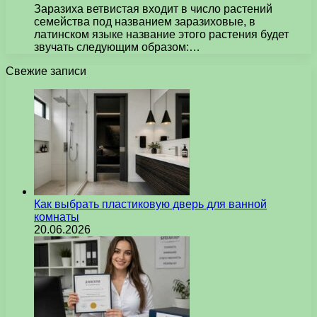
Заразиха ветвистая входит в число растений
семейства под названием заразиховые, в
латинском языке название этого растения будет
звучать следующим образом:…
Свежие записи
Как выбрать пластиковую дверь для ванной
комнаты
20.06.2026