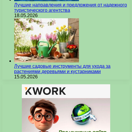
Лучшие направления и предложения от надежного
туристического агентства
18.05.2026
Лучшие садовые инструменты для ухода за
растениями деревьями и кустарниками
15.05.2026