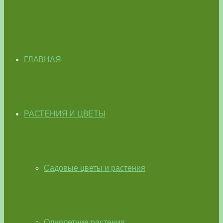
ГЛАВНАЯ
РАСТЕНИЯ И ЦВЕТЫ
Садовые цветы и растения
Однолетние растения