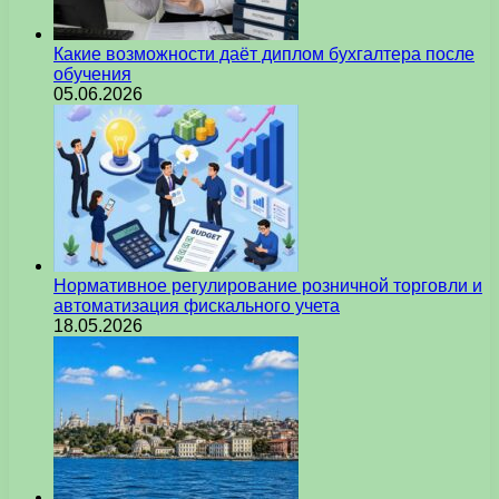
Какие возможности даёт диплом бухгалтера после
обучения
05.06.2026
Нормативное регулирование розничной торговли и
автоматизация фискального учета
18.05.2026