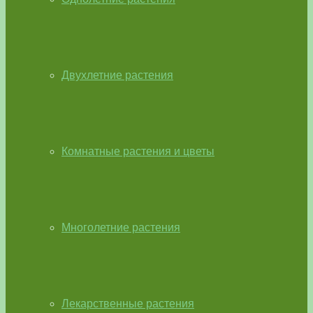
Двухлетние растения
Комнатные растения и цветы
Многолетние растения
Лекарственные растения