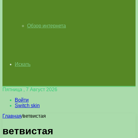
Обзор интернета
Искать
Пятница , 7 Август 2026
Войти
Switch skin
Главная
/
ветвистая
ветвистая