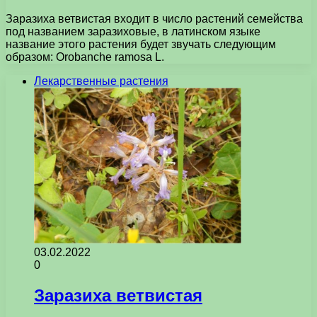
Заразиха ветвистая входит в число растений семейства
под названием заразиховые, в латинском языке
название этого растения будет звучать следующим
образом: Orobanche ramosa L.
Лекарственные растения
03.02.2022
0
Заразиха ветвистая