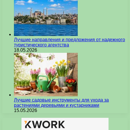
Лучшие направления и предложения от надежного
туристического агентства
18.05.2026
Лучшие садовые инструменты для ухода за
растениями деревьями и кустарниками
15.05.2026