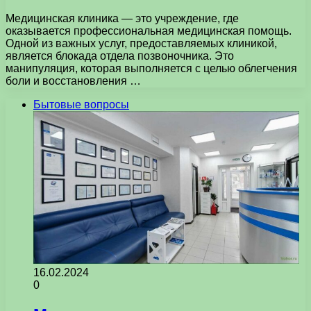
Медицинская клиника — это учреждение, где
оказывается профессиональная медицинская помощь.
Одной из важных услуг, предоставляемых клиникой,
является блокада отдела позвоночника. Это
манипуляция, которая выполняется с целью облегчения
боли и восстановления …
Бытовые вопросы
16.02.2024
0