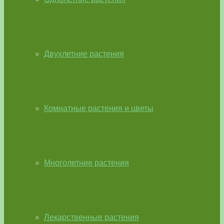
Двухлетние растения
Комнатные растения и цветы
Многолетние растения
Лекарственные растения