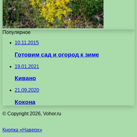
Популярное
10.11.2015
Готовим сад и огород к зиме
19.01.2021
Кивано
21.09.2020
Кокона
© Copyright 2026, Vohor.ru
Кнопка «Наверх»