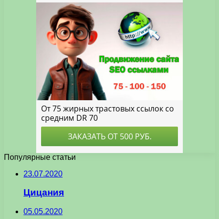
Популярные статьи
23.07.2020
Цицания
05.05.2020