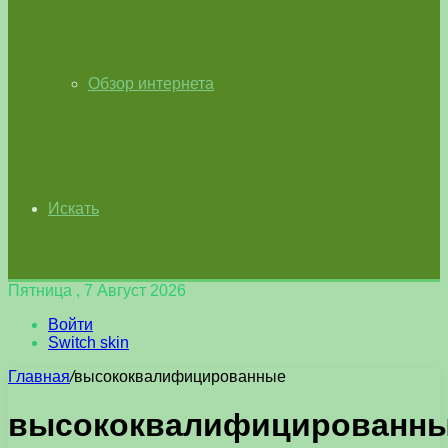
Обзор интернета
Искать
Пятница , 7 Август 2026
Войти
Switch skin
Главная
/
высококвалифицированные
высококвалифицированн