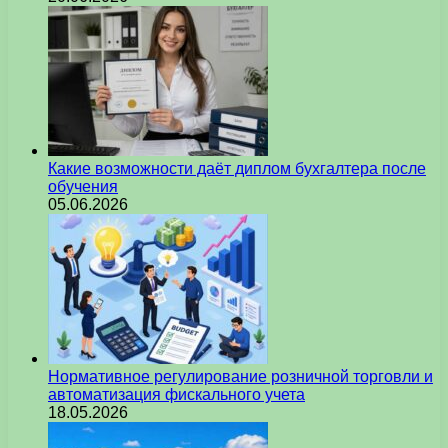
Какие возможности даёт диплом бухгалтера после
обучения
05.06.2026
Нормативное регулирование розничной торговли и
автоматизация фискального учета
18.05.2026