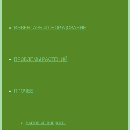
ИНВЕНТАРЬ И ОБОРУДОВАНИЕ
ПРОБЛЕМЫ РАСТЕНИЙ
ПРОЧЕЕ
Бытовые вопросы