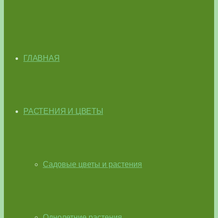
ГЛАВНАЯ
РАСТЕНИЯ И ЦВЕТЫ
Садовые цветы и растения
Однолетние растения