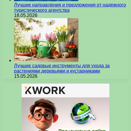
Лучшие направления и предложения от надежного
туристического агентства
18.05.2026
Лучшие садовые инструменты для ухода за
растениями деревьями и кустарниками
15.05.2026