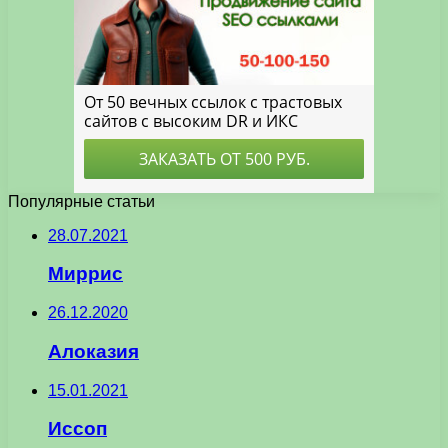
Популярные статьи
28.07.2021
Миррис
26.12.2020
Алоказия
15.01.2021
Иссоп