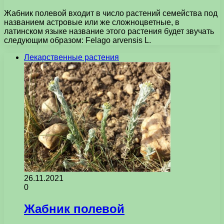
Жабник полевой входит в число растений семейства под
названием астровые или же сложноцветные, в
латинском языке название этого растения будет звучать
следующим образом: Felago arvensis L.
Лекарственные растения
26.11.2021
0
Жабник полевой