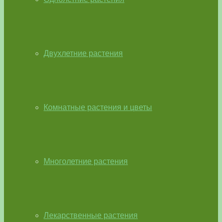
Двухлетние растения
Комнатные растения и цветы
Многолетние растения
Лекарственные растения