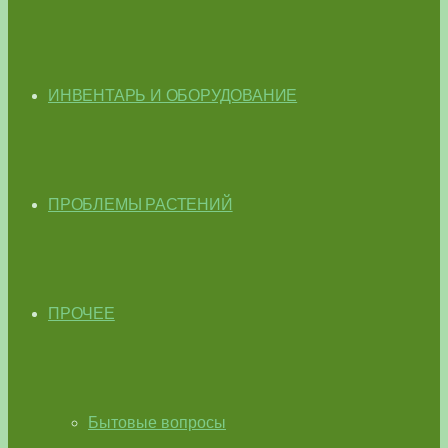
ИНВЕНТАРЬ И ОБОРУДОВАНИЕ
ПРОБЛЕМЫ РАСТЕНИЙ
ПРОЧЕЕ
Бытовые вопросы