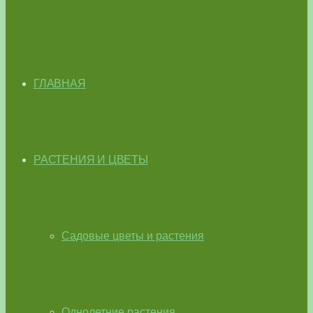
ГЛАВНАЯ
РАСТЕНИЯ И ЦВЕТЫ
Садовые цветы и растения
Однолетние растения