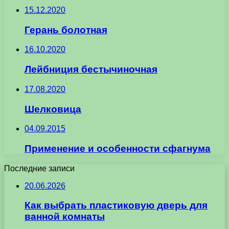
15.12.2020
Герань болотная
16.10.2020
Лейбниция бестычиночная
17.08.2020
Шелковица
04.09.2015
Применение и особенности сфагнума
Последние записи
20.06.2026
Как выбрать пластиковую дверь для
ванной комнаты