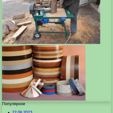
Популярное
22.06.2023