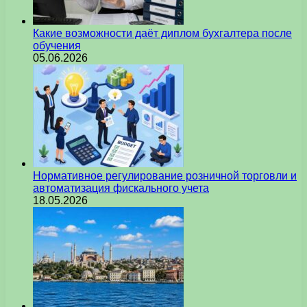
Какие возможности даёт диплом бухгалтера после
обучения
05.06.2026
Нормативное регулирование розничной торговли и
автоматизация фискального учета
18.05.2026