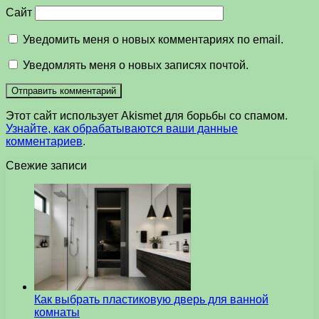
Сайт
Уведомить меня о новых комментариях по email.
Уведомлять меня о новых записях почтой.
Этот сайт использует Akismet для борьбы со спамом.
Узнайте, как обрабатываются ваши данные
комментариев
.
Свежие записи
Как выбрать пластиковую дверь для ванной
комнаты