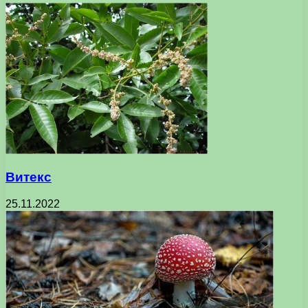
Витекс
25.11.2022