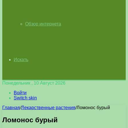
Обзор интернета
Искать
Понедельник , 10 Август 2026
Войти
Switch skin
Главная
/
Лекарственные растения
/
Ломонос бурый
Ломонос бурый