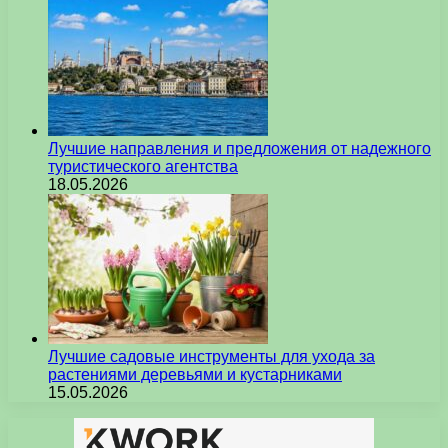
Лучшие направления и предложения от надежного
туристического агентства
18.05.2026
Лучшие садовые инструменты для ухода за
растениями деревьями и кустарниками
15.05.2026