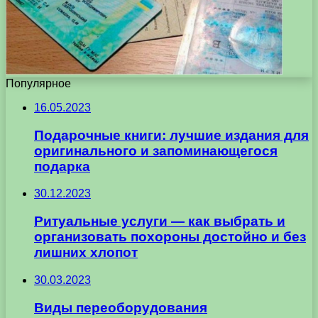
Популярное
16.05.2023
Подарочные книги: лучшие издания для
оригинального и запоминающегося
подарка
30.12.2023
Ритуальные услуги — как выбрать и
организовать похороны достойно и без
лишних хлопот
30.03.2023
Виды переоборудования