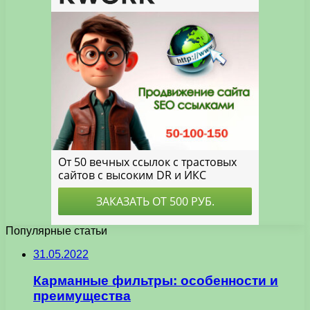
Популярные статьи
31.05.2022
Карманные фильтры: особенности и
преимущества