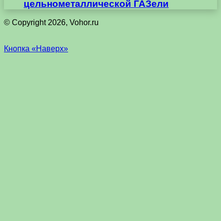
цельнометаллической ГАЗели
© Copyright 2026, Vohor.ru
Кнопка «Наверх»