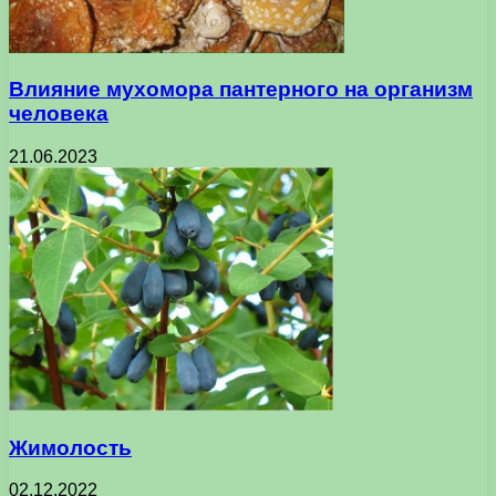
Влияние мухомора пантерного на организм
человека
21.06.2023
Жимолость
02.12.2022