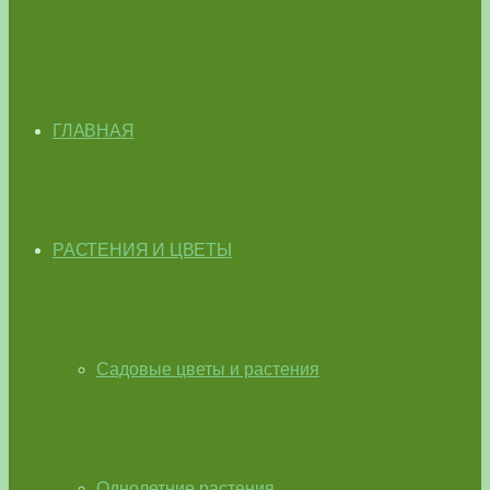
ГЛАВНАЯ
РАСТЕНИЯ И ЦВЕТЫ
Садовые цветы и растения
Однолетние растения