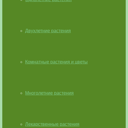
Двухлетние растения
Комнатные растения и цветы
Многолетние растения
Лекарственные растения