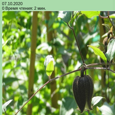
07.10.2020
0
Время чтения: 2 мин.