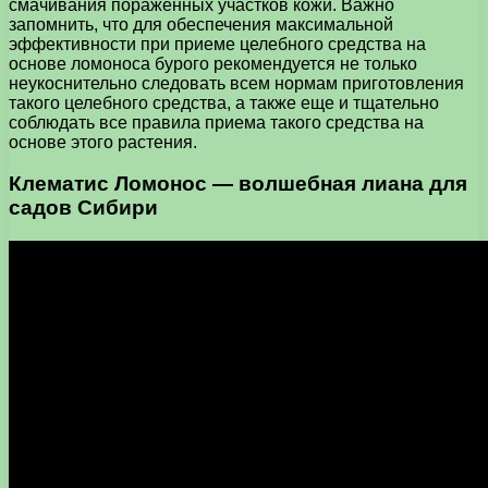
смачивания пораженных участков кожи. Важно
запомнить, что для обеспечения максимальной
эффективности при приеме целебного средства на
основе ломоноса бурого рекомендуется не только
неукоснительно следовать всем нормам приготовления
такого целебного средства, а также еще и тщательно
соблюдать все правила приема такого средства на
основе этого растения.
Клематис Ломонос — волшебная лиана для
садов Сибири