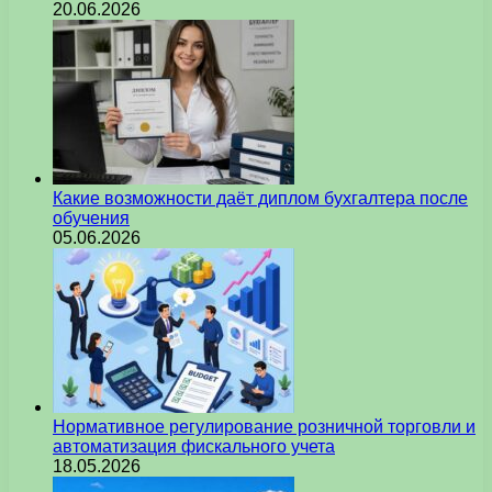
20.06.2026
Какие возможности даёт диплом бухгалтера после
обучения
05.06.2026
Нормативное регулирование розничной торговли и
автоматизация фискального учета
18.05.2026