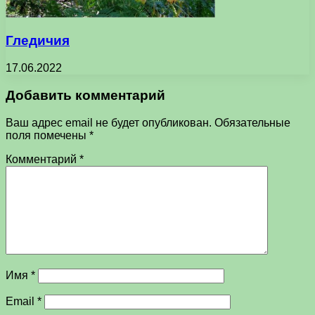
Гледичия
17.06.2022
Добавить комментарий
Ваш адрес email не будет опубликован.
Обязательные
поля помечены
*
Комментарий
*
Имя
*
Email
*