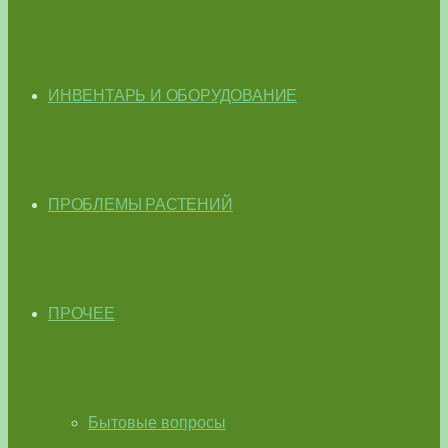
ИНВЕНТАРЬ И ОБОРУДОВАНИЕ
ПРОБЛЕМЫ РАСТЕНИЙ
ПРОЧЕЕ
Бытовые вопросы