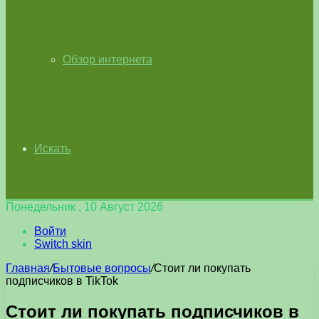
Обзор интернета
Искать
Понедельник , 10 Август 2026
Войти
Switch skin
Главная
/
Бытовые вопросы
/
Стоит ли покупать
подписчиков в TikTok
Стоит ли покупать подписчиков в