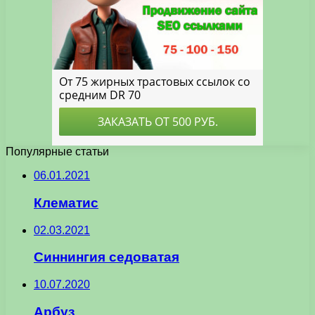
Популярные статьи
06.01.2021
Клематис
02.03.2021
Синнингия седоватая
10.07.2020
Арбуз