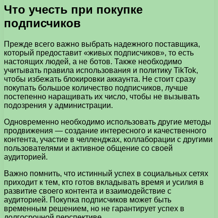
Что учесть при покупке
подписчиков
Прежде всего важно выбрать надежного поставщика,
который предоставит «живых подписчиков», то есть
настоящих людей, а не ботов. Также необходимо
учитывать правила использования и политику TikTok,
чтобы избежать блокировки аккаунта. Не стоит сразу
покупать большое количество подписчиков, лучше
постепенно наращивать их число, чтобы не вызывать
подозрения у администрации.
Одновременно необходимо использовать другие методы
продвижения — создание интересного и качественного
контента, участие в челленджах, коллаборации с другими
пользователями и активное общение со своей
аудиторией.
Важно помнить, что истинный успех в социальных сетях
приходит к тем, кто готов вкладывать время и усилия в
развитие своего контента и взаимодействие с
аудиторией. Покупка подписчиков может быть
временным решением, но не гарантирует успех в
долгосрочной перспективе.