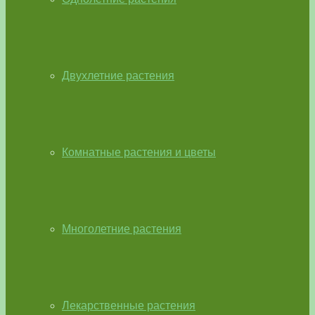
Двухлетние растения
Комнатные растения и цветы
Многолетние растения
Лекарственные растения