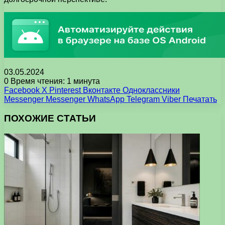
03.05.2024
0
Время чтения: 1 минута
Facebook
X
Pinterest
Вконтакте
Одноклассники
Messenger
Messenger
WhatsApp
Telegram
Viber
Печатать
ПОХОЖИЕ СТАТЬИ