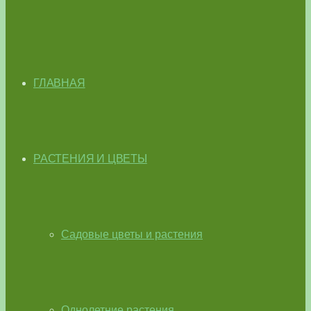
ГЛАВНАЯ
РАСТЕНИЯ И ЦВЕТЫ
Садовые цветы и растения
Однолетние растения