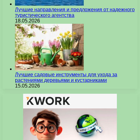
Лучшие направления и предложения от надежного
туристического агентства
18.05.2026
Лучшие садовые инструменты для ухода за
растениями деревьями и кустарниками
15.05.2026