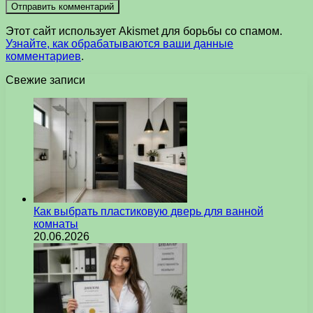
Этот сайт использует Akismet для борьбы со спамом.
Узнайте, как обрабатываются ваши данные
комментариев
.
Свежие записи
Как выбрать пластиковую дверь для ванной
комнаты
20.06.2026