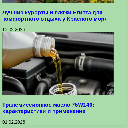
Лучшие курорты и пляжи Египта для
комфортного отдыха у Красного моря
13.02.2026
Трансмиссионное масло 75W140:
характеристики и применение
01.02.2026