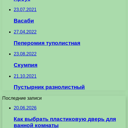
23.07.2021
Васаби
27.04.2022
Пеперомия туполистная
23.08.2022
Скумпия
21.10.2021
Пустырник разнолистный
Последние записи
20.06.2026
Как выбрать пластиковую дверь для
ванной комнаты