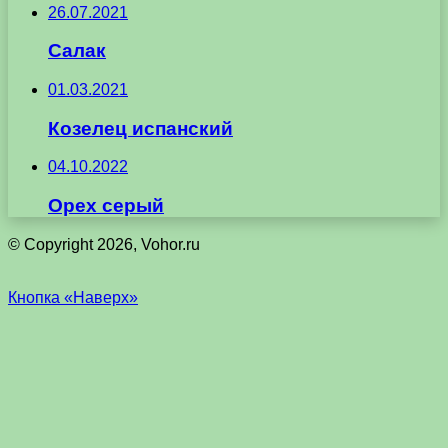
26.07.2021
Салак
01.03.2021
Козелец испанский
04.10.2022
Орех серый
© Copyright 2026, Vohor.ru
Кнопка «Наверх»