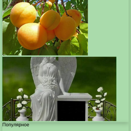
Популярное