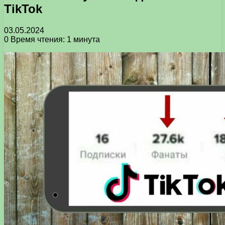
TikTok
03.05.2024
0
Время чтения: 1 минута