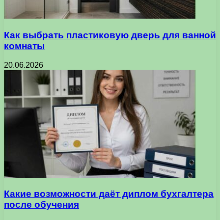
Как выбрать пластиковую дверь для ванной
комнаты
20.06.2026
Какие возможности даёт диплом бухгалтера
после обучения