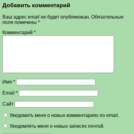
Добавить комментарий
Ваш адрес email не будет опубликован.
Обязательные
поля помечены
*
Комментарий
*
Имя
*
Email
*
Сайт
Уведомить меня о новых комментариях по email.
Уведомлять меня о новых записях почтой.