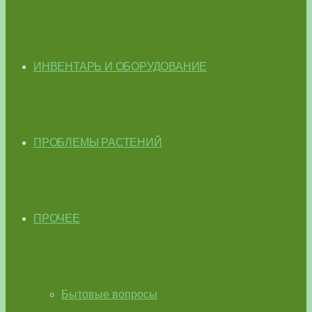
ИНВЕНТАРЬ И ОБОРУДОВАНИЕ
ПРОБЛЕМЫ РАСТЕНИЙ
ПРОЧЕЕ
Бытовые вопросы