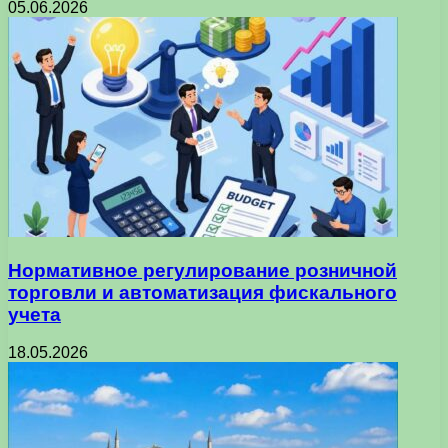
05.06.2026
Нормативное регулирование розничной
торговли и автоматизация фискального
учета
18.05.2026