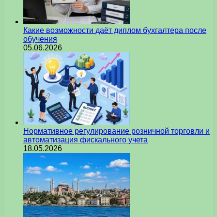
Какие возможности даёт диплом бухгалтера после
обучения
05.06.2026
Нормативное регулирование розничной торговли и
автоматизация фискального учета
18.05.2026