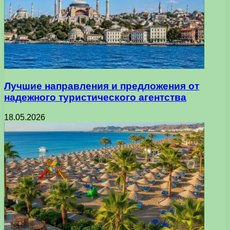
Лучшие направления и предложения от
надежного туристического агентства
18.05.2026