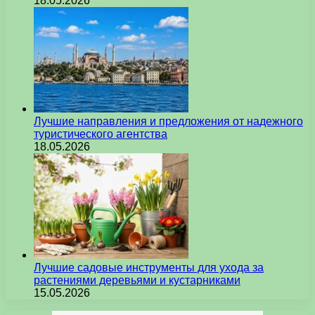
18.05.2026
Лучшие направления и предложения от надежного
туристического агентства
18.05.2026
Лучшие садовые инструменты для ухода за
растениями деревьями и кустарниками
15.05.2026