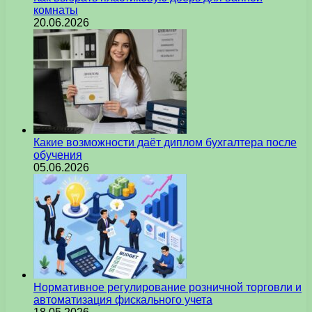
комнаты
20.06.2026
Какие возможности даёт диплом бухгалтера после
обучения
05.06.2026
Нормативное регулирование розничной торговли и
автоматизация фискального учета