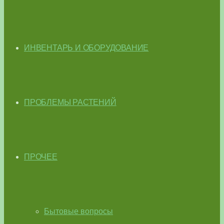
ИНВЕНТАРЬ И ОБОРУДОВАНИЕ
ПРОБЛЕМЫ РАСТЕНИЙ
ПРОЧЕЕ
Бытовые вопросы