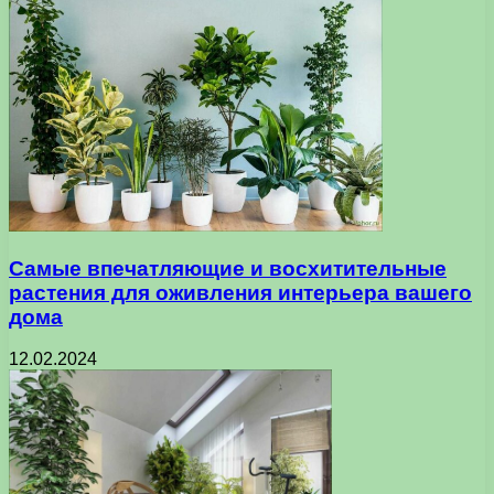
Самые впечатляющие и восхитительные
растения для оживления интерьера вашего
дома
12.02.2024