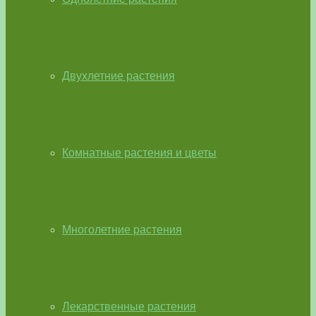
Двухлетние растения
Комнатные растения и цветы
Многолетние растения
Лекарственные растения