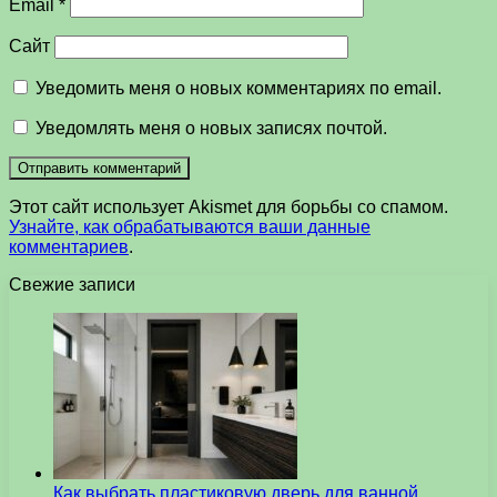
Email
*
Сайт
Уведомить меня о новых комментариях по email.
Уведомлять меня о новых записях почтой.
Этот сайт использует Akismet для борьбы со спамом.
Узнайте, как обрабатываются ваши данные
комментариев
.
Свежие записи
Как выбрать пластиковую дверь для ванной