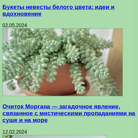
Букеты невесты белого цвета: идеи и
вдохновение
02.05.2024
Очиток Моргана — загадочное явление,
связанное с мистическими пропаданиями на
суше и на море
12.02.2024