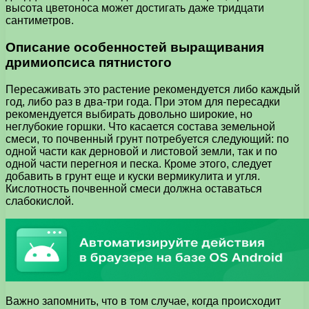
высота цветоноса может достигать даже тридцати
сантиметров.
Описание особенностей выращивания
дримиопсиса пятнистого
Пересаживать это растение рекомендуется либо каждый
год, либо раз в два-три года. При этом для пересадки
рекомендуется выбирать довольно широкие, но
неглубокие горшки. Что касается состава земельной
смеси, то почвенный грунт потребуется следующий: по
одной части как дерновой и листовой земли, так и по
одной части перегноя и песка. Кроме этого, следует
добавить в грунт еще и куски вермикулита и угля.
Кислотность почвенной смеси должна оставаться
слабокислой.
Важно запомнить, что в том случае, когда происходит