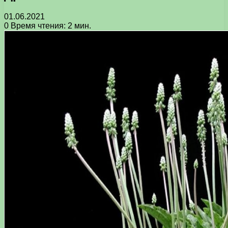
01.06.2021
0
Время чтения: 2 мин.