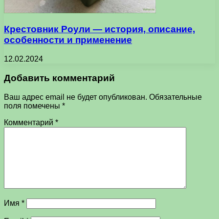
Крестовник Роули — история, описание,
особенности и применение
12.02.2024
Добавить комментарий
Ваш адрес email не будет опубликован.
Обязательные
поля помечены
*
Комментарий
*
Имя
*