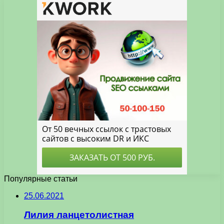
Популярные статьи
25.06.2021
Лилия ланцетолистная