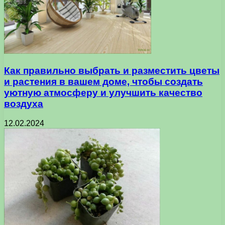
Как правильно выбрать и разместить цветы
и растения в вашем доме, чтобы создать
уютную атмосферу и улучшить качество
воздуха
12.02.2024