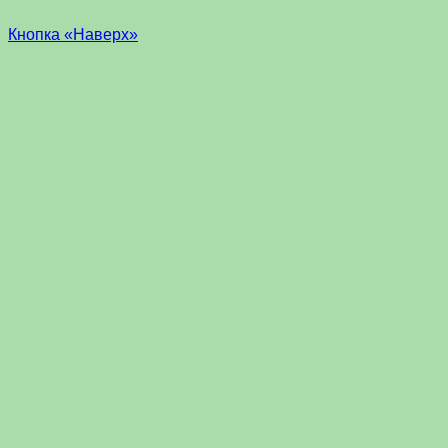
Кнопка «Наверх»