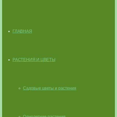
ГЛАВНАЯ
РАСТЕНИЯ И ЦВЕТЫ
Садовые цветы и растения
Однолетние растения