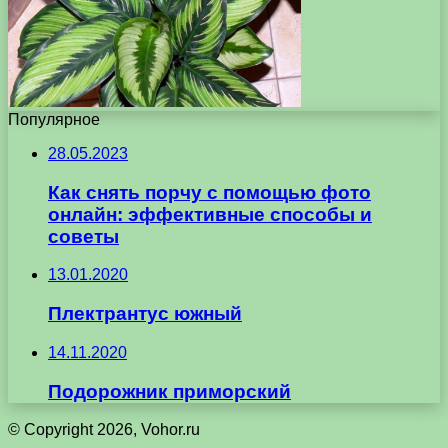
Популярное
28.05.2023
Как снять порчу с помощью фото
онлайн: эффективные способы и
советы
13.01.2020
Плектрантус южный
14.11.2020
Подорожник приморский
© Copyright 2026, Vohor.ru