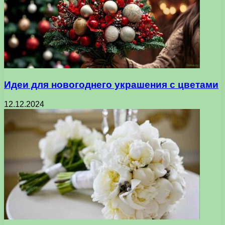
Идеи для новогоднего украшения с цветами
12.12.2024