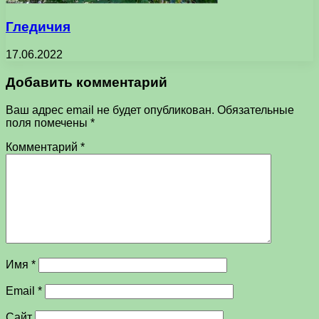
Гледичия
17.06.2022
Добавить комментарий
Ваш адрес email не будет опубликован.
Обязательные
поля помечены
*
Комментарий
*
Имя
*
Email
*
Сайт