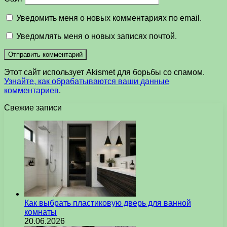
Уведомить меня о новых комментариях по email.
Уведомлять меня о новых записях почтой.
Этот сайт использует Akismet для борьбы со спамом.
Узнайте, как обрабатываются ваши данные
комментариев
.
Свежие записи
Как выбрать пластиковую дверь для ванной
комнаты
20.06.2026