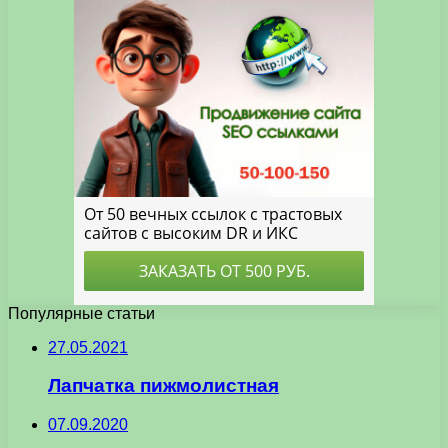
Популярные статьи
27.05.2021
Лапчатка пижмолистная
07.09.2020