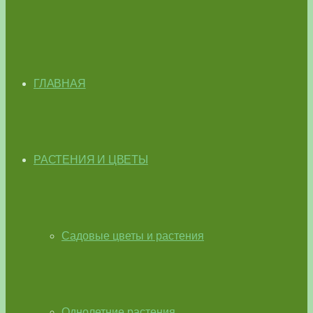
ГЛАВНАЯ
РАСТЕНИЯ И ЦВЕТЫ
Садовые цветы и растения
Однолетние растения