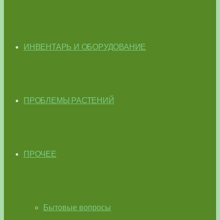
ИНВЕНТАРЬ И ОБОРУДОВАНИЕ
ПРОБЛЕМЫ РАСТЕНИЙ
ПРОЧЕЕ
Бытовые вопросы