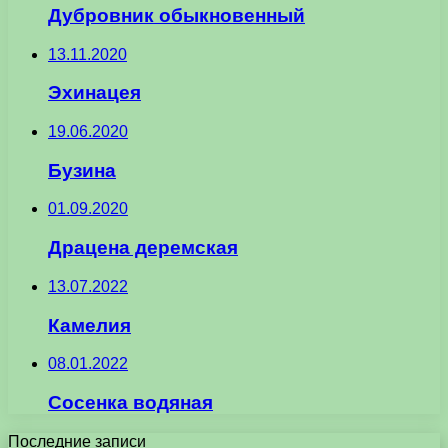
Дубровник обыкновенный
13.11.2020
Эхинацея
19.06.2020
Бузина
01.09.2020
Драцена деремская
13.07.2022
Камелия
08.01.2022
Сосенка водяная
Последние записи