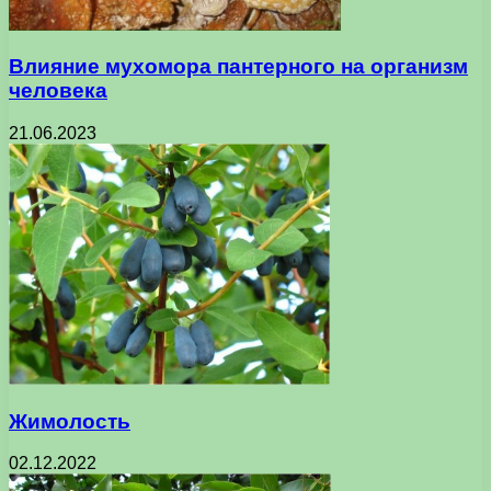
Влияние мухомора пантерного на организм
человека
21.06.2023
Жимолость
02.12.2022