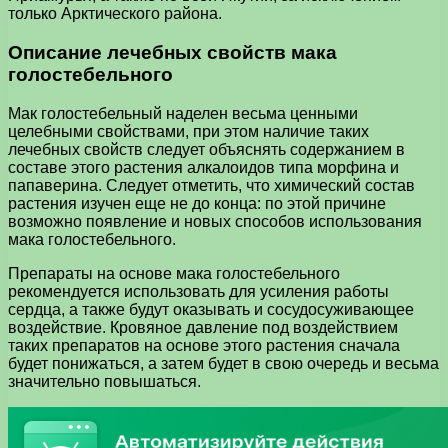
только Арктического района.
Описание лечебных свойств мака
голостебельного
Мак голостебельный наделен весьма ценными
целебными свойствами, при этом наличие таких
лечебных свойств следует объяснять содержанием в
составе этого растения алкалоидов типа морфина и
папаверина. Следует отметить, что химический состав
растения изучен еще не до конца: по этой причине
возможно появление и новых способов использования
мака голостебельного.
Препараты на основе мака голостебельного
рекомендуется использовать для усиления работы
сердца, а также будут оказывать и сосудосуживающее
воздействие. Кровяное давление под воздействием
таких препаратов на основе этого растения сначала
будет понижаться, а затем будет в свою очередь и весьма
значительно повышаться.