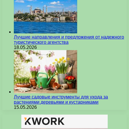
Лучшие направления и предложения от надежного
туристического агентства
18.05.2026
Лучшие садовые инструменты для ухода за
растениями деревьями и кустарниками
15.05.2026