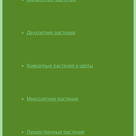
Двухлетние растения
Комнатные растения и цветы
Многолетние растения
Лекарственные растения