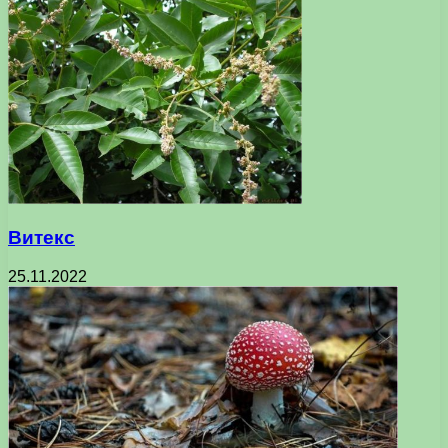
Витекс
25.11.2022