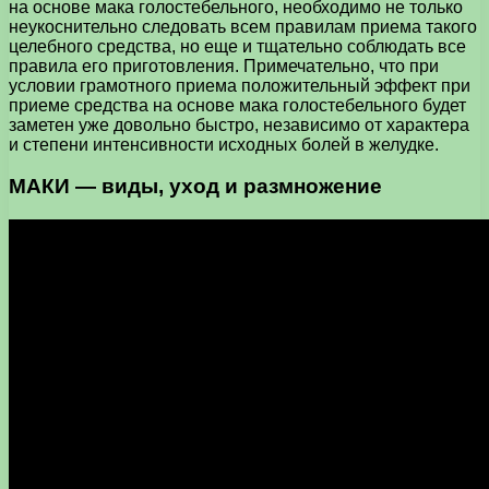
на основе мака голостебельного, необходимо не только
неукоснительно следовать всем правилам приема такого
целебного средства, но еще и тщательно соблюдать все
правила его приготовления. Примечательно, что при
условии грамотного приема положительный эффект при
приеме средства на основе мака голостебельного будет
заметен уже довольно быстро, независимо от характера
и степени интенсивности исходных болей в желудке.
МАКИ — виды, уход и размножение