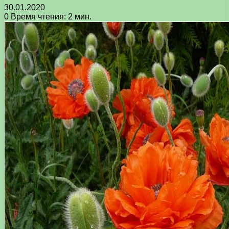
30.01.2020
0
Время чтения: 2 мин.