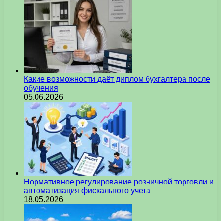
Какие возможности даёт диплом бухгалтера после
обучения
05.06.2026
Нормативное регулирование розничной торговли и
автоматизация фискального учета
18.05.2026