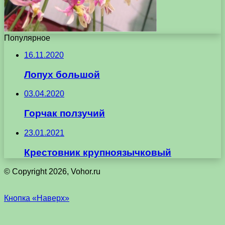
Популярное
16.11.2020
Лопух большой
03.04.2020
Горчак ползучий
23.01.2021
Крестовник крупноязычковый
© Copyright 2026, Vohor.ru
Кнопка «Наверх»