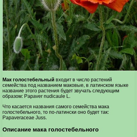
Мак голостебельный
входит в число растений
семейства под названием маковые, в латинском языке
название этого растения будет звучать следующим
образом: Papaver nudicaule L.
Что касается названия самого семейства мака
голостебельного, то по-латински оно будет так:
Papaveraceae Juss.
Описание мака голостебельного