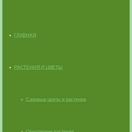
ГЛАВНАЯ
РАСТЕНИЯ И ЦВЕТЫ
Садовые цветы и растения
Однолетние растения