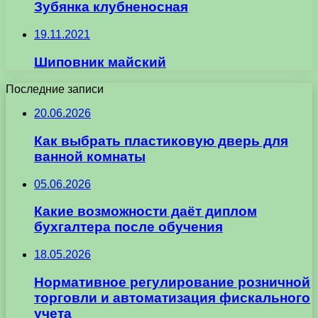
Зубянка клубненосная
19.11.2021
Шиповник майский
Последние записи
20.06.2026
Как выбрать пластиковую дверь для
ванной комнаты
05.06.2026
Какие возможности даёт диплом
бухгалтера после обучения
18.05.2026
Нормативное регулирование розничной
торговли и автоматизация фискального
учета