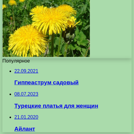
Популярное
22.09.2021
Гиппеаструм садовый
08.07.2023
Турецкие платья для женщин
21.01.2020
Айлант