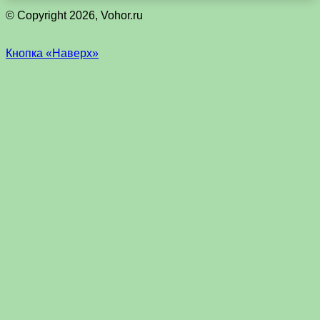
© Copyright 2026, Vohor.ru
Кнопка «Наверх»