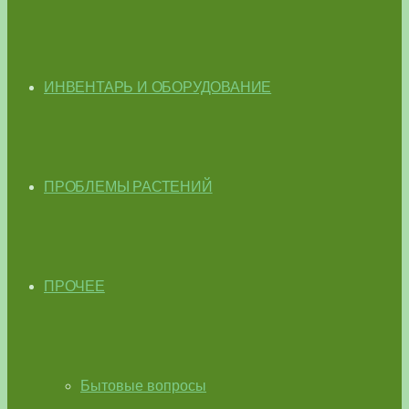
ИНВЕНТАРЬ И ОБОРУДОВАНИЕ
ПРОБЛЕМЫ РАСТЕНИЙ
ПРОЧЕЕ
Бытовые вопросы