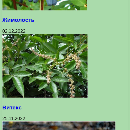
Жимолость
02.12.2022
Витекс
25.11.2022