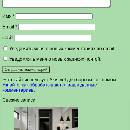
Имя
*
Email
*
Сайт
Уведомить меня о новых комментариях по email.
Уведомлять меня о новых записях почтой.
Этот сайт использует Akismet для борьбы со спамом.
Узнайте, как обрабатываются ваши данные
комментариев
.
Свежие записи