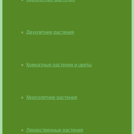
Двухлетние растения
Комнатные растения и цветы
Многолетние растения
Лекарственные растения