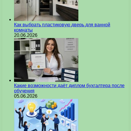
Как выбрать пластиковую дверь для ванной
комнаты
20.06.2026
Какие возможности даёт диплом бухгалтера после
обучения
05.06.2026