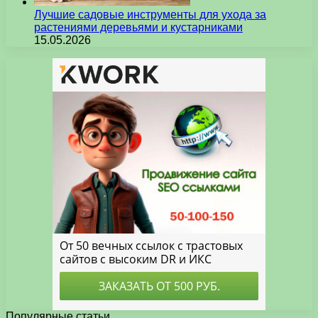
Лучшие садовые инструменты для ухода за
растениями деревьями и кустарниками
15.05.2026
Популярные статьи