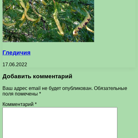
Гледичия
17.06.2022
Добавить комментарий
Ваш адрес email не будет опубликован.
Обязательные
поля помечены
*
Комментарий
*