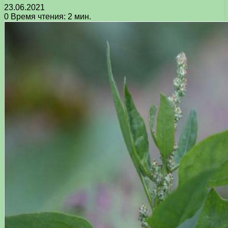
23.06.2021
0
Время чтения: 2 мин.