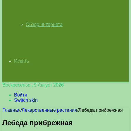
Обзор интернета
Искать
Воскресенье , 9 Август 2026
Войти
Switch skin
Главная
/
Лекарственные растения
/
Лебеда прибрежная
Лебеда прибрежная