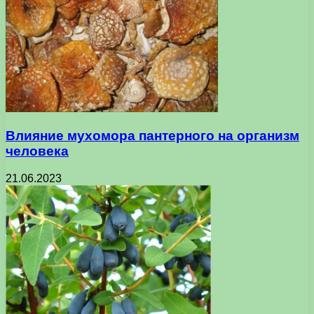
Влияние мухомора пантерного на организм
человека
21.06.2023