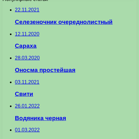
22.11.2021
Селезеночник очереднолистный
12.11.2020
Сараха
28.03.2020
Оносма простейшая
03.11.2021
Свити
26.01.2022
Водяника черная
01.03.2022