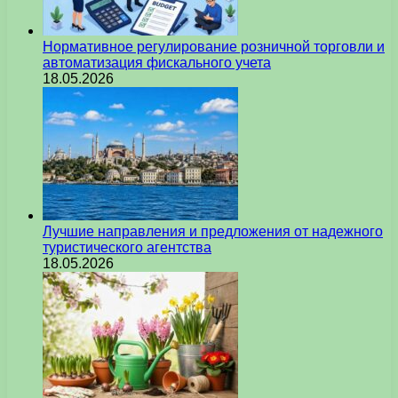
Нормативное регулирование розничной торговли и
автоматизация фискального учета
18.05.2026
Лучшие направления и предложения от надежного
туристического агентства
18.05.2026