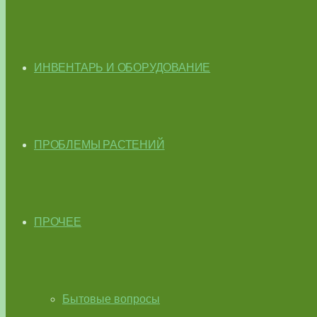
ИНВЕНТАРЬ И ОБОРУДОВАНИЕ
ПРОБЛЕМЫ РАСТЕНИЙ
ПРОЧЕЕ
Бытовые вопросы