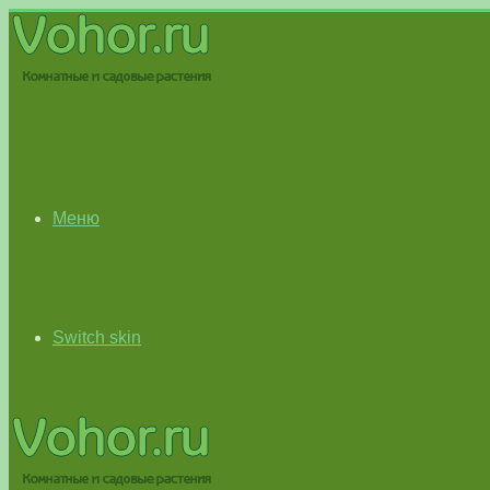
Меню
Switch skin