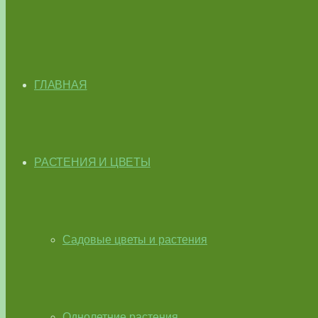
ГЛАВНАЯ
РАСТЕНИЯ И ЦВЕТЫ
Садовые цветы и растения
Однолетние растения