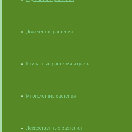
Двухлетние растения
Комнатные растения и цветы
Многолетние растения
Лекарственные растения