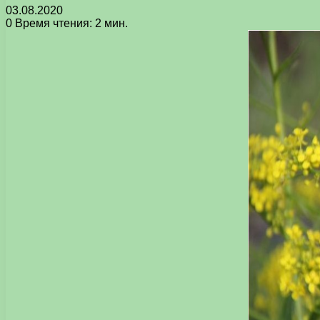
03.08.2020
0
Время чтения: 2 мин.